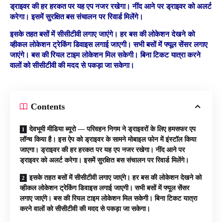
ड्राइवर की हर हरकत पर यह एप नजर रखेगा। नींद आने पर ड्राइवर को अलर्ट
करेगा। इसमें सुरक्षित बस संचालन पर रिवार्ड मिलेंगे।
इसके तहत बसों में सीसीटीवी लगाए जाएंगे। हर बस की लोकेशन देखने को
व्हीकल लोकेशन ट्रेकिंग डिवाइस लगाई जाएगी। सभी बसों में फ्यूल सेंसर लगाए
जाएंगे। बस की रियल टाइम लोकेशन मिल सकेगी। बिना टिकट यात्रा करने
वालों को सीसीटीवी की मदद से पकड़ा जा सकेगा।
Contents
देवभूमी मीडिया ब्यूरो — परिवहन निगम ने ड्राइवरों के लिए हमसफर एप
लॉन्च किया है। इस ऐप को ड्राइवर के सामने मोबाइल फोन में इंस्टॉल किया
जाएगा। ड्राइवर की हर हरकत पर यह एप नजर रखेगा। नींद आने पर
ड्राइवर को अलर्ट करेगा। इसमें सुरक्षित बस संचालन पर रिवार्ड मिलेंगे।
इसके तहत बसों में सीसीटीवी लगाए जाएंगे। हर बस की लोकेशन देखने को
व्हीकल लोकेशन ट्रेकिंग डिवाइस लगाई जाएगी। सभी बसों में फ्यूल सेंसर
लगाए जाएंगे। बस की रियल टाइम लोकेशन मिल सकेगी। बिना टिकट यात्रा
करने वालों को सीसीटीवी की मदद से पकड़ा जा सकेगा।