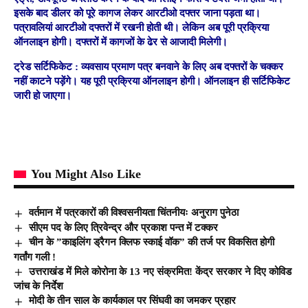
इसके बाद डीलर को पूरे कागज लेकर आरटीओ दफ्तर जाना पड़ता था।
पत्रावलियां आरटीओ दफ्तरों में रखनी होती थी। लेकिन अब पूरी प्रक्रिया
ऑनलाइन होगी। दफ्तरों में कागजों के ढेर से आजादी मिलेगी।
ट्रेड सर्टिफिकेट :
व्यवसाय प्रमाण पत्र बनवाने के लिए अब दफ्तरों के चक्कर
नहीं काटने पड़ेंगे। यह पूरी प्रक्रिया ऑनलाइन होगी। ऑनलाइन ही सर्टिफिकेट
जारी हो जाएगा।
You Might Also Like
वर्तमान में पत्रकारों की विश्वसनीयता चिंतनीयः अनुराग पुनेठा
सीएम पद के लिए त्रिवेन्द्र और प्रकाश पन्त में टक्कर
चीन के ”काइलिंग ड्रैगन क्लिफ स्काई वॉक” की तर्ज पर विकसित होगी
गर्तांग गली !
उत्तराखंड में मिले कोरोना के 13 नए संक्रमित! केंद्र सरकार ने दिए कोविड
जांच के निर्देश
मोदी के तीन साल के कार्यकाल पर स‌िंघवी का जमकर प्रहार