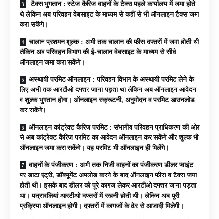
टैक्स भुगतान : स्टेज कैरिज वाहनों के टैक्स पहले कार्यालय में जमा होते
थे लेकिन अब परिवहन वेबसाइट के माध्यम से कहीं से भी ऑनलाइन टैक्स जमा
करा सकेंगे।
चालान प्रशमन शुल्क : अभी तक चालान की फीस दफ्तरों में जमा होती थी
लेकिन अब परिवहन विभाग की ई-चालान वेबसाइट के माध्यम से सीधे
ऑनलाइन जमा करा सकेंगे।
अस्थायी परमिट ऑनलाइन : परिवहन विभाग के अस्थायी परमिट लेने के
लिए अभी तक आरटीओ दफ्तर जाना पड़ता था लेकिन अब ऑनलाइन आवेदन
व शुल्क भुगतान होगा। ऑनलाइन स्क्रूटनी, अनुमोदन व परमिट डाउनलोड
कर सकेंगे।
ऑनलाइन कांट्रेक्ट कैरिज परमिट : संभागीय परिवहन प्राधिकरण की ओर
से अब कांट्रेक्ट कैरिज परमिट का आवेदन ऑनलाइन कर सकेंगे और शुल्क भी
ऑनलाइन जमा करा सकेंगे। यह परमिट भी ऑनलाइन ही मिलेंगे।
वाहनों के पंजीकरण : अभी तक निजी वाहनों का पंजीकरण डीलर प्वाइंट
पर डाटा एंट्री, डॉक्यूमेंट अपलोड करने के बाद ऑनलाइन फीस व टैक्स जमा
होती थी। इसके बाद डीलर को पूरे कागज लेकर आरटीओ दफ्तर जाना पड़ता
था। पत्रावलियां आरटीओ दफ्तरों में रखनी होती थी। लेकिन अब पूरी
प्रक्रिया ऑनलाइन होगी। दफ्तरों में कागजों के ढेर से आजादी मिलेगी।