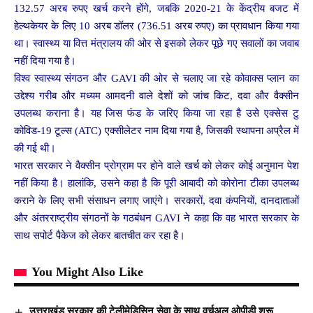
132.57 अरब रुपए खर्च करने होंगे, जबकि 2020-21 के केंद्रीय बजट में
हेल्थकेयर के लिए 10 अरब डॉलर (736.51 अरब रुपए) का प्रावधान किया गया
था। स्वास्थ्य या वित्त मंत्रालय की ओर से इसको लेकर पूछे गए सवालों का जवाब
नहीं दिया गया है।
विश्व स्वास्थ्य संगठन और GAVI की ओर से चलाए जा रहे कोवाक्स प्लान का
उद्देश्य गरीब और मध्यम आमदनी वाले देशों को जांच किट, दवा और वैक्सीन
उपलब्ध कराना है। यह जिस फंड के जरिए किया जा रहा है उसे एक्सेस टु
कोविड-19 टूल्स (ATC) एक्सीलेटर नाम दिया गया है, जिसकी स्थापना अप्रैल में
की गई थी।
भारत सरकार ने वैक्सीन प्रोग्राम पर होने वाले खर्च को लेकर कोई अनुमान पेश
नहीं किया है। हालांकि, उसने कहा है कि पूरी आबादी को कोरोना टीका उपलब्ध
कराने के लिए सभी संसाधन लगाए जाएंगे। सरकारों, दवा कंपनियों, दानदाताओं
और अंतरराष्ट्रीय संगठनों के गठबंधन GAVI ने कहा कि वह भारत सरकार के
साथ सपोर्ट पैकेज को लेकर बातचीत कर रहा है।
You Might Also Like
उत्तराखंड सरकार की टेलीमेडिसिन सेवा के साथ वर्चुअल ओपीडी शुरू