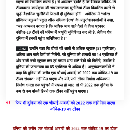
महत्ता को रेखांकित करता है। ये अध्ययन दर्शाते हैं कि वैश्विक कोविड-19
टीकाकरण कार्यक्रम की संचालनात्मक चुनौतियां टीका विकसित करने से
जुड़ी वैज्ञानिक चुनौतियों जितनी ही मुश्किल होंगी। अमेरिका में ‘जॉन्स
हॉप्किन्स ब्लूमबर्ग स्कूल ऑफ पब्लिक हेल्थ’ के अनुसंधानकर्ताओं ने कहा,
”यह अध्ययन बताता है कि अधिक आय वाले देशों ने किस प्रकार
कोविड-19 टीकों की भविष्य में आपूर्ति सुनिश्चित कर ली है, लेकिन शेष
दुनिया में इनकी पहुंच अनिश्चित है।”
उन्होंने कहा कि टीकों की आधी से अधिक खुराक (51 प्रतिशत)
अधिक आय वाले देशों को मिलेंगी, जो दुनिया की आबादी का 14 प्रतिशत हैं
और बाकी बची खुराक कम एवं मध्यम आय वाले देशों को मिलेंगी, जबकि वे
दुनिया की जनसंख्या का 85 प्रतिशत से अधिक हैं। अनुसंधानकर्ताओं ने
कहा कि दुनिया की करीब एक चौथाई आबादी को 2022 तक कोविड-19 का
टीका संभवत: नहीं मिल पाएगा और यदि सभी टीका निर्माता अधिकतम
निर्माण क्षमता तक पहुंचने में सफल हो जाए, तो भी 2022 तक दुनिया के
कम से कम पांचवें हिस्से तक टीका नहीं पहुंच पाएगा।
फिर भी दुनिया की एक चौथाई आबादी को 2022 तक नहीं मिल पाएगा
कोविड-19 का टीका
दुनिया की करीब एक चौथाई आबादी को 2022 तक कोविड-19 का टीका