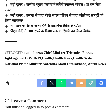
बड़ी ख़बर : प्रत्येक ग्राम पंचायत में लगेंगी स्वास्थ्य चौपाल : डॉ धन सिंह
रावत
बड़ी ख़बर : तम्बाकू से नाता तोड़ो स्वस्थ जीवन से नाता जोड़ो पर छात्रों को
किया जागरुक
नामांकन प्रक्रिया खत्म होने के बाद होगा डैमेज कंट्रोल
पीएम मोदी ने 100 रुपये के विशेष स्मारक सिक्के का किया विमोचन
TAGGED:
capital news
Chief Minister Trivendra Rawat
fight against COVID-19
Health
Health News
Health System
National
Prime Minister Narendra Modi
Uttarakhand
World News
Leave a Comment
You must be
logged in
to post a comment.