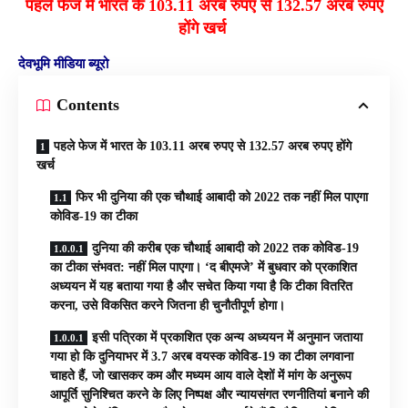
पहले फेज में
भारत के
103.11 अरब रुपए से 132.57 अरब रुपए
होंगे खर्च
देवभूमि मीडिया ब्यूरो
Contents
पहले फेज में भारत के 103.11 अरब रुपए से 132.57 अरब रुपए होंगे
खर्च
फिर भी दुनिया की एक चौथाई आबादी को 2022 तक नहीं मिल पाएगा
कोविड-19 का टीका
दुनिया की करीब एक चौथाई आबादी को 2022 तक कोविड-19
का टीका संभवत: नहीं मिल पाएगा। ‘द बीएमजे’ में बुधवार को प्रकाशित
अध्ययन में यह बताया गया है और सचेत किया गया है कि टीका वितरित
करना, उसे विकसित करने जितना ही चुनौतीपूर्ण होगा।
इसी पत्रिका में प्रकाशित एक अन्य अध्ययन में अनुमान जताया
गया हो कि दुनियाभर में 3.7 अरब वयस्क कोविड-19 का टीका लगवाना
चाहते हैं, जो खासकर कम और मध्यम आय वाले देशों में मांग के अनुरूप
आपूर्ति सुनिश्चित करने के लिए निष्पक्ष और न्यायसंगत रणनीतियां बनाने की