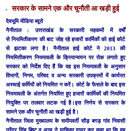
सरकार के सामने एक और चुनौती आ खड़ी हुई
देवभूमि मीडिया ब्यूरो
नैनीताल : उत्तराखंड के सरकारी महकमों में वर्षों
से नियमितीकरण की बाट जोह रहे हजारों कार्मिकों को हाई कोर्ट
से झटका लगा है। नैनीताल हाई कोर्ट ने 2013 की
नियमितीकरण नियमावली के क्रियान्वयन पर रोक लगाते हुए
सरकार को निर्देश दिए हैं कि वह इस नियमावली के अनुसार
विभागों, निगम, परिषद व अन्य सरकारी उपक्रमों में कार्यरत
अस्थाई कर्मियों को नियमित न करें। कोर्ट के फैसले के बाद इस
नियमावली के अंतर्गत नियमित हुए हजारों कार्मिकों की नियमित
नियुक्ति पर तलवार लटक गई है।इस निर्णय से सरकार के
सामने एक और चुनौती आ खड़ी हुई है।
नैनीताल जिला मुख्यालय के समीपवर्ती सौड़ बगड़ गांव निवासी
नरेंद्र सिंह बिष्ट व अन्य ने याचिका दायर कर कहा था कि वह