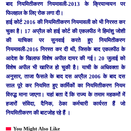
बाद नियमितीकरण नियमावली-2013 के क्रियान्वयन पर
फिलहाल के लिए रोक लगा दी।
हाई कोर्ट 2016 की नियमितीकरण नियमावली को भी निरस्त कर
चुका है। 17 अप्रैल को हाई कोर्ट की एकलपीठ ने हिमांशु जोशी
की याचिका पर सुनवाई करते हुए नियमितीकरण
नियमावली-2016 निरस्त कर दी थी, जिसके बाद एकलपीठ के
आदेश के खिलाफ विशेष अपील दायर की गई। 20 जुलाई को
विशेष अपील भी खारिज हो चुकी है। याची के अधिवक्ता के
अनुसार, ताजा फैसले के बाद दस अप्रैल 2006 के बाद दस
साल पूरे कर नियमित हुए कार्मिकों का नियमितीकरण नियम
विरुद्ध माना जाएगा। यहां बता दें कि राज्य के तमाम महकमों में
हजारों संविदा, दैनिक, ठेका कर्मचारी कार्यरत हैं जो
नियमितीकरण की बाटजोह रहे हैं ।
You Might Also Like