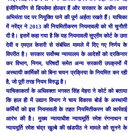
इंजीनियरिंग से डिप्लोमा होल्डर हैं और सरकार के अधीन अवर
अभियंता पद पर नियुक्ति पाने की पूर्ण अर्हता रखते हैं। याचिका
में नरेंद्र ने 2013 की नियमितीकरण नियमावली को भी चुनौती
दी है। इसमें कहा गया है कि यह नियमावली सुप्रीम कोर्ट के उमा
देवी व एमएल केसरी से संबंधित मामले में दिए गए निर्णय के
विपरीत है। सरकार सर्वोच्च न्यायालय के आदेशों को दरकिनार
कर विभाग, निगम, परिषदों समेत अन्य सरकारी उपक्रमों में
अस्थायी कार्मिकों को बिना चयन प्रक्रिया के नियमित कर रही
है, जो पूरी तरह नियम विरुद्ध है।
याचिकाकर्ता के अधिवक्ता भगवत सिंह मेहरा ने कोर्ट को बताया
कि हाल ही में उद्यान विभाग ने चाय विकास बोर्ड के अस्थायी
कर्मियों को इस नियमावली के तहत नियमितीकरण की कार्रवाई
आरंभ की है। मुख्य न्यायाधीश न्यायमूर्ति रमेश रंगनाथन व
न्यायमूर्ति रमेश चंद्र खुल्बे की खंडपीठ ने मामले को सुनने के