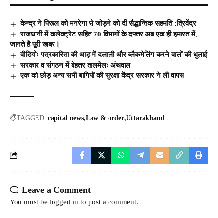
केन्द्र ने पिरूल को मनरेगा से जोड़ने को दी सैद्धान्तिक सहमति :त्रिवेंद्र
राजधानी में कलेक्ट्रेट सहित 70 विभागों के दफ्तर अब एक ही इमारत में,
जानते है पूरी खबर।
वीडियोः पत्रकारिता की आड़ में दलाली और ब्लैकमेलिंग करने वालों की धुलाई
सरकार व संगठन में बेहतर तालमेलः अंथवाल
एक को छोड़ अन्य सभी बागियों की सुरक्षा केंद्र सरकार ने ली वापस
TAGGED:
capital news
Law & order
Uttarakhand
Leave a Comment
You must be
logged in
to post a comment.