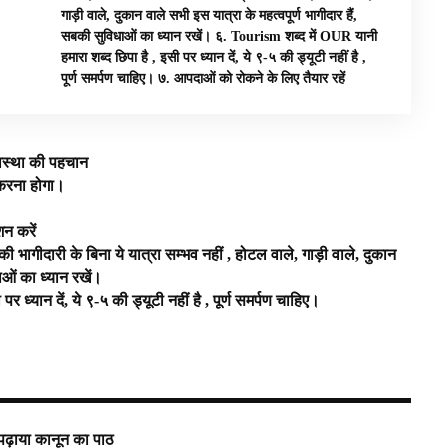
गाड़ी वाले, दुकान वाले सभी इस यात्रा के महत्वपूर्ण भागीदार हैं,
सबकी सुविधाओं का ध्यान रखें। ६. Tourism शब्द में OUR यानी
हमारा शब्द छिपा है , इसी पर ध्यान दें, ये ९-५ की ड्यूटी नहीं है ,
पूर्ण समर्पण चाहिए। ७. आपदाओं को रोकने के लिए तैयार रहें
यवस्था की पहचान
 करना होगा।
शन करें
 भागीदारी के बिना ये यात्रा सम्भव नहीं , होटल वाले, गाड़ी वाले, दुकान
ाओं का ध्यान रखें।
 ध्यान दें, ये ९-५ की ड्यूटी नहीं है , पूर्ण समर्पण चाहिए।
 पढ़ाया कानून का पाठ