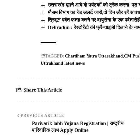
उत्तराखंड घूमने आये दो पर्यटकों को ट्रैक करना पड़
मौसम विभाग का रेड अलर्ट जारी,दो दिन और रहें सावध
त्रिशूल पर्वत फतह करने गए वायुसेना के एक पर्वतारोह
Dehradun : रेस्टोरेंटो की फ्रैन्चाइजी दिलाने के ना
TAGGED:
Chardham Yatra Uttarakhand
CM Pus
Uttrakhand latest news
Share This Article
PREVIOUS ARTICLE
Parivarik labh Yojana Registration | राष्ट्रीय
पारिवारिक लाभ Apply Online