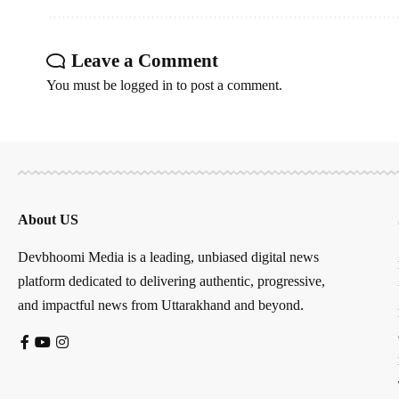
Leave a Comment
You must be
logged in
to post a comment.
About US
Devbhoomi Media is a leading, unbiased digital news
platform dedicated to delivering authentic, progressive,
and impactful news from Uttarakhand and beyond.