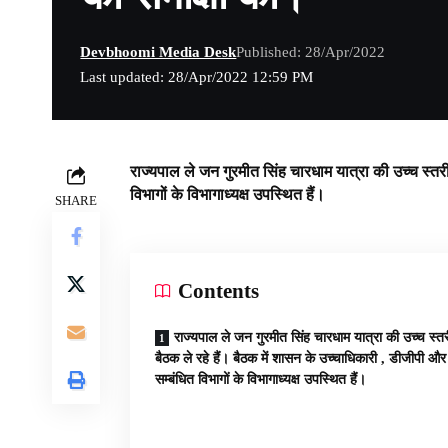
Devbhoomi Media Desk
Published: 28/Apr/2022
Last updated: 28/Apr/2022 12:59 PM
राज्यपाल ले जन गुरमीत सिंह चारधाम यात्रा की उच्च स्तर
विभागों के विभागाध्यक्ष उपस्थित हैं।
SHARE
Contents
राज्यपाल ले जन गुरमीत सिंह चारधाम यात्रा की उच्च स्त
बैठक ले रहे हैं। बैठक में शासन के उच्चाधिकारी , डीजीपी और
सम्बंधित विभागों के विभागाध्यक्ष उपस्थित हैं।