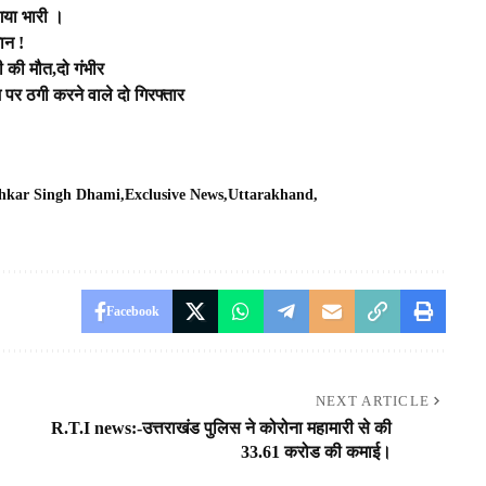
 गया भारी ।
ान !
ी की मौत,दो गंभीर
म पर ठगी करने वाले दो गिरफ्तार
hkar Singh Dhami
Exclusive News
Uttarakhand
Facebook
NEXT ARTICLE
R.T.I news:-उत्तराखंड पुलिस ने कोरोना महामारी से की
33.61 करोड की कमाई।