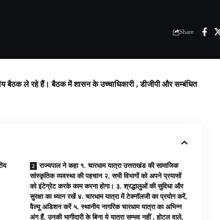
Share
ीय बैठक ले रहे हैं। बैठक में शासन के उच्चाधिकारी , डीजीपी और सम्बंधित
रीय
राज्यपाल ने कहा १. चारधाम यात्रा उत्तराखंड की सामाजिक
सांस्कृतिक व्यवस्था की पहचान २. सभी विभागों को अपने प्रयासों
को इंटेग्रेट करके काम करना होगा। ३. श्रद्धालुओं की सुविधा और
सुरक्षा का ध्यान रखें ४. चारधाम यात्रा में टेक्नॉलजी का प्रयोग करें,
वैल्यू अडिशन करें ५. स्थानीय नागरिक चारधाम यात्रा का अभिन्न
अंग हैं, उनकी भागीदारी के बिना ये यात्रा सम्भव नहीं , होटल वाले,