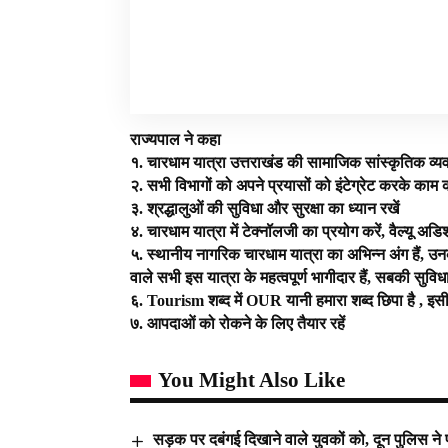
राज्यपाल ने कहा
१. चारधाम यात्रा उत्तराखंड की सामाजिक सांस्कृतिक व्
२. सभी विभागों को अपने प्रयासों को इंटेग्रेट करके काम
३. श्रद्धालुओं की सुविधा और सुरक्षा का ध्यान रखें
४. चारधाम यात्रा में टेक्नॉलजी का प्रयोग करें, वैल्यू अडि
५. स्थानीय नागरिक चारधाम यात्रा का अभिन्न अंग हैं, उनकी
वाले सभी इस यात्रा के महत्वपूर्ण भागीदार हैं, सबकी सुविध
६. Tourism शब्द में OUR यानी हमारा शब्द छिपा है , इसी पर
७. आपदाओं को रोकने के लिए तैयार रहें
You Might Also Like
सड़क पर दबंगई दिखाने वाले युवकों को, दून पुलिस ने