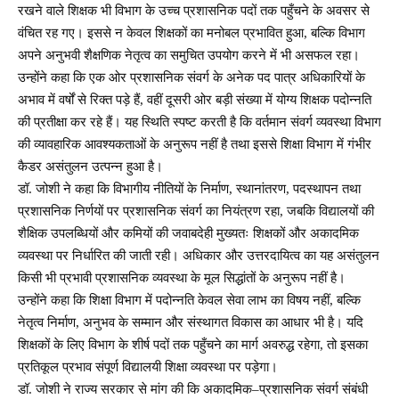
रखने वाले शिक्षक भी विभाग के उच्च प्रशासनिक पदों तक पहुँचने के अवसर से
वंचित रह गए। इससे न केवल शिक्षकों का मनोबल प्रभावित हुआ, बल्कि विभाग
अपने अनुभवी शैक्षणिक नेतृत्व का समुचित उपयोग करने में भी असफल रहा।
उन्होंने कहा कि एक ओर प्रशासनिक संवर्ग के अनेक पद पात्र अधिकारियों के
अभाव में वर्षों से रिक्त पड़े हैं, वहीं दूसरी ओर बड़ी संख्या में योग्य शिक्षक पदोन्नति
की प्रतीक्षा कर रहे हैं। यह स्थिति स्पष्ट करती है कि वर्तमान संवर्ग व्यवस्था विभाग
की व्यावहारिक आवश्यकताओं के अनुरूप नहीं है तथा इससे शिक्षा विभाग में गंभीर
कैडर असंतुलन उत्पन्न हुआ है।
डॉ. जोशी ने कहा कि विभागीय नीतियों के निर्माण, स्थानांतरण, पदस्थापन तथा
प्रशासनिक निर्णयों पर प्रशासनिक संवर्ग का नियंत्रण रहा, जबकि विद्यालयों की
शैक्षिक उपलब्धियों और कमियों की जवाबदेही मुख्यतः शिक्षकों और अकादमिक
व्यवस्था पर निर्धारित की जाती रही। अधिकार और उत्तरदायित्व का यह असंतुलन
किसी भी प्रभावी प्रशासनिक व्यवस्था के मूल सिद्धांतों के अनुरूप नहीं है।
उन्होंने कहा कि शिक्षा विभाग में पदोन्नति केवल सेवा लाभ का विषय नहीं, बल्कि
नेतृत्व निर्माण, अनुभव के सम्मान और संस्थागत विकास का आधार भी है। यदि
शिक्षकों के लिए विभाग के शीर्ष पदों तक पहुँचने का मार्ग अवरुद्ध रहेगा, तो इसका
प्रतिकूल प्रभाव संपूर्ण विद्यालयी शिक्षा व्यवस्था पर पड़ेगा।
डॉ. जोशी ने राज्य सरकार से मांग की कि अकादमिक–प्रशासनिक संवर्ग संबंधी