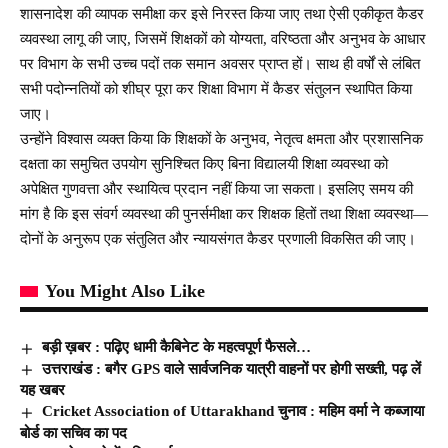
शासनादेश की व्यापक समीक्षा कर इसे निरस्त किया जाए तथा ऐसी एकीकृत कैडर
व्यवस्था लागू की जाए, जिसमें शिक्षकों को योग्यता, वरिष्ठता और अनुभव के आधार
पर विभाग के सभी उच्च पदों तक समान अवसर प्राप्त हों। साथ ही वर्षों से लंबित
सभी पदोन्नतियों को शीघ्र पूरा कर शिक्षा विभाग में कैडर संतुलन स्थापित किया
जाए।
उन्होंने विश्वास व्यक्त किया कि शिक्षकों के अनुभव, नेतृत्व क्षमता और प्रशासनिक
दक्षता का समुचित उपयोग सुनिश्चित किए बिना विद्यालयी शिक्षा व्यवस्था को
अपेक्षित गुणवत्ता और स्थायित्व प्रदान नहीं किया जा सकता। इसलिए समय की
मांग है कि इस संवर्ग व्यवस्था की पुनर्समीक्षा कर शिक्षक हितों तथा शिक्षा व्यवस्था—
दोनों के अनुरूप एक संतुलित और न्यायसंगत कैडर प्रणाली विकसित की जाए।
You Might Also Like
बड़ी ख़बर : पढ़िए धामी कैबिनेट के महत्वपूर्ण फैसले…
उत्तराखंड : बगैर GPS वाले सार्वजनिक यात्री वाहनों पर होगी सख्ती, पढ़ लें
यह खबर
Cricket Association of Uttarakhand चुनाव : महिम वर्मा ने कब्जाया
बोर्ड का सचिव का पद