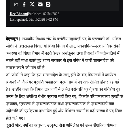
Dev Bhoomi
Published: 02/Jul/2026
Last updated: 02/Jul/2026 9:02 PM
देहरादून।
राजकीय शिक्षक संघ के प्रांतीय महामंत्री पद के प्रत्याशी डॉ. अंकित
जोशी ने उत्तराखंड विद्यालयी शिक्षा विभाग में लागू अकादमिक–प्रशासनिक संवर्ग
व्यवस्था को शिक्षा विभाग में बढ़ते कैडर असंतुलन तथा शिक्षकों की पदोन्नतियों में
सबसे बड़ी बाधा बताते हुए राज्य सरकार से इस संबंध में जारी शासनादेश को
समाप्त करने की मांग की है।
डॉ. जोशी ने कहा कि इस शासनादेश के लागू होने के बाद विद्यालयों में कार्यरत
शिक्षकों की कैरियर प्रगति व्यवहारतः प्रधानाचार्य पद तक सीमित होकर रह गई
है। उन्होंने कहा कि विभाग द्वारा वर्षों से लंबित पदोन्नति प्रक्रिया का गतिरोध दूर
करने के लिए अपेक्षित गंभीर प्रयास नहीं किए गए, जिसके परिणामस्वरूप एलटी से
प्रवक्ता, प्रवक्ता से प्रधानाध्यापक तथा प्रधानाध्यापक से प्रधानाचार्य तक
पदोन्नति की प्रक्रिया प्रभावित हुई और विभिन्न संवर्गों के बड़ी संख्या में पद रिक्त
होते चले गए।
दूसरी ओर, वर्षों का अनुभव, उत्कृष्ट सेवा अभिलेख एवं उच्च शैक्षणिक योग्यता