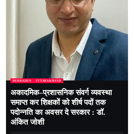
DEHRADUN
UTTARAKHAND
अकादमिक–प्रशासनिक संवर्ग व्यवस्था
समाप्त कर शिक्षकों को शीर्ष पदों तक
पदोन्नति का अवसर दे सरकार : डॉ.
अंकित जोशी