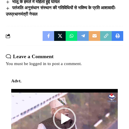
भालू के हमले में महिला हुई घायल
पतंजलि अनुसंधान संस्थान की गतिविधियों से भविष्य के प्रति आशावादीः
उपप्रधानमंत्री नेपाल
Leave a Comment
You must be
logged in
to post a comment.
Advt.
Video
Player