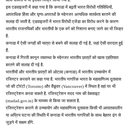
इस एडवाइजरी में कहा गया है कि कनाडा में बढ़ती भारत विरोधी गतिविधियों,
आपराधिक हिंसा और घृणा-अपराधों के मद्देनजर अत्यधिक सतर्कता बरतने की
सलाह दी जाती है. एडवाइजरी में भारत विरोधी एजेंडा का विरोध करने के कारण
भारतीय राजनयिकों और भारतीयों के एक वर्ग को निशाना बनाए जाने का भी जिक्र
है.
कनाडा में ऐसी जगहों की यात्रा से बचने की सलाह दी गई है, जहां ऐसी वारदात हुई
हैं.
कनाडा में गिरती कानून व्यवस्था के मद्देनजर भारतीय छात्रों को खास एहतियात
बरतने की सलाह दी गई है.
भारतीयों और भारतीय छात्रों को ओटावा (कनाडा) में भारतीय उच्चायोग में
रजिस्टर करवाने का कहा गया है. भारतीय नागरिक भारत के महावाणिज्य दूतावास
जो की टोरंटो (Toronto) और वैंकूवर (Vancouver) में स्थित है वहां पर भी
रजिस्ट्रेशन करवा सकते है. रजिस्ट्रेशन मदद नाम की वेबसाइट
(madad.gov.in) के माध्यम से किया जा सकता है.
रजिस्ट्रेशन कराने से उच्चायोग और महावाणिज्य दूतावास किसी भी आपातकालीन
या अप्रिय घटना की स्थिति में कनाडा में भारतीय नागरिकों के साथ बेहतर ढंग से
जुड़ने में सक्षम होंगे.