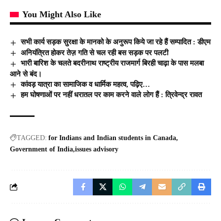
You Might Also Like
सभी कार्य सड़क सुरक्षा के मानको के अनुरूप किये जा रहे हैं सम्पादित : डीएम
अनियंत्रित होकर तेज़ गति से चल रही बस सड़क पर पलटी
भारी बारिश के चलते बदरीनाथ राष्ट्रीय राजमार्ग बिरही चाढ़ा के पास मलबा
आने से बंद।
कांवड़ यात्रा का सामाजिक व धार्मिक महत्व, पढ़िए…
हम घोषणाओं पर नहीं धरातल पर काम करने वाले लोग हैं : त्रिवेन्द्र रावत
TAGGED:
for Indians and Indian students in Canada
Government of India
issues advisory