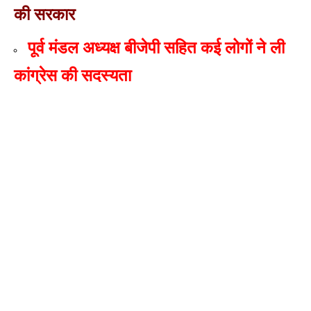
की सरकार
पूर्व मंडल अध्यक्ष बीजेपी सहित कई लोगों ने ली
कांग्रेस की सदस्यता