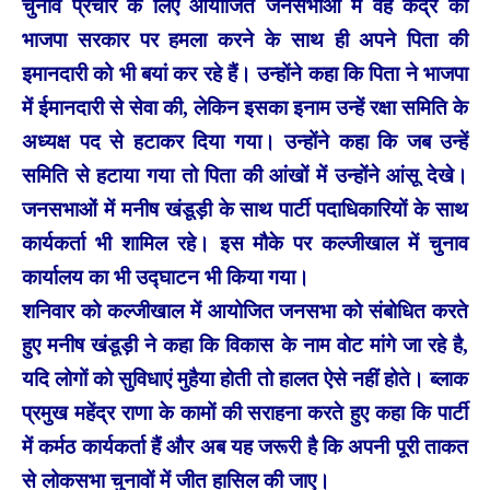
चुनाव प्रचार के लिए आयोजित जनसभाओं में वह केंद्र की
भाजपा सरकार पर हमला करने के साथ ही अपने पिता की
इमानदारी को भी बयां कर रहे हैं। उन्होंने कहा कि पिता ने भाजपा
में ईमानदारी से सेवा की, लेकिन इसका इनाम उन्हें रक्षा समिति के
अध्यक्ष पद से हटाकर दिया गया। उन्होंने कहा कि जब उन्हें
समिति से हटाया गया तो पिता की आंखों में उन्होंने आंसू देखे।
जनसभाओं में मनीष खंडूड़ी के साथ पार्टी पदाधिकारियों के साथ
कार्यकर्ता भी शामिल रहे। इस मौके पर कल्जीखाल में चुनाव
कार्यालय का भी उद्घाटन भी किया गया।
शनिवार को कल्जीखाल में आयोजित जनसभा को संबोधित करते
हुए मनीष खंडूड़ी ने कहा कि विकास के नाम वोट मांगे जा रहे है,
यदि लोगों को सुविधाएं मुहैया होती तो हालत ऐसे नहीं होते। ब्लाक
प्रमुख महेंद्र राणा के कामों की सराहना करते हुए कहा कि पार्टी
में कर्मठ कार्यकर्ता हैं और अब यह जरूरी है कि अपनी पूरी ताकत
से लोकसभा चुनावों में जीत हासिल की जाए।