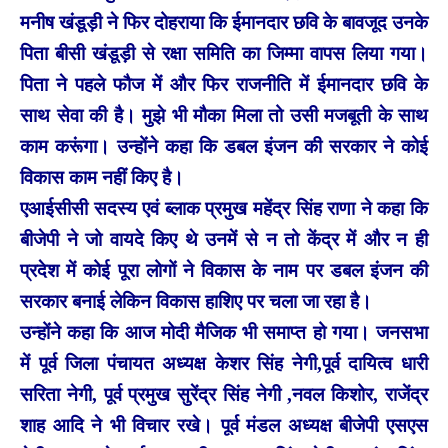
मनीष खंडूड़ी ने फिर दोहराया कि ईमानदार छवि के बावजूद उनके
पिता बीसी खंडूड़ी से रक्षा समिति का जिम्मा वापस लिया गया।
पिता ने पहले फौज में और फिर राजनीति में ईमानदार छवि के
साथ सेवा की है। मुझे भी मौका मिला तो उसी मजबूती के साथ
काम करूंगा। उन्होंने कहा कि डबल इंजन की सरकार ने कोई
विकास काम नहीं किए है।
एआईसीसी सदस्य एवं ब्लाक प्रमुख महेंद्र सिंह राणा ने कहा कि
बीजेपी ने जो वायदे किए थे उनमें से न तो केंद्र में और न ही
प्रदेश में कोई पूरा लोगों ने विकास के नाम पर डबल इंजन की
सरकार बनाई लेकिन विकास हाशिए पर चला जा रहा है।
उन्होंने कहा कि आज मोदी मैजिक भी समाप्त हो गया। जनसभा
में पूर्व जिला पंचायत अध्यक्ष केशर सिंह नेगी,पूर्व दायित्व धारी
सरिता नेगी, पूर्व प्रमुख सुरेंद्र सिंह नेगी ,नवल किशोर, राजेंद्र
शाह आदि ने भी विचार रखे। पूर्व मंडल अध्यक्ष बीजेपी एसएस