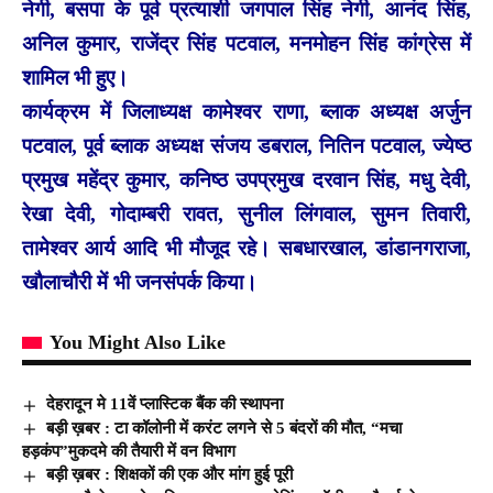
नेगी, बसपा के पूर्व प्रत्याशी जगपाल सिंह नेगी, आनंद सिंह,
अनिल कुमार, राजेंद्र सिंह पटवाल, मनमोहन सिंह कांग्रेस में
शामिल भी हुए।
कार्यक्रम में जिलाध्यक्ष कामेश्वर राणा, ब्लाक अध्यक्ष अर्जुन
पटवाल, पूर्व ब्लाक अध्यक्ष संजय डबराल, नितिन पटवाल, ज्येष्ठ
प्रमुख महेंद्र कुमार, कनिष्ठ उपप्रमुख दरवान सिंह, मधु देवी,
रेखा देवी, गोदाम्बरी रावत, सुनील लिंगवाल, सुमन तिवारी,
तामेश्वर आर्य आदि भी मौजूद रहे। सबधारखाल, डांडानगराजा,
खौलाचौरी में भी जनसंपर्क किया।
You Might Also Like
देहरादून मे 11वें प्लास्टिक बैंक की स्थापना
बड़ी ख़बर : टा कॉलोनी में करंट लगने से 5 बंदरों की मौत, “मचा
हड़कंप”मुकदमे की तैयारी में वन विभाग
बड़ी ख़बर : शिक्षकों की एक और मांग हुई पूरी