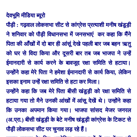
देवभूमि मीडिया ब्यूरो
पौड़ी : गढ़वाल लोकसभा सीट से कांग्रेस प्रत्याशी मनीष खंडूड़ी
ने शनिवार को पौड़ी विधानसभा में जनसभाएं कर कहा कि मैंने
पिता की आँखों में दो बार ही आंसूं देखे पहली बार जब बहन ऋतु
को घर से विदा किया और दूसरी बार तब जब भाजपा ने उन्हें
ईमानदारी से कार्य करने के बावजूद रक्षा समिति से हटाया।
उन्होंने कहा मेरे पिता ने हमेशा ईमानदारी से कार्य किया, लेकिन
इसका इनाम उन्हें रक्षा समिति से हटा कर मिला।
उन्होंने कहा कि जब मेरे पिता बीसी खंडूड़ी को रक्षा समिति से
हटाया गया तो मैने उनकी आंखों में आंसू देखें थे। उन्होंने कहा
कि उनका अपमान किया गया। भाजपा सांसद मेजर जनरल
(अ.प्रा.) बीसी खंडूड़ी के बेटे मनीष खंडूड़ी कांग्रेस के टिकट से
पौड़ी लोकसभा सीट पर चुनाव लड़ रहे हैं।