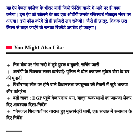
यह ऐप केवल कॉलेज के भीतर यानी जियो फेंसिंग दायरे में आने पर ही काम
करेगा। इस ऐप को खोलने के बाद एक ओटीपी उनके रजिस्टर्ड मोबाइल नंबर पर
आएगा। इसे फीड करेंगे तो ही हाजिरी लग सकेगी। जैसे ही छात्र, शिक्षक उस
कैंपस से बाहर जाएंगे तो उनका रिकॉर्ड अपडेट हो जाएगा।
You Might Also Like
निम बीच पर गंगा नदी में डूबे युवक व युवती, सर्चिंग जारी
आरोपी के खिलाफ सख्त कार्रवाई: पुलिस ने ढोल बजाकर मुकेश बोरा के घर
की मुनादी
पिथौरागढ़ सीट पर होने वाले विधानसभा उपचुनाव की तैयारी में जुटे भाजपा
और कांग्रेस
बड़ी ख़बर : DGP पहुंचे केदारनाथ धाम, यात्रा व्यवस्थाओं का जायजा लेकर
दिए आवश्यक दिशा-निर्देश
“पेयजल शिकायतों पर नाराज हुए मुख्यमंत्री धामी, एक सप्ताह में समाधान के
दिए निर्देश