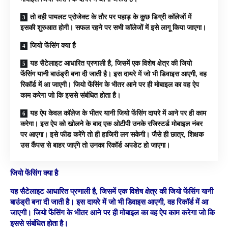
तो वही पायलट प्रोजेक्ट के तौर पर पहाड़ के कुछ डिग्री कॉलेजों में
इसकी शुरुआत होगी। सफल रहने पर सभी कॉलेजों में इसे लागू किया जाएगा।
जियो फेंसिंग क्या है
यह सैटेलाइट आधारित प्रणाली है, जिसमें एक विशेष क्षेत्र की जियो
फेंसिंग यानी बाउंड्री बना दी जाती है। इस दायरे में जो भी डिवाइस आएगी, वह
रिकॉर्ड में आ जाएगी। जियो फेंसिंग के भीतर आने पर ही मोबाइल का वह ऐप
काम करेगा जो कि इससे संबंधित होता है।
यह ऐप केवल कॉलेज के भीतर यानी जियो फेंसिंग दायरे में आने पर ही काम
करेगा। इस ऐप को खोलने के बाद एक ओटीपी उनके रजिस्टर्ड मोबाइल नंबर
पर आएगा। इसे फीड करेंगे तो ही हाजिरी लग सकेगी। जैसे ही छात्र, शिक्षक
उस कैंपस से बाहर जाएंगे तो उनका रिकॉर्ड अपडेट हो जाएगा।
जियो फेंसिंग क्या है
यह सैटेलाइट आधारित प्रणाली है, जिसमें एक विशेष क्षेत्र की जियो फेंसिंग यानी
बाउंड्री बना दी जाती है। इस दायरे में जो भी डिवाइस आएगी, वह रिकॉर्ड में आ
जाएगी। जियो फेंसिंग के भीतर आने पर ही मोबाइल का वह ऐप काम करेगा जो कि
इससे संबंधित होता है।