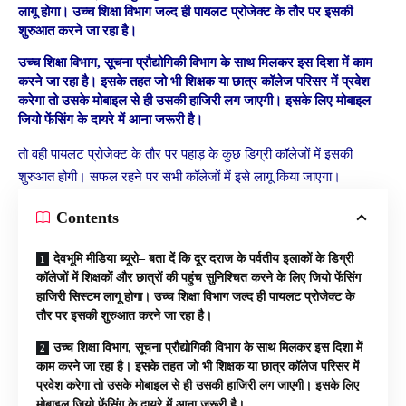
लागू होगा। उच्च शिक्षा विभाग जल्द ही पायलट प्रोजेक्ट के तौर पर इसकी
शुरुआत करने जा रहा है।
उच्च शिक्षा विभाग, सूचना प्रौद्योगिकी विभाग के साथ मिलकर इस दिशा में काम
करने जा रहा है। इसके तहत जो भी शिक्षक या छात्र कॉलेज परिसर में प्रवेश
करेगा तो उसके मोबाइल से ही उसकी हाजिरी लग जाएगी। इसके लिए मोबाइल
जियो फेंसिंग के दायरे में आना जरूरी है।
तो वही पायलट प्रोजेक्ट के तौर पर पहाड़ के कुछ डिग्री कॉलेजों में इसकी
शुरुआत होगी। सफल रहने पर सभी कॉलेजों में इसे लागू किया जाएगा।
Contents
देवभूमि मीडिया ब्यूरो– बता दें कि दूर दराज के पर्वतीय इलाकों के डिग्री
कॉलेजों में शिक्षकों और छात्रों की पहुंच सुनिश्चित करने के लिए जियो फेंसिंग
हाजिरी सिस्टम लागू होगा। उच्च शिक्षा विभाग जल्द ही पायलट प्रोजेक्ट के
तौर पर इसकी शुरुआत करने जा रहा है।
उच्च शिक्षा विभाग, सूचना प्रौद्योगिकी विभाग के साथ मिलकर इस दिशा में
काम करने जा रहा है। इसके तहत जो भी शिक्षक या छात्र कॉलेज परिसर में
प्रवेश करेगा तो उसके मोबाइल से ही उसकी हाजिरी लग जाएगी। इसके लिए
मोबाइल जियो फेंसिंग के दायरे में आना जरूरी है।