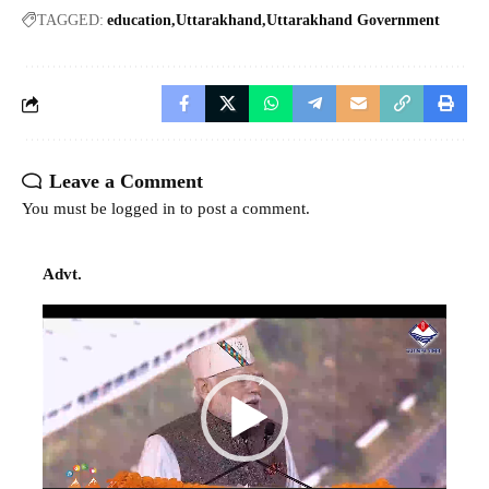
TAGGED:
education
Uttarakhand
Uttarakhand Government
Leave a Comment
You must be
logged in
to post a comment.
Advt.
Video
Player