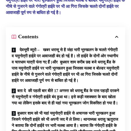
यमुनोत्री हाईवे पर भारी भूस्खलन हुआ जिसका मलबा व बोल्डर यमुनोत्री हाईवे के
नीचे से गुजरने वाले गंगोत्री हाईवे पर भी आ गिरा जिसके चलते दोनों हाईवे पर
आवाजाही पूर्ण रुप से बाधित हो गई है।
Contents
देवभूमी ब्यूरो – खबर धरासू से है जंहा भारी भूस्खलन के चलते गंगोत्री
व यमुनोत्री हाईवे पर आवाजाही बंद हो गई है। तो हाईवे के दोनों ओर स्थानीय
व चारधाम यात्री फंस गए हैं।और बुधवार शाम करीब छह बजे धरासू बैंड के
पास यमुनोत्री हाईवे पर भारी भूस्खलन हुआ जिसका मलबा व बोल्डर यमुनोत्री
हाईवे के नीचे से गुजरने वाले गंगोत्री हाईवे पर भी आ गिरा जिसके चलते दोनों
हाईवे पर आवाजाही पूर्ण रुप से बाधित हो गई है।
बता दे की पहली बार बीते 17 अगस्त को धरासू बैंड के पास पहाड़ी दरकने
से यमुनोत्री व गंगोत्री हाईवे बंद हुआ था। इसे कड़ी मशक्कत के बाद खोला
गया था लेकिन इसके बाद से ही यहां नया भूस्खलन जोन विकसित हो गया है।
बुधवार शाम को भी यहां यमुनोत्री हाईवे से अचानक भारी भूस्खलन हुआ
जिसने गंगोत्री हाईवे को भी अपनी जद में ले लिया। थानाध्यक्ष धरासु ऋतुराज
ने बताया कि दोनों हाईवे पर भारी मलबा आया है। बताया कि गंगोत्री हाईवे के