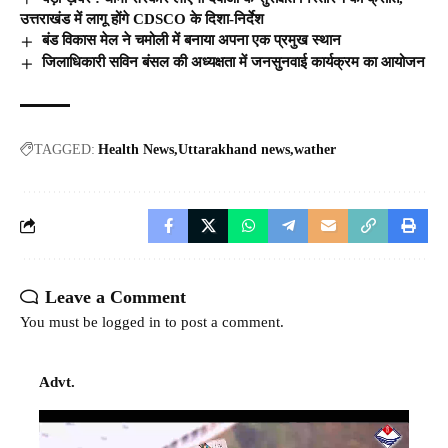
उत्तराखंड में लागू होंगे CDSCO के दिशा-निर्देश
बंड विकास मेल ने चमोली में बनाया अपना एक प्रमुख स्थान
जिलाधिकारी सविन बंसल की अध्यक्षता में जनसुनवाई कार्यक्रम का आयोजन
TAGGED:
Health News
Uttarakhand news
wather
Leave a Comment
You must be
logged in
to post a comment.
Advt.
Video
Player