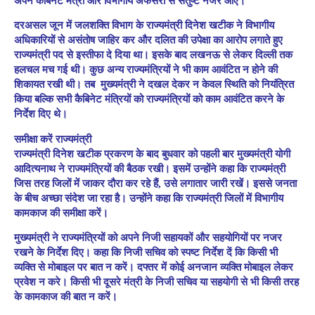
अपने कैबिनेट मंत्री और विभागीय अफसरों से संतुष्ट नजर आए।
दरअसल जून में जलशक्ति विभाग के राज्यमंत्री दिनेश खटीक ने विभागीय
अधिकारियों से असंतोष जाहिर कर और दलित की उपेक्षा का आरोप लगाते हुए
राज्यमंत्री पद से इस्तीफा दे दिया था। इसके बाद लखनऊ से लेकर दिल्ली तक
हलचल मच गई थी। कुछ अन्य राज्यमंत्रियों ने भी काम आवंटित न होने की
शिकायत रखी थी। तब मुख्यमंत्री ने दखल देकर न केवल स्थिति को नियंत्रित
किया बल्कि सभी कैबिनेट मंत्रियों को राज्यमंत्रियों को काम आवंटित करने के
निर्देश दिए थे।
समीक्षा
करें
राज्यमंत्री
राज्यमंत्री दिनेश खटीक प्रकरण के बाद बुधवार को पहली बार मुख्यमंत्री योगी
आदित्यनाथ ने राज्यमंत्रियों की बैठक रखी। इसमें उन्होंने कहा कि राज्यमंत्री
जिस तरह जिलों में जाकर दौरा कर रहे हैं, उसे लगातार जारी रखें। इससे जनता
के बीच अच्छा संदेश जा रहा है। उन्होंने कहा कि राज्यमंत्री जिलों में विभागीय
कामकाज की समीक्षा करें।
मुख्यमंत्री ने राज्यमंत्रियों को अपने निजी सहायकों और सहयोगियों पर नजर
रखने के निर्देश दिए। कहा कि निजी सचिव को स्पष्ट निर्देश दें कि किसी भी
व्यक्ति से मोबाइल पर बात न करें। दफ्तर में कोई अनजान व्यक्ति मोबाइल लेकर
प्रवेश न करे। किसी भी दूसरे मंत्री के निजी सचिव या सहयोगी से भी किसी तरह
के कामकाज की बात न करें।