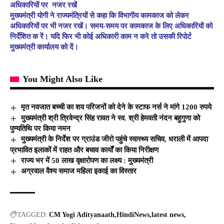
अधिकारियों
पर
नजर
रखें
मुख्यमंत्री योगी ने राज्यमंत्रियों से कहा कि विभागीय कामकाज को लेकर
अधिकारियों पर भी नजर रखें। समय-समय पर कामकाज के लिए अधिकारियों को
निर्देशित क रें। यदि फिर भी कोई अधिकारी काम न करे तो उसकी रिपोर्ट
मुख्यमंत्री कार्यालय को दें।
You Might Also Like
मृत नवजात बच्ची का शव परिजनों को देने के स्टाफ नर्स ने मांगे 1200 रुपये
मुख्यमंत्री श्री त्रिवेन्द्र सिंह रावत ने स्व. श्री हेमवती नंदन बहुगुणा को
पुण्यतिथि पर किया नमन
मुख्यमंत्री के निर्देश पर ग्राउंड जीरो पहुंचे स्वास्थ्य सचिव, धराली में आपदा
प्रभावित इलाकों में राहत और बचाव कार्यों का किया निरीक्षण
राज्य भर में 50 लाख वृक्षारोपण का लक्ष्य : मुख्यमंत्री
अग्रवाल वैश्य समाज महिला इकाई का विस्तार
TAGGED:
CM Yogi Adityanaath
HindiNews
latest news