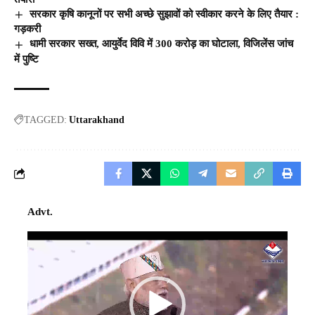
सरकार कृषि कानूनों पर सभी अच्छे सुझावों को स्वीकार करने के लिए तैयार :
गड़करी
धामी सरकार सख्त, आयुर्वेद विवि में 300 करोड़ का घोटाला, विजिलेंस जांच
में पुष्टि
TAGGED:
Uttarakhand
Advt.
Video
Player