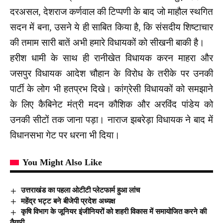
दरअसल, देशराज कर्णवाल की टिप्पणी के बाद जो माहौल स्थगित
सदन में बना, उसने ये ही साबित किया है, कि संसदीय शिष्टाचार
की तमाम सारी बातें अभी हमारे विधायकों को सीखनी बाकी है।
हरीश धामी के साथ ही रानीखेत विधायक करन माहरा और
जसपुर विधायक आदेश चौहान के विरोध के तरीके पर उनकी
पार्टी के लोग भी हतप्रभ दिखे। कांग्रेसी विधायकों को समझाने
के लिए कैबिनेट मंत्री मदन कौशिक और अरविंद पांडेय को
उनकी सीटों तक जाना पड़ा। नाराज झबरेड़ा विधायक ने बाद में
विधानसभा गेट पर धरना भी दिया।
You Might Also Like
उत्तराखंड का पहला ओटीटी प्लेटफार्म हुआ लांच
महेंद्र भट्ट बने बीजेपी प्रदेश अध्यक्ष
कृषि विभाग के जूनियर इंजीनियरों को शहरी विकास में समायोजित करने की
तैयारी