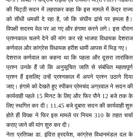
की चिट्ठी सदन में लहराकर कहा कि इस मामले में केंद्र राज्य
को सीधी धमकी दे रहा है, जो कि संघीय ढांचे पर हमला है।
विपक्षी सदस्य वेल पर आ गए और हंगामा करने लगे। इस दौरान
प्रश्नकाल चलने देने की मांग कर रहे भाजपा विधायक देशराज
कर्णवाल और कांग्रेस विधायक हरीश धामी आपस में भिड़ गए।
देशराज कर्णवाल का कहना था कि पहला और दूसरा तारांकित
प्रश्न उनके हैं जो कि अनुसूचित जाति से संबंधित महत्वपूर्ण
प्रश्न हैं इसलिए उन्हें प्रश्नकाल में अपने प्रश्न उठाने दिया
जाए। हंगामे को देखते हुए स्पीकर प्रेमचंद अग्रवाल ने सदन की
कार्यवाही पहले 15 मिनट के लिए और फिर पौने 12 बजे तक के
लिए स्थगित कर दी। 11.45 बजे दुबारा सदन की कार्यवाही शुरु
होते ही विपक्ष ने फिर इस मामले पर नियम 310 के तहत चर्चा
कराए जाने की मांग शुरु कर दी।
नेता प्रतिपक्ष डा. इंदिरा ह्रदयेश, कांग्रेस विधानमंडल दल के