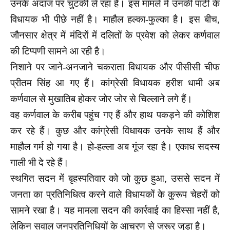
उनके अंदाज पर चुटकी ले रहा है। इस मामले में उनकी पार्टी के
विधायक भी पीछे नहीं है। माहौल हल्का-फुल्का है। इस बीच,
जौनसार क्षेत्र में मंदिरों में दलितों के प्रवेश को लेकर कर्णवाल
की टिप्पणी सामने आ रही है।
निशाने पर जाने-अनजाने चकराता विधायक और पीसीसी चीफ
प्रीतम सिंह आ गए हैं। कांग्रेसी विधायक हरीश धामी अब
कर्णवाल से मुखातिब होकर जोर जोर से चिल्लाने लगे हैं।
वह कर्णवाल के करीब पहुंच गए हैं और हाथ पकड़ने की कोशिश
कर रहे हैं। कुछ और कांग्रेसी विधायक उनके साथ हैं और
माहौल गर्म हो गया है। हो-हल्ला अब गूंज रहा है। एकाध सदस्य
गाली भी दे रहे हैं।
स्थगित सदन में बृहस्पतिवार को जो कुछ हुआ, उससे सदन में
जनता का प्रतिनिधित्व करने वाले विधायकों के कुरूप चेहरों को
सामने रखा है। यह मामला सदन की कार्रवाई का हिस्सा नहीं है,
लेकिन सवाल जनप्रतिनिधियों के आचरण से जरूर जुड़ा है।