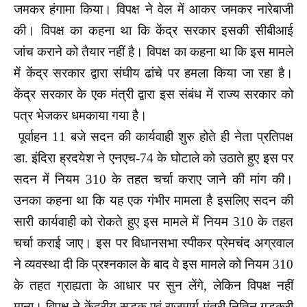
जमकर हंगामा किया। विपक्ष ने वेल में आकर जमकर नारेबाजी
की। विपक्ष का कहना था कि केंद्र सरकार इसकी सीबीआई
जांच कराने को तैयार नहीं है। विपक्ष का कहना था कि इस मामले
में केंद्र सरकार द्वारा संघीय ढांचे पर हमला किया जा रहा है।
केंद्र सरकार के एक मंत्री द्वारा इस संबंध में राज्य सरकार को
पत्र भेजकर धमकाया गया है।
पूर्वाहन 11 बजे सदन की कार्यवाही शुरु होते ही नेता प्रतिपक्ष
डा. इंदिरा ह्रदयेश ने एनएच-74 के घोटाले को उठाते हुए इस पर
सदन में नियम 310 के तहत चर्चा कराए जाने की मांग की।
उनका कहना था कि यह एक गंभीर मामला है इसलिए सदन की
सारी कार्यवाही को रोकते हुए इस मामले में नियम 310 के तहत
चर्चा कराई जाए। इस पर विधानसभा स्पीकर प्रेमचंद अग्रवाल
ने व्यवस्था दी कि प्रश्नकाल के बाद वे इस मामले को नियम 310
के तहत ग्राह्यता के आधार पर सुन लेंगे, लेकिन विपक्ष नहीं
माना। विपक्ष ने केंद्रीय सड़क एवं राजमार्ग मंत्री नितिन गडकरी