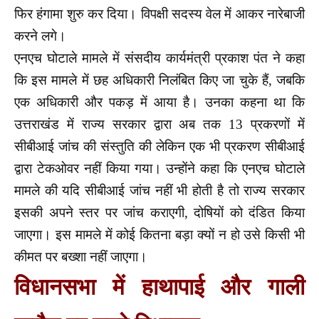
फिर हंगामा शुरु कर दिया। विपक्षी सदस्य वेल में आकर नारेबाजी
करने लगे।
एनएच घोटाले मामले में संसदीय कार्यमंत्री प्रकाश पंत ने कहा
कि इस मामले में छह अधिकारी निलंबित किए जा चुके हैं, जबकि
एक अधिकारी और पकड़ में आया है। उनका कहना था कि
उत्तराखंड में राज्य सरकार द्वारा अब तक 13 प्रकरणों में
सीबीआई जांच की संस्तुति की लेकिन एक भी प्रकरण
सीबीआई
द्वारा टेकओवर नहीं किया गया। उन्होंने कहा कि एनएच घोटाले
मामले की यदि सीबीआई जांच नहीं भी होती है तो राज्य सरकार
इसकी अपने स्तर पर जांच कराएगी, दोषियों को दंडित किया
जाएगा। इस मामले में कोई कितना बड़ा क्यों न हो उसे किसी भी
कीमत पर बख्शा नहीं जाएगा।
व‌िधानसभा में हाथापाई और गाली