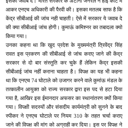
इसका जवाब दे। भारत सरकार के अटॉर्नी जनरल ने हाई कोर्ट में
आकर एनएच अधिकारी की पैरवी की। इसका मतलब साफ है कि
केंद्र सीबीआई की जांच नही चाहती। ऐसे में सरकार ये जवाब दे
की क्या सीबीआई जांच होगी। कुमाऊं कमिश्नर का तबादला क्यो
किया गया।
उनका कहना था कि खुद प्रदेश के मुख्यमंत्री त्रिवेंद्र सिंह
रावत इस प्रकरण की सीबीआई से जांच कराए जाने की केंद्र
सरकार से दो बार संस्तुति कर चुके हैं लेकिन केंद्र इसकी
सीबीआई जांच नहीं कराना चाहता है। विपक्ष का यह भी कहना
था कि एनएच 74 घोटाले को उजागर करने वाले कुमांऊ मंडल के
तत्कालीन आयुक्त को राज्य सरकार द्वारा इस पद से हटा दिया
गया है, आखिर इस ईमानदार अफसर का स्थानांतरण क्यों किया
गया। विपक्षी सदस्यों और संसदीय कार्यमंत्री को सुनने के बाद
स्पीकर ने एनएच घोटाले पर नियम 310 के तहत चर्चा कराए
जाने की विपक्ष की मांग को अग्राही कर दिया।
इस पर विपक्ष ने