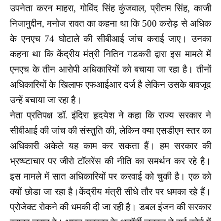
उपनेता करन माहरा, गोविंद सिंह कुंजवाल, प्रीतम सिंह, काजी
निजामुद्दीन, मनोज रावत का कहना था कि 500 करोड़ से अधिक
के एनएच 74 घोटाले की सीबीआई जांच कराई जाए। उनका
कहना था कि केंद्रीय मंत्री नितिन गडकरी द्वारा इस मामले में
एनएच के तीन आरोपी अधिकारियों को बचाया जा रहा है। तीनों
अधिकारियों के खिलाफ एफआईआर दर्ज है लेकिन उसके बावजूद
उन्हें बचाया जा रहा है।
नेता प्रतिपक्ष डॉ. इंदिरा हृदयेश ने कहा कि राज्य सरकार ने
सीबीआई की जांच की संस्तुति की, लेकिन क्या एसडीएम स्तर का
अधिकारी अकेले यह काम कर सकता हैं। हम सरकार की
भ्रष्घ्टाचार पर जीरो टॉलरेंस की नीति का समर्थन कर रहे है।
इस मामले में सात अधिकारियों पर करवाई को चुकी है। एक को
क्यों छोडा जा रहा है।केंद्रीय मंत्री सीधे तौर पर धमका रहे हैं।
प्रोजेक्ट रोकने की धमकी दी जा रही है। डबल इंजन की सरकार