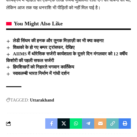
लेकिन आज तक यह धनराशि भी पीड़ितों को नहीं मिल पाई है।
You Might Also Like
लेडी सिंघम की हनक और तुनक मिज़ाज़ी का भी क्या कहना!
शिक्षको के हो गए बम्पर ट्रांसफर, देखिए
AIIMS में थोरेसिक सर्जरी कार्यशाला के दूसरे दिन मंगलवार को 12 वर्षीय
किशोरी की पहली सफल सर्जरी
हिमशिखरों को निहारते भगवान कार्तिकेय
स्वावलम्बी भारत निर्माण में गांधी दर्शन
TAGGED:
Uttarakhand