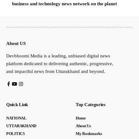
business and technology news network on the planet
About US
Devbhoomi Media is a leading, unbiased digital news
platform dedicated to delivering authentic, progressive,
and impactful news from Uttarakhand and beyond.
Quick Link
Top Categories
NATIONAL
Home
UTTARAKHAND
About Us
POLITICS
My Bookmarks