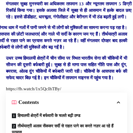
मंगलवार सुबह मुनस्यारी का अधिकतम तापमान 13 और न्यूनतम तापमान 5 डिग्री
रिकॉर्ड किया गया। इसके अलावा जिले में सुबह से ही आसमान में हल्के बादल छाए
रहे। इससे डीडीहाट, धारचूला, गंगोलीहाट और बेरीनाग में भी ठंड बढ़ती हुई लगी।
ाथ धाम में नलों में पानी जमने से भी लोगों को मुश्किलों का सामना करना पड़ रहा है।
सपास की छोटी जलधाराएं और नाले भी सर्दी के कारण जम गए हैं। तीर्थयात्री अलाव
र्दी से राहत पाने का प्रयास करते नज़र आ रहे हैं। वहीं मंगलवार दोपहर बाद हल्की
र्फबारी से लोगों की मुश्किलें और बढ़ गईं है।
उधर उच्च हिमालयी क्षेत्रों में चीन सीमा पर स्थित भारतीय सेना की चौकियों में भी
सीजन की दूसरी बर्फबारी हुई। सुबह से ही माणा पास सहित नीति पास और दुंग,
बमरास, ओल्ड दुंग चौकियों में बर्फबारी जारी रही। चौकियों के आसपास बर्फ की
सफेद चादर बिछ गई है। इन चौकियों में तापमान माइनस में पहुंच गया है।
https://fb.watch/1x5QcIhTBy/
Contents
हिमालयी क्षेत्रों में बर्फवारी के चलते बढ़ी ठण्ड
तीर्थयात्री अलाव सेंककर सर्दी से राहत पाने का करते नज़र आ रहे हैं
प्रयास