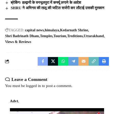
ब्रेकिंगः हल्द्वानी के वनभूलपुरा में कर्फ्यू लगाने के आदेश
SHRU ने अभिनव की तालू की जटिल सर्जरी कर लौटाई उसकी मुस्कान
TAGGED:
capital news
himalaya
Kedarnath Shrine
Shri Badrinath Dham
Temples
Tourism
Treditions
Uttarakhand
Views & Reviews
Leave a Comment
You must be
logged in
to post a comment.
Advt.
Video