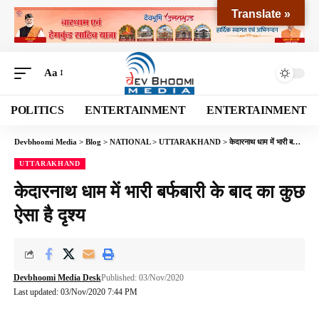
Translate »
Aa
POLITICS
ENTERTAINMENT
ENTERTAINMENT
Devbhoomi Media
>
Blog
>
NATIONAL
>
UTTARAKHAND
>
केदारनाथ धाम में भारी बर्फबारी के बाद का कुछ ऐसा है दृश्य
UTTARAKHAND
केदारनाथ धाम में भारी बर्फबारी के बाद का कुछ
ऐसा है दृश्य
Devbhoomi Media Desk
Published: 03/Nov/2020
Last updated: 03/Nov/2020 7:44 PM