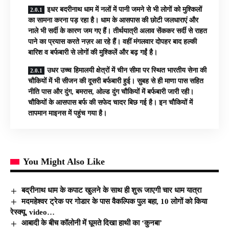
इधर बदरीनाथ धाम में नलों में पानी जमने से भी लोगों को मुश्किलों
का सामना करना पड़ रहा है। धाम के आसपास की छोटी जलधाराएं और
नाले भी सर्दी के कारण जम गए हैं। तीर्थयात्री अलाव सेंककर सर्दी से राहत
पाने का प्रयास करते नज़र आ रहे हैं। वहीं मंगलवार दोपहर बाद हल्की
बारिश व बर्फबारी से लोगों की मुश्किलें और बढ़ गईं है।
उधर उच्च हिमालयी क्षेत्रों में चीन सीमा पर स्थित भारतीय सेना की
चौकियों में भी सीजन की दूसरी बर्फबारी हुई। सुबह से ही माणा पास सहित
नीति पास और दुंग, बमरास, ओल्ड दुंग चौकियों में बर्फबारी जारी रही।
चौकियों के आसपास बर्फ की सफेद चादर बिछ गई है। इन चौकियों में
तापमान माइनस में पहुंच गया है।
You Might Also Like
बद्रीनाथ धाम के कपाट खुलने के साथ ही शुरू जाएगी चार धाम यात्रा
मदमहेश्वर ट्रेक पर गोडार के पास वैकल्पिक पुल बहा, 10 लोगों को किया
रेस्क्यू, video…
आबादी के बीच कॉलोनी में घूमते दिखा हाथी का ‘कुनबा’