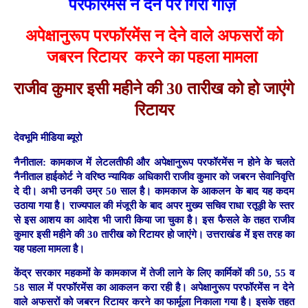
परफॉरमेंस न देने पर गिरी गाज़
अपेक्षानुरूप परफॉरमेंस न देने वाले अफसरों को
जबरन रिटायर करने का पहला मामला
राजीव कुमार इसी महीने की 30 तारीख को हो जाएंगे
रिटायर
देवभूमि मीडिया ब्यूरो
नैनीताल:
कामकाज में लेटलतीफी और अपेक्षानुरूप परफॉरमेंस न होने के चलते
नैनीताल हाईकोर्ट ने वरिष्ठ न्यायिक अधिकारी राजीव कुमार को जबरन सेवानिवृत्ति
दे दी। अभी उनकी उम्र 50 साल है। कामकाज के आकलन के बाद यह कदम
उठाया गया है। राज्यपाल की मंजूरी के बाद अपर मुख्य सचिव राधा रतूड़ी के स्तर
से इस आशय का आदेश भी जारी किया जा चुका है। इस फैसले के तहत राजीव
कुमार इसी महीने की 30 तारीख को रिटायर हो जाएंगे। उत्तराखंड में इस तरह का
यह पहला मामला है।
केंद्र सरकार महकमों के कामकाज में तेजी लाने के लिए कार्मिकों की 50, 55 व
58 साल में परफॉरमेंस का आकलन करा रही है। अपेक्षानुरूप परफॉरमेंस न देने
वाले अफसरों को जबरन रिटायर करने का फार्मूला निकाला गया है। इसके तहत