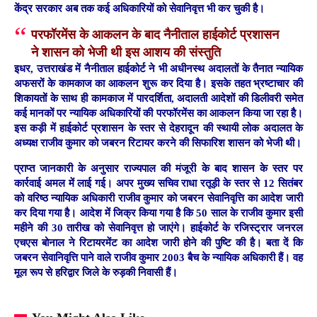
केंद्र सरकार अब तक कई अधिकारियों को सेवानिवृत्त भी कर चुकी है।
परफॉरमेंस के आकलन के बाद नैनीताल हाईकोर्ट प्रशासन
ने शासन को भेजी थी इस आशय की संस्तुति
इधर, उत्तराखंड में नैनीताल हाईकोर्ट ने भी अधीनस्थ अदालतों के तैनात न्यायिक
अफसरों के कामकाज का आकलन शुरू कर दिया है। इसके तहत भ्रष्टाचार की
शिकायतों के साथ ही कामकाज में पारदर्शिता, अदालती आदेशों की डिलीवरी समेत
कई मानकों पर न्यायिक अधिकारियों की परफॉरमेंस का आकलन किया जा रहा है।
इस कड़ी में हाईकोर्ट प्रशासन के स्तर से देहरादून की स्थायी लोक अदालत के
अध्यक्ष राजीव कुमार को जबरन रिटायर करने की सिफारिश शासन को भेजी थी।
प्राप्त जानकारी के अनुसार राज्यपाल की मंजूरी के बाद शासन के स्तर पर
कार्रवाई अमल में लाई गई। अपर मुख्य सचिव राधा रतूड़ी के स्तर से 12 सितंबर
को वरिष्ठ न्यायिक अधिकारी राजीव कुमार को जबरन सेवानिवृत्ति का आदेश जारी
कर दिया गया है। आदेश में जिक्र किया गया है कि 50 साल के राजीव कुमार इसी
महीने की 30 तारीख को सेवानिवृत्त हो जाएंगे। हाईकोर्ट के रजिस्ट्रार जनरल
एचएस बोनाल ने रिटायरमेंट का आदेश जारी होने की पुष्टि की है। बता दें कि
जबरन सेवानिवृत्ति पाने वाले राजीव कुमार 2003 बैच के न्यायिक अधिकारी हैं। वह
मूल रूप से हरिद्वार जिले के रुड़की निवासी हैं।