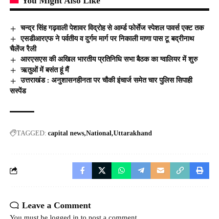
You Might Also Like
चन्द्र सिंह गढ़वाली पेशावर विद्रोह से आर्म्ड फोर्सेज स्पेशल पावर्स एक्ट तक
एसडीआरएफ ने पर्वतीय व दुर्गम मार्ग पर निकाली माणा पास टू बद्रीनाथ
चैलेंज रैली
आरएसएस की अखिल भारतीय प्रतिनिधि सभा बैठक का ग्वालियर में शुरु
ऋतुओं में बसंत हूं मैं
उत्तराखंड : अनुशासनहीनता पर चौकी इंचार्ज समेत चार पुलिस सिपाही
सस्पेंड
TAGGED:
capital news
National
Uttarakhand
Leave a Comment
You must be
logged in
to post a comment.