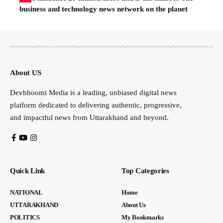
business and technology news network on the planet
About US
Devbhoomi Media is a leading, unbiased digital news
platform dedicated to delivering authentic, progressive,
and impactful news from Uttarakhand and beyond.
Quick Link
Top Categories
NATIONAL
Home
UTTARAKHAND
About Us
POLITICS
My Bookmarks