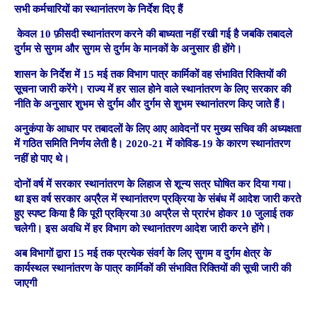
सभी कर्मचारियों का स्थानांतरण के निर्देश दिए हैं
केवल 10 फ़ीसदी स्थानांतरण करने की बाध्यता नहीं रखी गई है जबकि तबादले
दुर्गम से सुगम और सुगम से दुर्गम के मानकों के अनुसार ही होंगे।
शासन के निर्देश में 15 मई तक विभाग पात्र कार्मिकों वह संभावित रिक्तियों की
सूचना जारी करेंगे। राज्य में हर साल होने वाले स्थानांतरण के लिए सरकार की
नीति के अनुसार शुभम से दुर्गम और दुर्गम से शुभम स्थानांतरण किए जाते हैं।
अनुकंपा के आधार पर तबादलों के लिए आए आवेदनों पर मुख्य सचिव की अध्यक्षता
में गठित समिति निर्णय लेती है। 2020-21 में कोविड-19 के कारण स्थानांतरण
नहीं हो पाए थे।
दोनों वर्ष में सरकार स्थानांतरण के लिहाज से शून्य सत्र घोषित कर दिया गया।
था इस वर्ष सरकार अप्रैल में स्थानांतरण प्रक्रिया के संबंध में आदेश जारी करते
हुए स्पष्ट किया है कि पूरी प्रक्रिया 30 अप्रैल से प्रारंभ होकर 10 जुलाई तक
चलेगी। इस अवधि में हर विभाग को स्थानांतरण आदेश जारी करने होंगे।
अब विभागों द्वारा 15 मई तक प्रत्येक संवर्ग के लिए सुगम व दुर्गम क्षेत्र के
कार्यस्थल स्थानांतरण के पात्र कार्मिकों की संभावित रिक्तियों की सूची जारी की
जाएगी