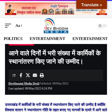
Translate »
Aa
POLITICS
ENTERTAINMENT
ENTERTAINMENT
UTTARAKHAND
Devbhoomi Media
>
Blog
>
NATIONAL
>
UTTARAKHAND
>
आने वाले दिनों में भरी संख्या में कार्मिकों के स्थानांतरण किए जाने की उम्मीद।
आने वाले दिनों में भरी संख्या में कार्मिकों के
स्थानांतरण किए जाने की उम्मीद।
Devbhoomi Media Desk
Published: 09/May/2022
Last updated: 09/May/2022 6:24 PM
उत्तराखंड में कार्मिकों के भरी संख्या में स्थानांतरण किए जाने की उम्मीद है क्योंकि
विश्वास शासन ने स्थानांतरण नीति के तहत बनाए गए मानकों के दायरे में आने वाले