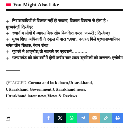
You Might Also Like
निराशावादियों से विकास नहीं हो सकता, विकास विश्वास से होता है :
मुख्यमंत्री त्रिवेंद्र
स्थानीय लोगों में व्यावसायिक सोच विकसित करना जरूरी : त्रिवेन्द्र
मुख्य शिक्षा अधिकारी ने स्कूल में मारा ‘छापा’, नदारद मिले प्रधानाध्यापिका
समेत तीन शिक्षक, वेतन रोका
युवाओ मे आक्रोश,तो सङको पर प्रदशर्न………..
उत्तराखंड को पांच वर्षों में होगी करीब चार लाख श्रमिकों की जरूरतः एसोचैम
TAGGED:
Corona and lock down
Uttarakhand
Uttarakhand Government
Uttarakhand news
Uttrakhand latest news
Views & Reviews