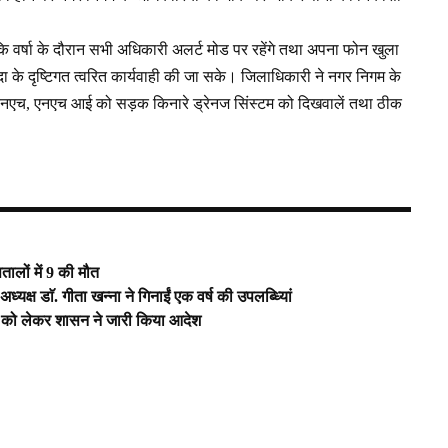
कि वर्षा के दौरान सभी अधिकारी अलर्ट मोड पर रहेंगे तथा अपना फोन खुला
के दृष्टिगत त्वरित कार्यवाही की जा सके। जिलाधिकारी ने नगर निगम के
एनएच, एनएच आई को सड़क किनारे ड्रेनज सिंस्टम को दिखवालें तथा ठीक
तालों में 9 की मौत
क्ष डाॅ. गीता खन्ना ने गिनाईं एक वर्ष की उपलब्ध्यिां
्ष को लेकर शासन ने जारी किया आदेश