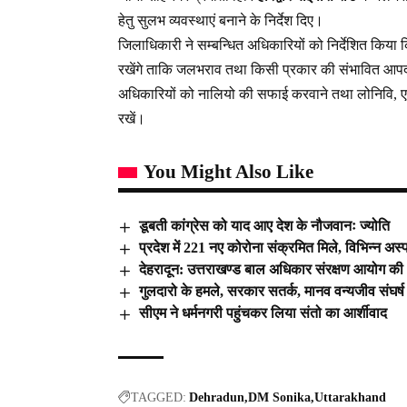
हेतु सुलभ व्यवस्थाएं बनाने के निर्देश दिए।
जिलाधिकारी ने सम्बन्धित अधिकारियों को निर्देशित किया 
रखेंगे ताकि जलभराव तथा किसी प्रकार की संभावित आपदा 
अधिकारियों को नालियो की सफाई करवाने तथा लोनिवि, 
रखें।
You Might Also Like
डूबती कांग्रेस को याद आए देश के नौजवानः ज्योति
प्रदेश में 221 नए कोरोना संक्रमित मिले, विभिन्न अस्प
देहरादून: उत्तराखण्ड बाल अधिकार संरक्षण आयोग की अध्य
गुलदारो के हमले, सरकार सतर्क, मानव वन्यजीव संघर
सीएम ने धर्मनगरी पहुंचकर लिया संतो का आर्शीवाद
TAGGED:
Dehradun
DM Sonika
Uttarakhand