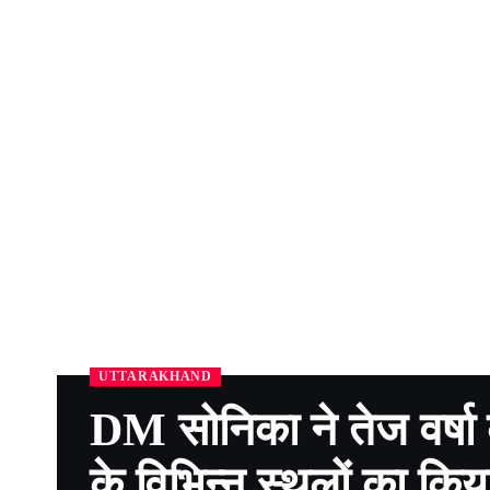
UTTARAKHAND
DM सोनिका ने तेज वर्षा
के विभिन्न स्थलों का किया