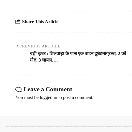
Share This Article
PREVIOUS ARTICLE
बड़ी ख़बर : तिलवाड़ा के पास एक वाहन दुर्घटनाग्रस्त, 2 की
मौत, 3 घायल….
Leave a Comment
You must be
logged in
to post a comment.