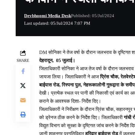
Devbhoomi Media Desk
Published: 05/Jul/2024
Last updated: 05/Jul/2024 7:07 PM
DM सोनिका ने तेज वर्षा के दौरान जलभराव के दृष्टिगत शह
देहरादून,
05 जुलाई।
SHARE
जिलाधिकारी सोनिका ने आज तेज वर्षा के दौरान जलभराव के
जायजा लिया। जिलाधिकारी ने आज
प्रिंस चौक, रेलवेस्
बाईपास रोड, रिस्पना पुल, नेहरूकालोनी गुरूद्वारा के समीप
देखी। प्रत्येक स्थल पर पानी की निकासी एवं कार्य का 
कराने के आवश्यक दिशा- निर्देश दिए।
जिलाधिकारी ने निरीक्षण के दौरान प्रिंस चौक, सहारनपु
को ड्रेनज ठीक करने के निर्देश दिए। जिलाधिकारी
गांधी 
विद्युत विभाग को सुरक्षा के दृष्टिगत जांच करने के निर्द
जानी शाहनगर प्रगतिविहार
हरिद्वार बाईपास रोड
में जलभर