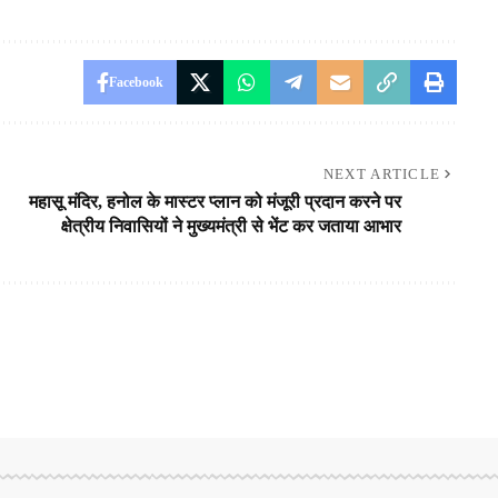
Facebook
NEXT ARTICLE
महासू मंदिर, हनोल के मास्टर प्लान को मंजूरी प्रदान करने पर
क्षेत्रीय निवासियों ने मुख्यमंत्री से भेंट कर जताया आभार