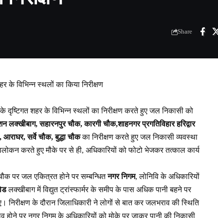
Share
र के विभिन्न स्थलों का किया निरीक्षण
 दृष्टिगत शहर के विभिन्न स्थलों का निरीक्षण करते हुए जल निकासी को
टेशन लक्खीबाग, सहारनपुर चौक, कारगी चौक,शाहनगर प्रगतिविहार हरिद्वार
, आराघर, सर्वे चौक, बुद्धा चौक
का निरीक्षण करते हुए जल निकासी व्यवस्था
अवलोकन करते हुए मौके पर से ही, अधिकारियों को फोटो भेजकर तत्काल कार्य
र चौक पर जल एकित्रत होने पर सम्बन्धित
नगर निगम
, लोनिवि के अधिकारियों
रोड
लक्खीबाग में विद्युत ट्रांस्फार्मर के समीप के पास अधिक पानी बहने पर
ेश दिए। निरीक्षण के दौरान जिलाधिकारी ने लोगों से बात कर जलभराव की स्थिति
ाव होने पर नगर निगम के अधिकारियों को मोके पर जाकर पानी की निकासी