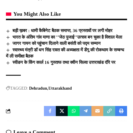
You Might Also Like
बड़ी ख़बर : धामी कैबिनेट बैठक समाप्त, 36 प्रस्तावों पर लगी मोहर
भारत के अंतिम गांव माणा का ’’जेठ पुजाई’’उत्सव बन चुका है विशाल मेला
जागर गायन को पहुंचान दिलाने वाली बसंती को पद्म सम्मान
स्वास्थ्य मंत्री डॉ धन सिंह रावत की अध्यक्षता में डेंगू की रोकथाम के सम्बन्ध
में ली समीक्षा बैठक
स्वीडन के किंग कार्ल 16 गुस्ताफ तथा क्वीन सिल्वा उत्तराखंड दौरे पर
TAGGED:
Dehradun
Uttarakhand
Leave a Comment