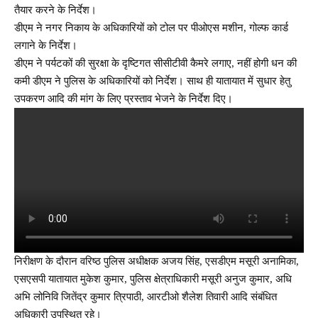
तैयार करने के निर्देश।
डीएम ने नगर निकाय के अधिकारियों को टोल पर पीओएस मशीन, गोल्फ कार्ड
लगाने के निर्देश।
डीएम ने पर्यटकों की सुरक्षा के दृष्टिगत सीसीटीवी कैमरे लगाए, नहीं होगी धन की
कमी डीएम ने पुलिस के अधिकारियों को निर्देश। साथ ही यातायात में सुधार हेतु
उपकरण आदि की मांग के लिए प्रस्ताव भेजने के निर्देश दिए।
निरीक्षण के दौरान वरिष्ठ पुलिस अधीक्षक अजय सिंह, एसडीएम मसूरी अनामिका,
एसएसपी यातायात मुकेश कुमार, पुलिस क्षेत्राधिकारी मसूरी अनुज कुमार, अधि
अभि लोनिवि जितेंद्र कुमार त्रिपाठी, आरटीओ शैलेश तिवारी आदि संबंधित
अधिकारी उपस्थित रहे।