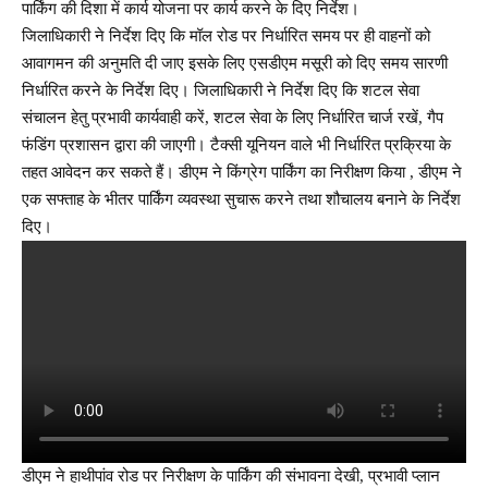
पार्किंग की दिशा में कार्य योजना पर कार्य करने के दिए निर्देश।
जिलाधिकारी ने निर्देश दिए कि मॉल रोड पर निर्धारित समय पर ही वाहनों को
आवागमन की अनुमति दी जाए इसके लिए एसडीएम मसूरी को दिए समय सारणी
निर्धारित करने के निर्देश दिए। जिलाधिकारी ने निर्देश दिए कि शटल सेवा
संचालन हेतु प्रभावी कार्यवाही करें, शटल सेवा के लिए निर्धारित चार्ज रखें, गैप
फंडिंग प्रशासन द्वारा की जाएगी। टैक्सी यूनियन वाले भी निर्धारित प्रक्रिया के
तहत आवेदन कर सकते हैं। डीएम ने किंग्रेग पार्किंग का निरीक्षण किया , डीएम ने
एक सफ्ताह के भीतर पार्किंग व्यवस्था सुचारू करने तथा शौचालय बनाने के निर्देश
दिए।
डीएम ने हाथीपांव रोड पर निरीक्षण के पार्किंग की संभावना देखी, प्रभावी प्लान