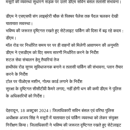
मसूरी की व्यवस्था सुधारने सड़क पर उतरे डीएम सविन बंसल तलासी संभावना।
डीएम ने एसएसपी संग लाइब्रेरी चौक से पिक्चर पैलेस तक पैदल चलकर देखी
यातायात व्यवस्था।
भविष्य की जरूरत दृष्टिगत रखते हुए सेटेलाइट पार्किंग की दिशा में बढ़ रहे कदम :
डीएम।
मॉल रोड पर निर्धारित समय पर पर ही वाहनों को मिलेगी आवागमन की अनुमति
डीएम ने एसडीएम को दिए समय सारणी निर्धारित करने के निर्देश
शटल सेवा संचालन हेतु तैयारियां तेज
हाथीपांव रोड सुगम सुविधाजनक बनाने व तलासी पार्किंग की संभावना, प्लान तैयार
करने के निर्देश
टोल पर पीओएस मशीन, गोल्फ कार्ड लगाने के निर्देश
सुरक्षा के दृष्टिगत सीसीटीवी कैमरे लगाए, नहीं होगी धन की कमी डीएम ने पुलिस
के अधिकारियों को निर्देश।
देहरादून, 18 अक्टूबर 2024। जिलाधिकारी सविन बंसल एवं वरिष्ठ पुलिस
अधीक्षक अजय सिंह ने मसूरी में यातायात एवं पार्किंग व्यवस्था को लेकर संयुक्त
निरीक्षण किया। जिलाधिकारी ने भविष्य की जरूरत दृष्टिगत रखते हुए सेटेलाइट