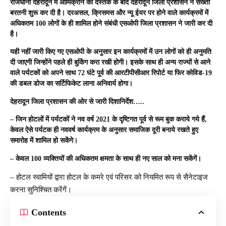
राजधानी देहरादून में ओमिक्रॉन की दस्तक के बाद देहरादून जिला प्रशासन ने सख्ती
बरतनी शुरू कर दी है। दरअसल, क्रिसमस और न्यू ईयर पर होने वाले कार्यक्रमों में
अधिकतम 100 लोगों के ही शामिल होने संबंधी एसओपी जिला प्रशासन ने जारी कर दी
है।
यही नहीं जारी किए गए एसओपी के अनुसार इन कार्यक्रमों में उन लोगों को ही अनुमति
दी जाएगी जिन्होंने पहले ही बुकिंग करा रखी होगी। इसके साथ ही अन्य राज्यों से आने
वाले पर्यटकों को अपने साथ 72 घंटे पूर्व की आरटीपीसीआर रिपोर्ट या फिर कोविड-19
की डबल डोज का सर्टिफिकेट लाना अनिवार्य होगा।
देहरादून जिला प्रशासन की ओर से जारी दिशानिर्देश…..
– जिन होटलों में पर्यटकों ने नव वर्ष 2021 के दृष्टिगत पूर्व से रूम बुक कराये गये हैं,
केवल ऐसे पर्यटक ही नववर्ष कार्यक्रम के अनुसार समाजिक दूरी बनाये रखते हुए
समारोह में शामिल हो सकेंगे।
– केवल 100 व्यक्तियों की अधिकतम क्षमता के साथ ही नए साल को मना सकेंगें।
– होटल स्वामियों द्वारा होटल के कमरे एवं परिसर को नियमित रूप से सैनेटाइज
करना सुनिश्चित करेंगें।
Contents