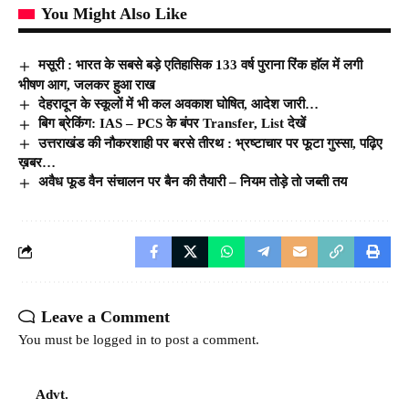
You Might Also Like
मसूरी : भारत के सबसे बड़े एतिहासिक 133 वर्ष पुराना रिंक हाॅल में लगी
भीषण आग, जलकर हुआ राख
देहरादून के स्कूलों में भी कल अवकाश घोषित, आदेश जारी…
बिग ब्रेकिंग: IAS – PCS के बंपर Transfer, List देखें
उत्तराखंड की नौकरशाही पर बरसे तीरथ : भ्रष्टाचार पर फूटा गुस्सा, पढ़िए
ख़बर…
अवैध फूड वैन संचालन पर बैन की तैयारी – नियम तोड़े तो जब्ती तय
Leave a Comment
You must be
logged in
to post a comment.
Advt.