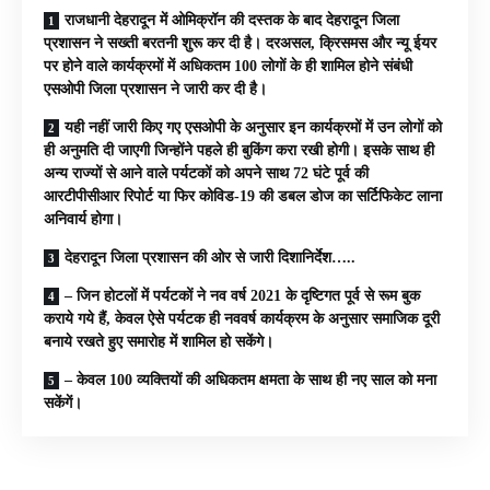
राजधानी देहरादून में ओमिक्रॉन की दस्तक के बाद देहरादून जिला
प्रशासन ने सख्ती बरतनी शुरू कर दी है। दरअसल, क्रिसमस और न्यू ईयर
पर होने वाले कार्यक्रमों में अधिकतम 100 लोगों के ही शामिल होने संबंधी
एसओपी जिला प्रशासन ने जारी कर दी है।
यही नहीं जारी किए गए एसओपी के अनुसार इन कार्यक्रमों में उन लोगों को
ही अनुमति दी जाएगी जिन्होंने पहले ही बुकिंग करा रखी होगी। इसके साथ ही
अन्य राज्यों से आने वाले पर्यटकों को अपने साथ 72 घंटे पूर्व की
आरटीपीसीआर रिपोर्ट या फिर कोविड-19 की डबल डोज का सर्टिफिकेट लाना
अनिवार्य होगा।
देहरादून जिला प्रशासन की ओर से जारी दिशानिर्देश…..
– जिन होटलों में पर्यटकों ने नव वर्ष 2021 के दृष्टिगत पूर्व से रूम बुक
कराये गये हैं, केवल ऐसे पर्यटक ही नववर्ष कार्यक्रम के अनुसार समाजिक दूरी
बनाये रखते हुए समारोह में शामिल हो सकेंगे।
– केवल 100 व्यक्तियों की अधिकतम क्षमता के साथ ही नए साल को मना
सकेंगें।