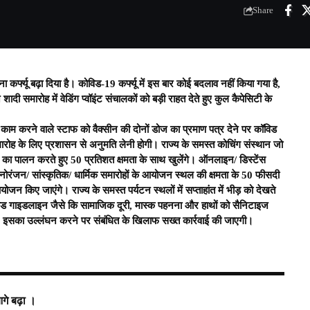
Share
कर्फ्यू बढ़ा दिया है। कोविड-19 कर्फ्यू में इस बार कोई बदलाव नहीं किया गया है,
शादी समारोह में वेडिंग प्वॉइंट संचालकों को बड़ी राहत देते हुए कुल कैपेसिटी के
ें काम करने वाले स्टाफ को वैक्सीन की दोनों डोज का प्रमाण पत्र देने पर कॉविड
-समारोह के लिए प्रशासन से अनुमति लेनी होगी। राज्य के समस्त कोचिंग संस्थान जो
कॉल का पालन करते हुए 50 प्रतिशत क्षमता के साथ खुलेंगे। ऑनलाइन/ डिस्टेंस
मनोरंजन/ सांस्कृतिक/ धार्मिक समारोहों के आयोजन स्थल की क्षमता के 50 फीसदी
न किए जाएंगे। राज्य के समस्त पर्यटन स्थलों में सप्ताहांत में भीड़ को देखते
कोविड गाइडलाइन जैसे कि सामाजिक दूरी, मास्क पहनना और हाथों को सैनिटाइज
इसका उल्लंघन करने पर संबंधित के खिलाफ सख्त कार्रवाई की जाएगी।
आगे बढ़ा ।