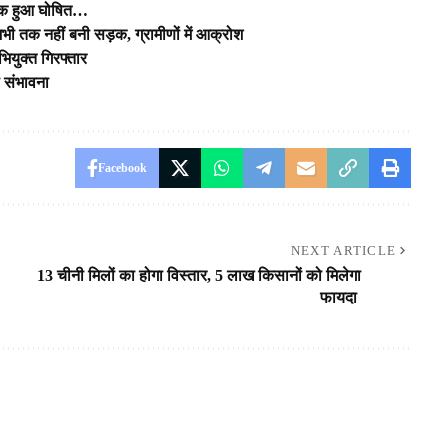
शोक हुआ घोषित…
ी तक नहीं बनी सड़क, ग्रामीणों में आक्रोश
अभियुक्त गिरफ्तार
ी संभावना
Facebook
NEXT ARTICLE
13 चीनी मिलों का होगा विस्‍तार, 5 लाख किसानों को मिलेगा
फायदा