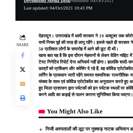
Devbhoomi Media Desk
Published: 04/Oct/2021
Last updated: 04/Oct/2021 10:43 PM
देहरादून। उत्तराखंड में धामी सरकार ने 19 अक्टूबर तक कोरोना 
सभी नियम पूर्व की तरह ही लागू रहेंगे। इससे पहले ही सरकार ने 
SHARE
50 प्रतिशत लोगों के समारोह में आने की छूट दी थी।
खास बात यह है कि इस दौरान मेहमानों से लेकर वेडिंग प्वॉइंट म
टेस्ट निगेटिव रिपोर्ट देना अनिवार्य नहीं होगा। हालांकि शादी
छात्रों को प्रशिक्षण और कोचिंग दे रहे हैं, वह कोविड प्रोटो
लर्निंग के प्रावधान जारी रहेंगे.समस्त सामाजिक/ राजनीतिक/ 
संख्या के साथ एवं कोविड प्रोटोकॉल का अनुपालन करते हुए आयोज
हुए जिला प्रशासन द्वारा पर्यटकों को इन पर्यटक स्थलों पर 
करने आदि का कड़ाई से पालन कराना सुनिश्चित किया जाएगा। 
You Might Also Like
निजी अस्पतालों की लूट पर नुक्कड़ नाटक अभियान 