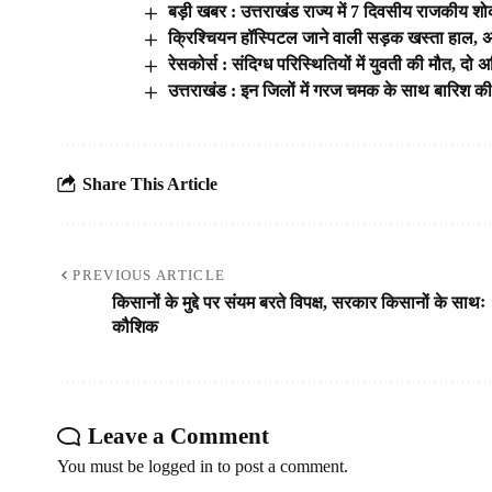
बड़ी खबर : उत्तराखंड राज्य में 7 दिवसीय राजकीय 
क्रिश्चियन हॉस्पिटल जाने वाली सड़क खस्ता हाल, अभ
रेसकोर्स : संदिग्ध परिस्थितियों में युवती की मौत, दो 
उत्तराखंड : इन जिलों में गरज चमक के साथ बारिश क
Share This Article
PREVIOUS ARTICLE
किसानों के मुद्दे पर संयम बरते विपक्ष, सरकार किसानों के साथः
कौशिक
Leave a Comment
You must be
logged in
to post a comment.