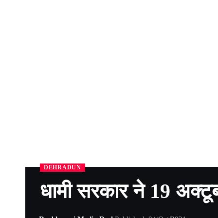
DEHRADUN
धामी सरकार ने 19 अक्टूब