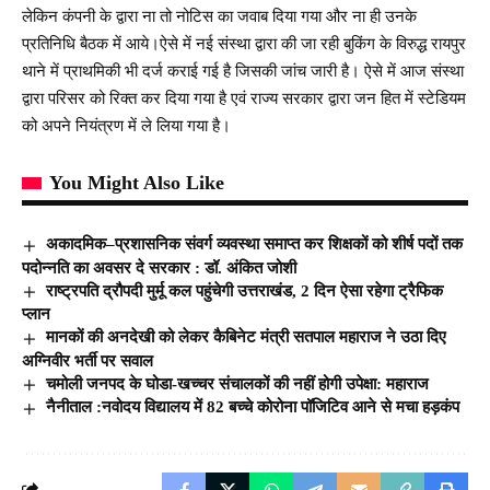
लेकिन कंपनी के द्वारा ना तो नोटिस का जवाब दिया गया और ना ही उनके
प्रतिनिधि बैठक में आये।ऐसे में नई संस्था द्वारा की जा रही बुकिंग के विरुद्ध रायपुर
थाने में प्राथमिकी भी दर्ज कराई गई है जिसकी जांच जारी है। ऐसे में आज संस्था
द्वारा परिसर को रिक्त कर दिया गया है एवं राज्य सरकार द्वारा जन हित में स्टेडियम
को अपने नियंत्रण में ले लिया गया है।
You Might Also Like
अकादमिक–प्रशासनिक संवर्ग व्यवस्था समाप्त कर शिक्षकों को शीर्ष पदों तक
पदोन्नति का अवसर दे सरकार : डॉ. अंकित जोशी
राष्ट्रपति द्रौपदी मुर्मू कल पहुंचेगी उत्तराखंड, 2 दिन ऐसा रहेगा ट्रैफिक
प्लान
मानकों की अनदेखी को लेकर कैबिनेट मंत्री सतपाल महाराज ने उठा दिए
अग्निवीर भर्ती पर सवाल
चमोली जनपद के घोडा-खच्चर संचालकों की नहीं होगी उपेक्षा: महाराज
नैनीताल :नवोदय विद्यालय में 82 बच्चे कोरोना पॉजिटिव आने से मचा हड़कंप