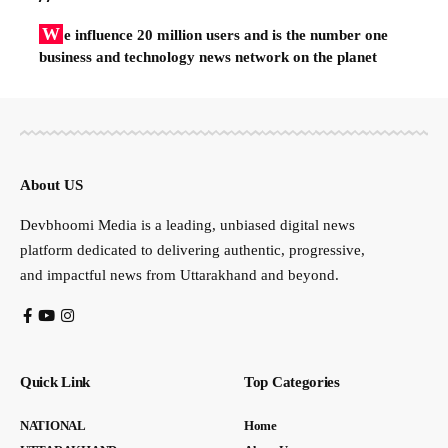
W
e influence 20 million users and is the number one
business and technology news network on the planet
About US
Devbhoomi Media is a leading, unbiased digital news
platform dedicated to delivering authentic, progressive,
and impactful news from Uttarakhand and beyond.
Quick Link
Top Categories
NATIONAL
Home