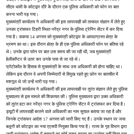
सीएम धामी के कोटद्वार दौरे के दौरान एक पुलिस अधिकारी को फोन पर बात
करना भारी पड़ गया।
मुख्यमंत्री कार्यालय ने अधिकारी की इस लापरवाही को तत्काल संज्ञान में लेते हुए
उनका ट्रांसफर टिहरी स्थित नरेंद्र नगर के पुलिस ट्रेनिंग सेंटर में कर दिया
गया है। वाकया 14 अगस्त को मुख्यमंत्री कोटद्वार के आपदाग्रस्त क्षेत्र के
भ्रमण का था। इस दौरान क्षेत्र के ही एक पुलिस अधिकारी फोन पर बतिया रहे
थे। उनके द्वारा फोन पर बात उस समय की जा रही थी, जब मुख्यमंत्री
हेलीकॉप्टर से उतर कर उनके पास से जा रहे थे।
प्रोटोकॉल के हिसाब से मुख्यमंत्री के साथ उस अधिकारी को होना चाहिए था।
लेकिन इस दौरान वे अपनी जिम्मेदारी से विमुख रहते हुए फ़ोन पर बातचीत में
मशगूल थे जो उन्हें भारी पड़ गया।
मुख्यमंत्री कार्यालय ने अधिकारी की इस लापरवाही पर तुरंत संज्ञान लेते हुए पुलिस
मुख्यालय से इस मामले की शिकायत की। पुलिस मुख्यालय द्वारा उक्त अधिकारी
को तुरंत हटा कर नरेंद्र नगर के पुलिस ट्रेनिंग सेंटर में ट्रांसफर कर दिया है।
ड्यूटी में लापरवाही बरतने वाले अधिकारी का नाम सुयाल बताया जा रहा है और
जिनके ट्रांसफर आदेश 17 अगस्त को जारी किए गए हैं। उनके स्थान पर जया
बलूनी को कोटद्वार का नया एएसपी नियुक्त किया गया है। राज्य के गृह विभाग द्वारा
जारी ट्रांसफर आदेश में तबादले का कोई स्पष्ट कारण का उल्लेख नहीं किया गया