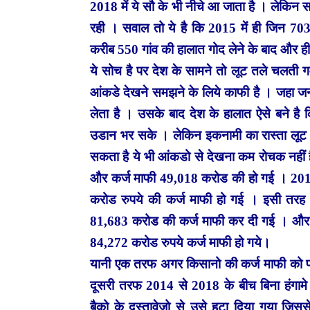
2018 में ये सौ के भी नीचे आ जाता है । लेकिन सवा
रही । सवाल तो ये है कि 2015 में ही जिन 70
करीब 550 गांव की हालात गोद लेने के बाद और ही
ये सोच है पर देश के सामने तो लूट तले चलती ग
आंकडे देखने समझने के लिये काफी है । जहा जन
लेता है । उसके बाद देश के हालात ऐसे बने है 
उडान भर सके । लेकिन इकनामी का रास्ता लूट का 
सकता है ये भी आंकडो से देखना कम रोचक नहीं 
और कर्ज माफी 49,018 करोड की हो गई । 2015
करोड रुपये की कर्ज माफी हो गई । इसी तरह 2
81,683 करोड की कर्ज माफी कर दी गई । और 20
84,272 करोड रुपये कर्ज माफी हो गये।
यानी एक तरफ अगर किसानो की कर्ज माफी को परखे
दूसरी तरफ 2014 से 2018 के बीच बिना हंगाम
बैको के दस्तावेजो से उसे हटा दिया गया जिसस