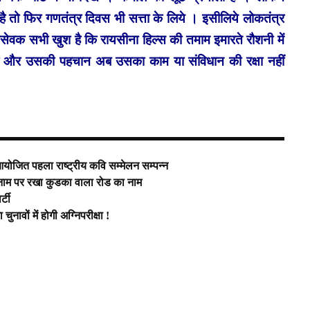
है तो फिर गणतंत्र दिवस भी सत्ता के लिये । इसीलिये लोकतंत्र
सेवक सभी खुश है कि रायसीना हिल्स की तमाम इमारते रौशनी में
ा है और उसकी पहचान अब उसका काम या संविधान की रक्षा नहीं
आयोजित पहला राष्ट्रीय कवि सम्मेलन सम्पन्न
के नाम पर रखा कुडका वाला रोड का नाम
्टी
नावों में होगी अग्निपरीक्षा !