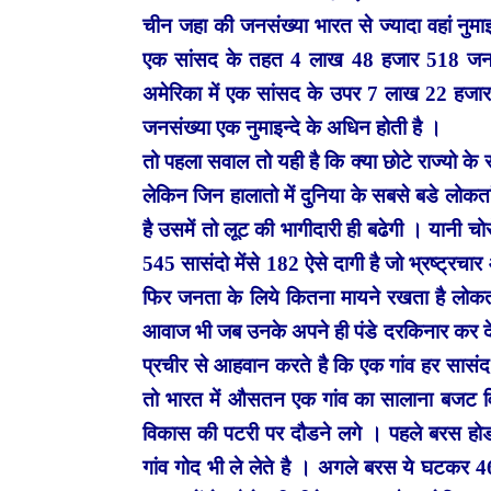
चीन जहा की जनसंख्या भारत से ज्यादा वहां नुमा
एक सांसद के तहत 4 लाख 48 हजार 518 जनसं
अमेरिका में एक सांसद के उपर 7 लाख 22 हजार
जनसंख्या एक नुमाइन्दे के अधिन होती है ।
तो पहला सवाल तो यही है कि क्या छोटे राज्यो क
लेकिन जिन हालातो में दुनिया के सबसे बडे लोकतां
है उसमें तो लूट की भागीदारी ही बढेगी । यानी
545 सासंदो मेंसे 182 ऐसे दागी है जो भ्रष्ट्र
फिर जनता के लिये कितना मायने रखता है लोकतं
आवाज भी जब उनके अपने ही पंडे दरकिनार कर दे
प्रचीर से आहवान करते है कि एक गांव हर सासंद 
तो भारत में औसतन एक गांव का सालाना बजट वि
विकास की पटरी पर दौडने लगे । पहले बरस होड
गांव गोद भी ले लेते है । अगले बरस ये घटकर 