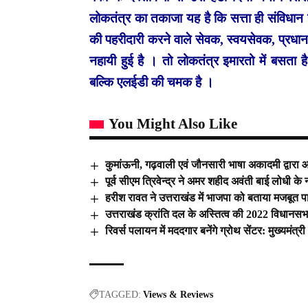
लोकतंत्र का तकाजा यह है कि सत्ता ही संविधान 
की पहरीदारी करने वाले सेवक, स्वयसेवक, प्रधान
नहायी हुई है । तो लोकतंत्र इमारतो में बसत
बल्कि एलईडी की चमक है ।
You Might Also Like
कुमांऊनी, गढ़वाली एवं जौनसारी भाषा अकादमी द्वारा 
पूर्व सीएम त्रिवेन्द्र ने अमर शहीद अवंती बाई लोधी 
हरीश रावत ने उत्तराखंड में भाजपा को बताया मजबूत पार
उत्तराखंड क्रांति दल के अस्तित्व की 2022 विधानसभा चु
रिवर्स पलायन में मददगार बनेंगे ग्रोथ सेंटर: मुख्यमंत्री
TAGGED:
Views & Reviews