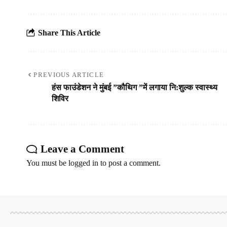
Share This Article
PREVIOUS ARTICLE
हंस फाउंडेशन ने मुंबई ”कौथिग ”में लगाया नि:शुल्क स्वास्थ्य
शिविर
Leave a Comment
You must be
logged in
to post a comment.