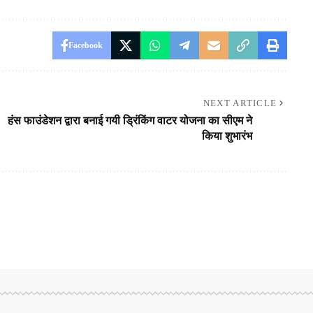
Facebook
NEXT ARTICLE
हंस फाउंडेशन द्वारा बनाई गयी ड्रिंकिंग वाटर योजना का सीएम ने
किया शुभारंभ