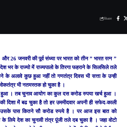
Share
। और 26 जनवरी की पूर्व संध्या पर भारत को तीन ” भारत रत्न ”
भर के राज्यो में राज्यपालो के तिरगा फहराने के सिलसिले तले
 के अलावे कुछ हुआ नहीं तो गणतंत्र दिवस भी सत्ता के उन्ही
ोकतंत्र भी नतमस्तक हो चुका है ।
न्न हुआ । तब चुनाव आयोग का कुल दस करोड रुपया खर्च हुआ ।
की दिशा में बढ चुका है तो हर उममीदवार अपनी ही सफेद-काली
ये उसके पास कितने सौ करोड रुपये है । पर आज इस बात को
के लिये देश का चुनावी तंत्र पूंजी तले दब चुका है । जहा वोटो