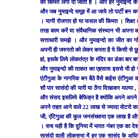
की किमत लगा दी जाती है । और हर नुमाइन्दे के 
और जब नुमाइन्दे समूह में आ जाये तो पार्टी बन क
। यानी रोजगार हो या फसल की किमत । शिक्षा अ
तरह काम करें या संवैधानिक संस्थान भी अपना क
सत्ताधारी समझे । और नुमाइन्दो का जीत का ग
अपनी ही जरुरतो को लेकर करता है ये किसी से छुप
हां, इसके लिये लोकतंत्र के मंदिर का डंका बार
और नुमाइन्दो की ताकत का एहसास इससे भी हो 
एंटीगुआ के नागरिक बन बैठे वैसे बाईस एंटीगुआ 
सौ पार सासंदो की यारी या ठेंगा दिखाकर माल्या 
और संसद इसलिये बेफिक्र है क्योकि अपने अपने
अपने तहत आने वाले 22 लाख से ज्यादा वोटरो क
जी, एंटिगुआ की कुल जनसंख्सया एक लाख है और
। सच यही है कि दुनिया में भारत नंबर एक का दे
सासंदो वाली लोकसभा में हर एक सासंद के