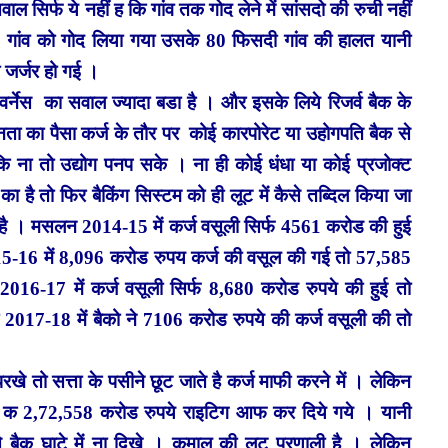
ल सिर्फ ये नहीं ह कि गांव तक गोद लेने में सांसदो की रुची नहीं
3 गांव को गोद लिया गया उसके 80 फिसदी गांव की हालत यानी
 जर्जर हो गई ।
वर्नेस का सवाल ज्यादा बडा है । और इसके लिये रिजर्व बैक के
ता का पैसा कर्ज के तौर पर कोई कारपोरेट या उहोगपति बैक से
कि ना तो उद्योग पनप सके । ना ही कोई धंधा या कोई प्रजोक्ट
है तो फिर बैकिंग सिस्टम को ही लूट में कैसे तब्दिल किया जा
है । मसलन 2014-15 में कर्ज वसूली सिर्फ 4561 करोड की हुई
-16 में 8,096 करोड रुपय कर्ज की वसूल की गई तो 57,585
016-17 में कर्ज वसूली सिर्फ 8,680 करोड रुपये की हुई तो
17-18 में बैको ने 7106 करोड रुपये की कर्ज वसूली की तो
 तो सत्ता के पसीने छूट जाते है कर्ज माफी करने में । लेकिन
े क 2,72,558 करोड रुपये राइटिग आफ कर दिये गये । यानी
े बैक घाटे में ना दिखे । कमाल की लूट प्रणाली है । लेकिन