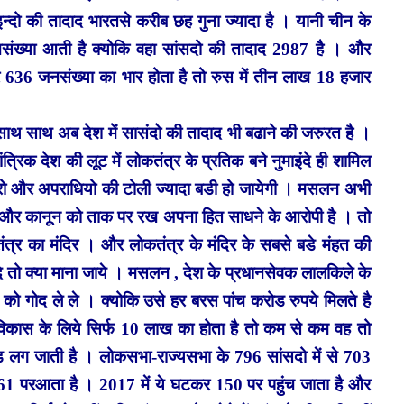
इन्दो की तादाद भारतसे करीब छह गुना ज्यादा है । यानी चीन के
ख्या आती है क्योकि वहा सांसदो की तादाद 2987 है । और
 636 जनसंख्या का भार होता है तो रुस में तीन लाख 18 हजार
े साथ साथ अब देश में सासंदो की तादाद भी बढाने की जरुरत है ।
त्रिक देश की लूट में लोकतंत्र के प्रतिक बने नुमाइंदे ही शामिल
 चोरो और अपराधियो की टोली ज्यादा बडी हो जायेगी । मसलन अभी
चार और कानून को ताक पर रख अपना हित साधने के आरोपी है । तो
त्र का मंदिर । और लोकतंत्र के मंदिर के सबसे बडे मंहत की
 तो क्या माना जाये । मसलन , देश के प्रधानसेवक लालकिले के
को गोद ले ले । क्योकि उसे हर बरस पांच करोड रुपये मिलते है
कास के लिये सिर्फ 10 लाख का होता है तो कम से कम वह तो
 लग जाती है । लोकसभा-राज्यसभा के 796 सांसदो में से 703
461 परआता है । 2017 में ये घटकर 150 पर पहुंच जाता है और