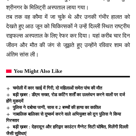
श्रीनगर के मिलिट्री अस्पताल लाया गया।
तब तक वह कौमा में जा चुके थे और उनकी गंभीर हालत को
देखते हुए आठ जून को चिकित्सकों ने उन्हें दिल्ली स्थित राष्ट्रीय
राइफल्स अस्पताल के लिए रेफर कर दिया। यहां करीब चार दिन
जीवन और मौत की जंग से जूझते हुए उन्होंने रविवार शाम को
अंतिम सांस ली।
You Might Also Like
चमोली में कार खाई में गिरी, दो महिलाओं समेत पांच की मौत
बड़ी ख़बर : डीएम सख्त, रोड कटिंग शर्तों का उल्लंघन करने वालों पर दर्ज
होंगे मुकदमें
पुलिस ने दबोचा पत्नी, सास व 2 बच्चों की हत्या का कातिल
नाबालिक बालिका से दुष्कर्म करने वाले अभियुक्त को दून पुलिस ने किया
गिरफ्तार
बड़ी ख़बर : देहरादून और हरिद्वार काउंटर मैग्नेट सिटी घोषित, मिलेंगी दिल्ली
जैसी सुविधाएं