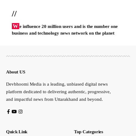
//
W
e influence 20 million users and is the number one
business and technology news network on the planet
About US
Devbhoomi Media is a leading, unbiased digital news
platform dedicated to delivering authentic, progressive,
and impactful news from Uttarakhand and beyond.
Quick Link
Top Categories