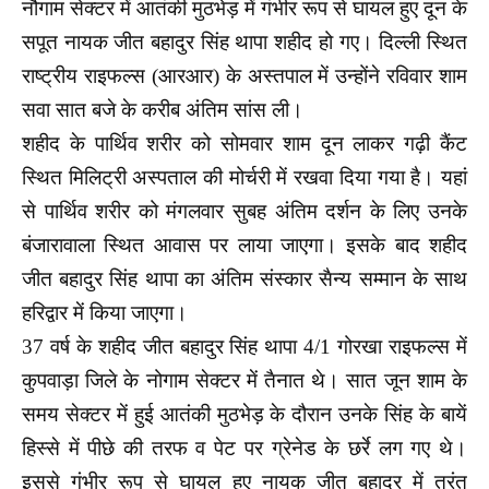
नौगाम सेक्टर में आतंकी मुठभेड़ में गंभीर रूप से घायल हुए दून के
सपूत नायक जीत बहादुर सिंह थापा शहीद हो गए। दिल्ली स्थित
राष्ट्रीय राइफल्स (आरआर) के अस्तपाल में उन्होंने रविवार शाम
सवा सात बजे के करीब अंतिम सांस ली।
शहीद के पार्थिव शरीर को सोमवार शाम दून लाकर गढ़ी कैंट
स्थित मिलिट्री अस्पताल की मोर्चरी में रखवा दिया गया है। यहां
से पार्थिव शरीर को मंगलवार सुबह अंतिम दर्शन के लिए उनके
बंजारावाला स्थित आवास पर लाया जाएगा। इसके बाद शहीद
जीत बहादुर सिंह थापा का अंतिम संस्कार सैन्य सम्मान के साथ
हरिद्वार में किया जाएगा।
37 वर्ष के शहीद जीत बहादुर सिंह थापा 4/1 गोरखा राइफल्स में
कुपवाड़ा जिले के नोगाम सेक्टर में तैनात थे। सात जून शाम के
समय सेक्टर में हुई आतंकी मुठभेड़ के दौरान उनके सिंह के बायें
हिस्से में पीछे की तरफ व पेट पर ग्रेनेड के छर्रे लग गए थे।
इससे गंभीर रूप से घायल हुए नायक जीत बहादुर में तुरंत