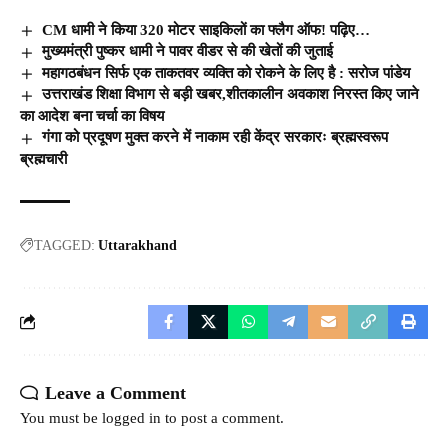
CM धामी ने किया 320 मोटर साइकिलों का फ्लैग ऑफ! पढ़िए…
मुख्यमंत्री पुष्कर धामी ने पावर वीडर से की खेतों की जुताई
महागठबंधन सिर्फ एक ताकतवर व्यक्ति को रोकने के लिए है : सरोज पांडेय
उत्तराखंड शिक्षा विभाग से बड़ी खबर,शीतकालीन अवकाश निरस्त किए जाने
का आदेश बना चर्चा का विषय
गंगा को प्रदूषण मुक्त करने में नाकाम रही केंद्र सरकारः ब्रह्मस्वरूप
ब्रह्मचारी
TAGGED:
Uttarakhand
Leave a Comment
You must be
logged in
to post a comment.