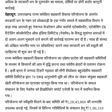
अधिक के सरकारी धन के दुरुपयोग का मामला, दोषियों पर होगी कठोर कानूनी
कार्रवाई
देहरादून
, उत्तराखण्ड राज्य समेकित सहकारी विकास परियोजना के अंतर्गत
सरकारी धन के गबन एवं धोखाधड़ी के एक गंभीर मामले में सहकारिता विभाग ने
कड़ा रुख अपनाते हुए नेशनल फेडरेशन ऑफ फार्मर्स प्रोक्योरमेंट, प्रोसेसिंग एंड
रिटेलिंग कोऑपरेटिव ऑफ इंडिया लिमिटेड (नेकॉफ) के विरुद्ध सुसंगत धाराओं में
दो अलग-अलग मुकदमे दर्ज कराने की कार्रवाई प्रारम्भ कर दी है। साथ ही संस्था
को अखिल भारतीय स्तर पर ब्लैकलिस्ट करने तथा सरकारी धन की वसूली की
प्रक्रिया भी शुरू कर दी गई है।
राज्य समेकित सहकारी विकास परियोजना का उद्देश्य प्रदेश की सहकारी समितियों
के माध्यम से किसानों की आय में वृद्धि करना तथा पर्वतीय क्षेत्रों से पलायन रोकना
है। इसी क्रम में जनपद टिहरी गढ़वाल की मौगी दीर्घाकार बहुउद्देशीय सहकारी
समिति लिमिटेड द्वारा 70 एकड़ अनुपयोगी भूमि को लीज पर लेकर संयुक्त सहकारी
खेती परियोजना का प्रस्ताव प्रस्तुत किया गया था। परियोजना के सफल
संचालन के लिए नेकॉफ को हैंडहोल्डिंग सपोर्ट एजेंसी के रूप में चयनित किया
गया।
परियोजना को स्वीकृति मिलने के बाद समिति को ₹1,28,43,860 की धनराशि
उपलब्ध कराई गई, जिसमें से विभिन्न गतिविधियों के संचालन हेतु ₹71,90,319