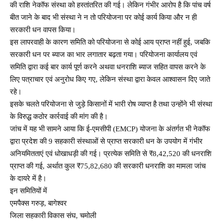
की राशि नेकॉफ संस्था को हस्तांतरित की गई। लेकिन गंभीर आरोप है कि पांच वर्ष
बीत जाने के बाद भी संस्था ने न तो परियोजना पर कोई कार्य किया और न ही
सरकारी धन वापस किया।
इस लापरवाही के कारण समिति को परियोजना से कोई आय प्राप्त नहीं हुई, जबकि
सरकारी धन पर ब्याज का भार लगातार बढ़ता गया। परियोजना कार्यालय एवं
समिति द्वारा कई बार कार्य पूर्ण करने अथवा धनराशि ब्याज सहित वापस करने के
लिए पत्राचार एवं अनुरोध किए गए, लेकिन संस्था द्वारा केवल आश्वासन दिए जाते
रहे।
इसके चलते परियोजना से जुड़े किसानों में भारी रोष व्याप्त है तथा उन्होंने भी संस्था
के विरुद्ध कठोर कार्रवाई की मांग की है।
जांच में यह भी सामने आया कि ई-एमसीपी (EMCP) योजना के अंतर्गत भी नेकॉफ
द्वारा प्रदेश की 9 सहकारी संस्थाओं से प्राप्त सरकारी धन के उपयोग में गंभीर
अनियमितताएं एवं धोखाधड़ी की गई। प्रत्येक समिति से ₹8,42,520 की धनराशि
प्राप्त की गई, अर्थात कुल ₹75,82,680 की सरकारी धनराशि का मामला जांच
के दायरे में है।
इन समितियों में
एमपैक्स गरुड़, बागेश्वर
जिला सहकारी विकास संघ, चमोली