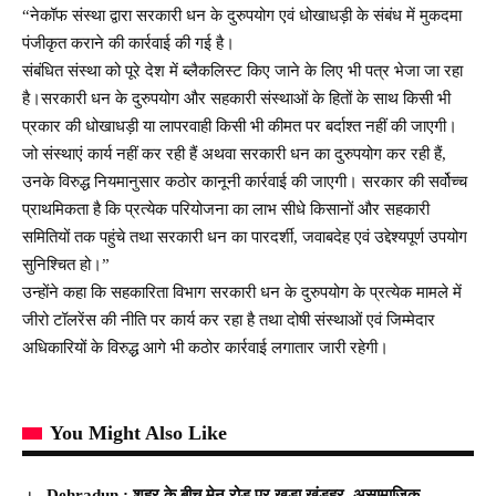
“नेकॉफ संस्था द्वारा सरकारी धन के दुरुपयोग एवं धोखाधड़ी के संबंध में मुकदमा
पंजीकृत कराने की कार्रवाई की गई है।
संबंधित संस्था को पूरे देश में ब्लैकलिस्ट किए जाने के लिए भी पत्र भेजा जा रहा
है।सरकारी धन के दुरुपयोग और सहकारी संस्थाओं के हितों के साथ किसी भी
प्रकार की धोखाधड़ी या लापरवाही किसी भी कीमत पर बर्दाश्त नहीं की जाएगी।
जो संस्थाएं कार्य नहीं कर रही हैं अथवा सरकारी धन का दुरुपयोग कर रही हैं,
उनके विरुद्ध नियमानुसार कठोर कानूनी कार्रवाई की जाएगी। सरकार की सर्वोच्च
प्राथमिकता है कि प्रत्येक परियोजना का लाभ सीधे किसानों और सहकारी
समितियों तक पहुंचे तथा सरकारी धन का पारदर्शी, जवाबदेह एवं उद्देश्यपूर्ण उपयोग
सुनिश्चित हो।”
उन्होंने कहा कि सहकारिता विभाग सरकारी धन के दुरुपयोग के प्रत्येक मामले में
जीरो टॉलरेंस की नीति पर कार्य कर रहा है तथा दोषी संस्थाओं एवं जिम्मेदार
अधिकारियों के विरुद्ध आगे भी कठोर कार्रवाई लगातार जारी रहेगी।
You Might Also Like
Dehradun : शहर के बीच मेन रोड पर खड़ा खंडहर, असामाजिक