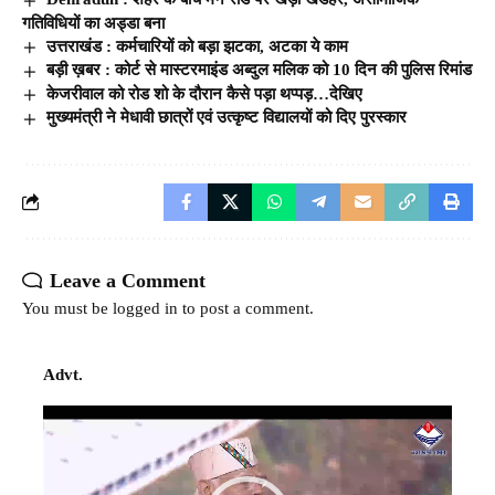
गतिविधियों का अड्डा बना
उत्तराखंड : कर्मचारियों को बड़ा झटका, अटका ये काम
बड़ी ख़बर : कोर्ट से मास्टरमाइंड अब्दुल मलिक को 10 दिन की पुलिस रिमांड
केजरीवाल को रोड शो के दौरान कैसे पड़ा थप्पड़…देखिए
मुख्यमंत्री ने मेधावी छात्रों एवं उत्कृष्ट विद्यालयों को दिए पुरस्कार
Leave a Comment
You must be
logged in
to post a comment.
Advt.
Video
Player