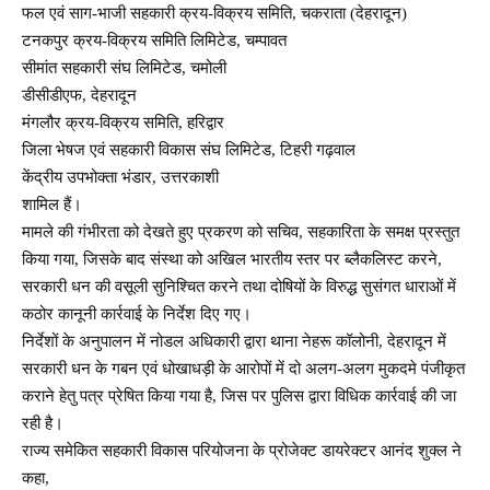
फल एवं साग-भाजी सहकारी क्रय-विक्रय समिति, चकराता (देहरादून)
टनकपुर क्रय-विक्रय समिति लिमिटेड, चम्पावत
सीमांत सहकारी संघ लिमिटेड, चमोली
डीसीडीएफ, देहरादून
मंगलौर क्रय-विक्रय समिति, हरिद्वार
जिला भेषज एवं सहकारी विकास संघ लिमिटेड, टिहरी गढ़वाल
केंद्रीय उपभोक्ता भंडार, उत्तरकाशी
शामिल हैं।
मामले की गंभीरता को देखते हुए प्रकरण को सचिव, सहकारिता के समक्ष प्रस्तुत
किया गया, जिसके बाद संस्था को अखिल भारतीय स्तर पर ब्लैकलिस्ट करने,
सरकारी धन की वसूली सुनिश्चित करने तथा दोषियों के विरुद्ध सुसंगत धाराओं में
कठोर कानूनी कार्रवाई के निर्देश दिए गए।
निर्देशों के अनुपालन में नोडल अधिकारी द्वारा थाना नेहरू कॉलोनी, देहरादून में
सरकारी धन के गबन एवं धोखाधड़ी के आरोपों में दो अलग-अलग मुकदमे पंजीकृत
कराने हेतु पत्र प्रेषित किया गया है, जिस पर पुलिस द्वारा विधिक कार्रवाई की जा
रही है।
राज्य समेकित सहकारी विकास परियोजना के प्रोजेक्ट डायरेक्टर आनंद शुक्ल ने
कहा,