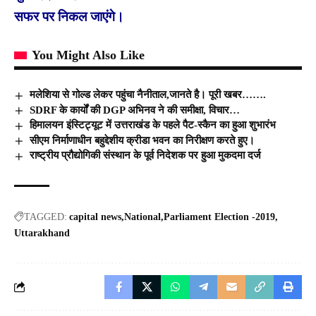
सफर पर निकल जाएंगे।
You Might Also Like
मलेशिया से गोल्ड लेकर पहुंचा नैनीताल,जानते है। पूरी खबर…….
SDRF के कार्यों की DGP अभिनव ने की समीक्षा, विचार…
हिमालयन इंस्टिट्यूट में उत्तराखंड के पहले पैट-स्कैन का हुआ शुभारंभ
सीएम निर्माणाधीन बहुद्देशीय क्रीडा भवन का निरीक्षण करते हुए।
राष्ट्रीय प्रौद्योगिकी संस्थान के पूर्व निदेशक पर हुआ मुकदमा दर्ज
TAGGED:
capital news
National
Parliament Election -2019
Uttarakhand