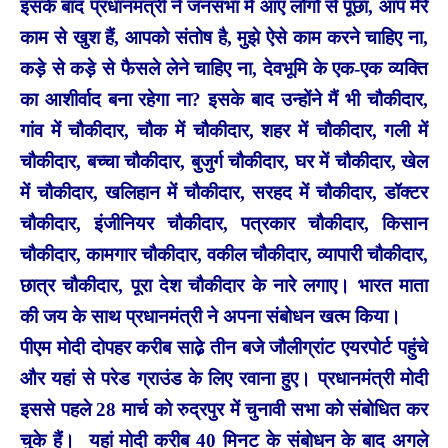
इसके बाद प्रधानमंत्री ने जनसभा में आए लोगों से पूछा, आप मेरे
काम से खुश हैं, आपको संतोष है, मुझे ऐसे काम करने चाहिए ना,
कड़े से कड़े से फैसले लेने चाहिए ना, देवभूमि के एक-एक व्यक्ति
का आशीर्वाद बना रहेगा ना? इसके बाद उन्होंने मैं भी चौकीदार,
गांव में चौकीदार, चौक में चौकीदार, शहर में चौकीदार, गली में
चौकीदार, बच्चा चौकीदार, बुजुर्ग चौकीदार, घर में चौकीदार, खेल
में चौकीदार, खलिहान में चौकीदार, सरहद में चौकीदार, डॉक्टर
चौकीदार, इंजीनियर चौकीदार, पत्रकार चौकीदार, किसान
चौकीदार, कामगार चौकीदार, वकील चौकीदार, व्यापारी चौकीदार,
छात्र चौकीदार, पूरा देश चौकीदार के नारे लगाए। भारत माता
की जय के साथ प्रधानमंत्री ने अपना संबोधन खत्म किया।
पीएम मोदी दोपहर करीब साढे़ तीन बजे जौलीग्रांट एयरपोर्ट पहुंचे
और यहां से परेड ग्राउंड के लिए रवाना हुए। प्रधानमंत्री मोदी
इससे पहले 28 मार्च को रुद्रपुर में चुनावी सभा को संबोधित कर
चुके हैं। यहां मोदी करीब 40 मिनट के संबोधन के बाद अगले