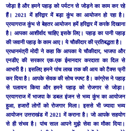
जोड़ा है और हमने पहाड़ को पर्यटन से जोड़ने का काम कर रहे
हैं। 2021 में हरिद्वार में बड़ा कुंभ का आयोजन हो रहा है।
प्रयागराज कुंभ से बेहतर आयोजन हमें हरिद्वार में करके दिखाना
है। आपका आशीर्वाद चाहिए इसके लिए। पहाड़ का पानी पहाड़
की जवानी पहाड़ के काम आए। ये चौकीदार की प्रतिबद्धता है।
प्रधानमंत्री मोदी ने कहा कि आपका ये चौकीदार, भाजपा और
एनडीए की सरकार एक-एक ईमानदार करदाता का दिल से
आभारी है। इसलिए हमने पांच लाख तक की आय को टैक्स फ्री
कर दिया है। आपके सेवक की सोच स्पष्ट है। कांग्रेस ने पहाड़
से पलायन किया और हमने पहाड़ को रोजगार से जोड़ा।
प्रयागराज में भाजपा के डबल इंजन से भव्य कुंभ का आयोजन
हुआ, हजारों लोगों को रोजगार मिला। इससे भी ज्यादा भव्य
आयोजन उत्तराखंड में 2021 में कराना है। जो आपके सहयोग
से ही संभव है। पांच साल आपने मुझे सेवा का मौका दिया।