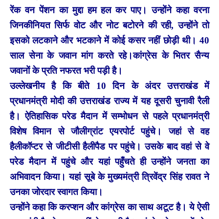
रेंक वन पेंशन का मुद्दा हम हल कर पाए। उन्होंने कहा वरना
जिनकीनियत सिर्फ वोट और नोट बटोरने की रही, उन्होंने तो
इसको लटकाने और भटकाने में कोई कसर नहीं छोड़ी थी। 40
साल सेना के जवान मांग करते रहे।कांग्रेस के भितर सैन्य
जवानों के प्रति नफरत भरी पड़ी है।
उल्लेखनीय है कि बीते 10 दिन के अंदर उत्तराखंड में
प्रधानमंत्री मोदी की उत्तराखंड राज्य में यह दूसरी चुनावी रैली
है। ऐतिहासिक परेड मैदान में सम्भोधन से पहले प्रधानमंत्री
विशेष विमान से जौलीग्रांट एयरपोर्ट पहुंचे। जहां से वह
हैलीकॉप्टर से जीटीसी हैलीपैड पर पहुंचे। उसके बाद वहां से वे
परेड मैदान में पहुंचे और यहां पहुँचते ही उन्होंने जनता का
अभिवादन किया। यहां सूबे के मुख्यमंत्री त्रिवेंद्र सिंह रावत ने
उनका जोरदार स्वागत किया।
उन्होंने कहा कि करप्शन और कांग्रेस का साथ अटूट है। ये ऐसी