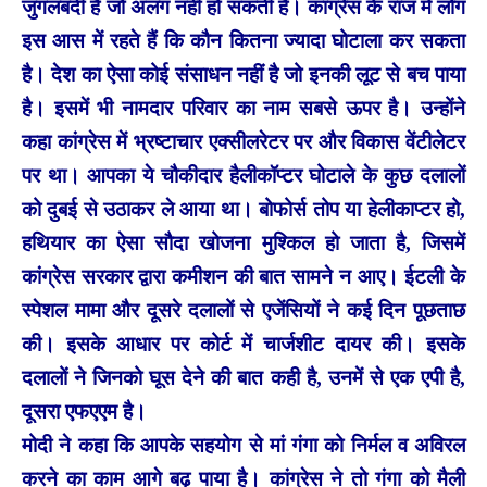
जुगलबंदी है जो अलग नहीं हो सकती है। कांग्रेस के राज में लोग
इस आस में रहते हैं कि कौन कितना ज्यादा घोटाला कर सकता
है। देश का ऐसा कोई संसाधन नहीं है जो इनकी लूट से बच पाया
है। इसमें भी नामदार परिवार का नाम सबसे ऊपर है। उन्होंने
कहा कांग्रेस में भ्रष्टाचार एक्सीलरेटर पर और विकास वेंटीलेटर
पर था। आपका ये चौकीदार हैलीकॉप्टर घोटाले के कुछ दलालों
को दुबई से उठाकर ले आया था। बोफोर्स तोप या हेलीकाप्टर हो,
हथियार का ऐसा सौदा खोजना मुश्किल हो जाता है, जिसमें
कांग्रेस सरकार द्वारा कमीशन की बात सामने न आए। ईटली के
स्पेशल मामा और दूसरे दलालों से एजेंसियों ने कई दिन पूछताछ
की। इसके आधार पर कोर्ट में चार्जशीट दायर की। इसके
दलालों ने जिनको घूस देने की बात कही है, उनमें से एक एपी है,
दूसरा एफएएम है।
मोदी ने कहा कि आपके सहयोग से मां गंगा को निर्मल व अविरल
करने का काम आगे बढ़ पाया है। कांग्रेस ने तो गंगा को मैली