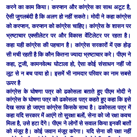
करने का काम किया। करप्शन और कांग्रेस का साथ अटूट है,
ऐसी जुगलबंदी है कि अलग हो नहीं सकते। मोदी ने कहा कांग्रेस
को करप्शन, करप्शन को कांग्रेस चाहिए। कांग्रेस के शासन पर
भ्रष्टाचार एक्सीलेटर पर और विकास वेंटि‍लेटर पर रहता है।
कहा यही कांग्रेस की पहचान है। कांग्रेस सरकारों में एक होड़
सी मची रहती है कि कौन कितना ज्यादा भ्रष्टाचार करे। पीएम ने
कहा, टूजी, कामनवेल्थ घोटाला हो, ऐसा कोई संसाधन नहीं जो
लूट से न बच पाया हो। इसमें भी नामदार परिवार का नाम सबसे
ऊपर है
कांग्रेस के घोषणा पत्र को ढकोसला बताते हुए पीएम मोदी ने
कांग्रेस के घोषणा पत्र को ढकोसला पत्र कहते हुए कहा कि इसे
देख साफ हो जाएगा कांग्रेस किसके साथ है। ढकोसला पत्र में
कहा यदि सरकार में आएंगे तो सुरक्षा बलों, सेना को जो रक्षा कवच
मिला है, उसे हटा देंगे। पीएम ने लोगों से सवाल किया इनकी बातों
को मंजूर है। कोई जवान मंजूर करेगा। यदि सेना की रक्षा नहीं