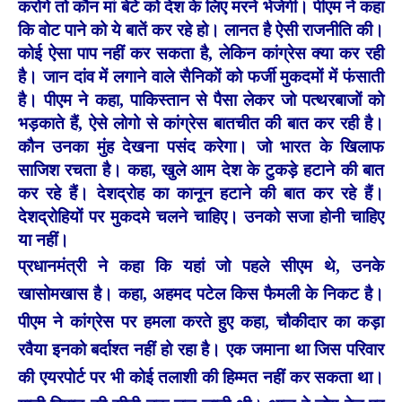
करोगे तो कौन मां बेटे को देश के लिए मरने भेजेगी। पीएम ने कहा
कि वोट पाने को ये बातें कर रहे हो। लानत है ऐसी राजनीति की।
कोई ऐसा पाप नहीं कर सकता है, लेकिन कांग्रेस क्या कर रही
है। जान दांव में लगाने वाले सैनिकों को फर्जी मुकदमों में फंसाती
है। पीएम ने कहा, पाकिस्तान से पैसा लेकर जो पत्थरबाजों को
भड़काते हैं, ऐसे लोगो से कांग्रेस बातचीत की बात कर रही है।
कौन उनका मुंह देखना पसंद करेगा। जो भारत के खिलाफ
साजिश रचता है। कहा, खुले आम देश के टुकड़े हटाने की बात
कर रहे हैं। देशद्रोह का कानून हटाने की बात कर रहे हैं।
देशद्रोहियों पर मुकदमे चलने चाहिए। उनको सजा होनी चाहिए
या नहीं।
प्रधानमंत्री ने कहा कि यहां जो पहले सीएम थे, उनके
खासोमखास है। कहा, अहमद पटेल किस फैमली के निकट है।
पीएम ने कांग्रेस पर हमला करते हुए कहा, चौकीदार का कड़ा
रवैया इनको बर्दाश्त नहीं हो रहा है। एक जमाना था जिस परिवार
की एयरपोर्ट पर भी कोई तलाशी की हिम्मत नहीं कर सकता था।