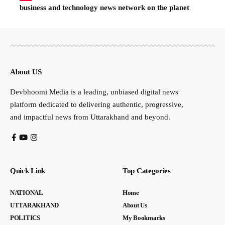
business and technology news network on the planet
About US
Devbhoomi Media is a leading, unbiased digital news
platform dedicated to delivering authentic, progressive,
and impactful news from Uttarakhand and beyond.
Quick Link
Top Categories
NATIONAL
Home
UTTARAKHAND
About Us
POLITICS
My Bookmarks