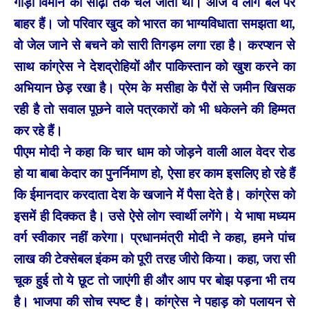
गाड़ी विमान की सीढ़ी तक चल जाती थी। आज वे लोग बेल पर
बाहर हैं। जो परिवार खुद को भारत का भाग्यविधाता समझता था,
वो जेल जाने से बचने को सारी तिगड़म लगा रहा है। करप्शन से
साथ कांग्रेस ने देशद्रोहियों और पाकिस्तान को खुश करने का
अभियान छेड़ रखा है। प्रेम के मसीहा के पैरों से जमीन खिसक
रही है तो सवाल पूछने वाले पत्रकारों को भी धकेलने की हिम्मत
कर रहे हैं।
पीएम मोदी ने कहा कि चार धाम को जोड़ने वाली आल वेदर रोड
हो या बाबा केदार का पुनर्निमाण हो, ऐसा हर काम इसलिए हो रहे हैं
कि ईमानदार करदाता देश के खजाने में पैसा देते है। कांग्रेस को
इसमें ही दिक्कत है। उसे ऐसे लोग स्वार्थी लगेंगे। ये भाषा मध्यम
वर्ग स्वीकार नहीं करेगा। प्रधानमंत्री मोदी ने कहा, हमने पांच
लाख की टेक्सेबल इंकम को पूरी तरह जीरो किया। कहा, जरा सी
चूक हुई तो ये छूट तो जाएंगी ही और आप पर बोझ पड़ना भी तय
है। भाजपा की सोच स्पष्ट है। कांग्रेस ने पहाड़ को पलायन से