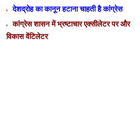
देशद्रोह का कानून हटाना चाहती है कांग्रेस
कांग्रेस शासन में भ्रष्‍टाचार एक्‍स‍ीलेटर पर और
विकास वेंटिलेटर