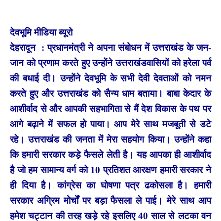
देवभूमि मीडिया ब्यूरो
देहरादून : प्रधानमंत्री ने अपना संबोधन में उत्तराखंड के जन-
जान को प्रणाम करते हुए उन्होंने उत्तराखंडवासियों को हरेला पर्व
की बधाई दी। उन्होंने देवभूमि के सभी देवी देवताओं को नमन
करते हुए और उत्तराखंड को सैन्य धाम बताया। बाबा केदार के
आशीर्वाद से और आपकी सहभागिता से मैं देश विकास के पथ पर
आगे बढ़ाने में सफल हो पाया। आप मेरे साथ मजबूती से डटे
रहे। उत्तराखंड की जनता में मेरा सहयोग किया। उन्होंने कहा
कि हमारी सरकार कड़े फैसले लेती है। यह आपका ही आशीर्वाद
है जो हम सामान्य वर्ग को 10 प्रतिशत आरक्षण हमारी सरकार ने
ही दिया है। कांग्रेस का घोषणा पत्र ढकोसला है। हमारी
सरकार अग्रिम मोर्चों पर बड़ा फैसला ले पाई। मेरे साथ आप
हमेश चट्टान की तरह खड़े रहे इसलिए 40 साल से लटका वन