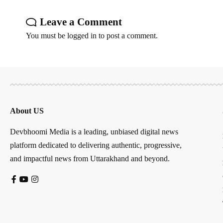
Leave a Comment
You must be
logged in
to post a comment.
About US
Devbhoomi Media is a leading, unbiased digital news
platform dedicated to delivering authentic, progressive,
and impactful news from Uttarakhand and beyond.