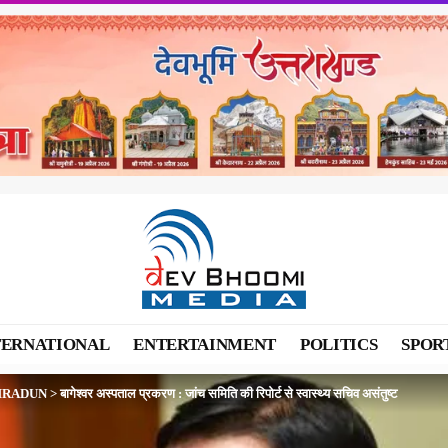
TERNATIONAL
ENTERTAINMENT
POLITICS
SPOR
HRADUN
>
बागेश्वर अस्पताल प्रकरण : जांच समिति की रिपोर्ट से स्वास्थ्य सचिव असंतुष्ट