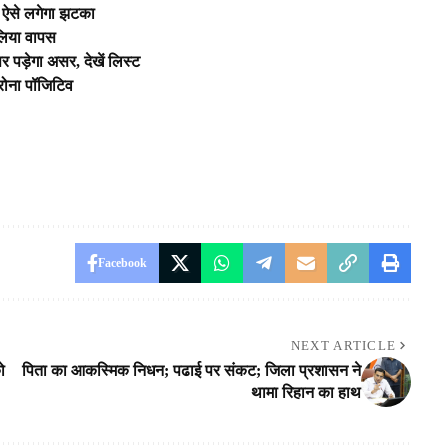
, ऐसे लगेगा झटका
लिया वापस
 पर पड़ेगा असर, देखें लिस्ट
ोरोना पॉजिटिव
Facebook
NEXT ARTICLE
ो
पिता का आकस्मिक निधन; पढाई पर संकट; जिला प्रशासन ने
थामा रिहान का हाथ