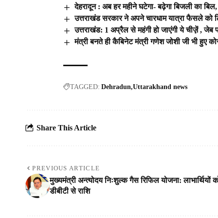
देहरादून : अब हर महीने घटेगा- बढ़ेगा बिजली का बिल
उत्तराखंड सरकार ने अपने चारधाम यात्रा फैसले को 
उत्तराखंड: 1 अप्रैल से महंगी हो जाएंगी ये चीज़़ें , जेब
मंत्री बनते ही कैबिनेट मंत्री गणेश जोशी जी भी हुए क
TAGGED:
Dehradun
Uttarakhand news
Share This Article
PREVIOUS ARTICLE
मुख्यमंत्री अन्त्योदय निःशुल्क गैस रिफिल योजना: लाभार्थियों क
डीबीटी से राशि