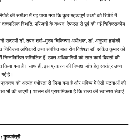
्ट की समीक्षा में यह पाया गया कि कुछ महत्वपूर्ण तथ्यों को रिपोर्ट में
ी तत्कालिक स्थिति, परिजनों के कथन, रेफरल से पूर्व की गई चिकित्सकीय
 तीनों सदस्यों डॉ. तपन शर्मा–मुख्य चिकित्सा अधीक्षक, डॉ. अनुपमा हयांकी
िष्ठ चिकित्सा अधिकारी तथा संबंधित बाल रोग विशेषज्ञ डॉ. अकिंत कुमार को
निम्नलिखित सम्मिलित हैं, उक्त अधिकारियों को सात कार्य दिवसों की
ित किया गया है। साथ ही, इस प्रकरण की निष्पक्ष जांच हेतु स्वतंत्र उच्च
ी गई है।
इस प्रकरण को अत्यंत गंभीरता से लिया गया है और भविष्य में ऐसी घटनाओं की
क्षा भी की जाएगी। शासन की प्राथमिकता है कि राज्य की स्वास्थ्य सेवाएं
 मुख्यमंत्री