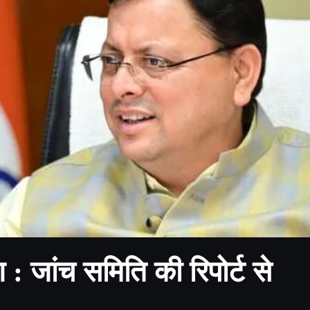
: जांच समिति की रिपोर्ट से