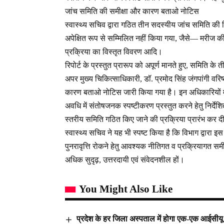
जांच समिति की समीक्षा और कारण बताओ नोटिस
स्वास्थ्य सचिव द्वारा गठित तीन सदस्यीय जांच समिति की रिपोर
अपेक्षित रूप से सम्मिलित नहीं किया गया, जैसे— मरीज क
प्रक्रिया का विस्तृत विवरण आदि।
रिपोर्ट के प्रस्तुत प्रारूप को अपूर्ण मानते हुए, समिति के
अपर मुख्य चिकित्साधिकारी, डॉ. प्रमोद सिंह जंगपांगी वर
कारण बताओ नोटिस जारी किया गया है। इन अधिकारियों में 
अवधि में संतोषजनक स्पष्टीकरण प्रस्तुत करने हेतु निर्देश
स्तरीय समिति गठित किए जाने की प्रक्रिया प्रारंभ कर द
स्वास्थ्य सचिव ने यह भी स्पष्ट किया है कि विभाग द्वारा 
पुनरावृत्ति रोकने हेतु आवश्यक नीतिगत व प्रक्रियागत समी
अधिक सुदृढ़, उत्तरदायी एवं संवेदनशील हों।
You Might Also Like
प्रदेश के हर जिला अस्पताल में होगा एक-एक आईसीयू :