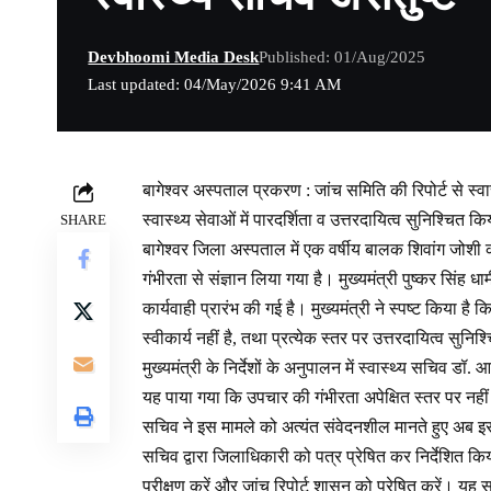
Devbhoomi Media Desk
Published: 01/Aug/2025
Last updated: 04/May/2026 9:41 AM
बागेश्वर अस्पताल प्रकरण : जांच समिति की रिपोर्ट से स्व
स्वास्थ्य सेवाओं में पारदर्शिता व उत्तरदायित्व सुनिश्चित
SHARE
बागेश्वर जिला अस्पताल में एक वर्षीय बालक शिवांग जोशी की उपच
गंभीरता से संज्ञान लिया गया है। मुख्यमंत्री पुष्कर सिंह धाम
कार्यवाही प्रारंभ की गई है। मुख्यमंत्री ने स्पष्ट किया है
स्वीकार्य नहीं है, तथा प्रत्येक स्तर पर उत्तरदायित्व सुन
मुख्यमंत्री के निर्देशों के अनुपालन में स्वास्थ्य सचिव डॉ.
यह पाया गया कि उपचार की गंभीरता अपेक्षित स्तर पर नही
सचिव ने इस मामले को अत्यंत संवेदनशील मानते हुए अब इस
सचिव द्वारा जिलाधिकारी को पत्र प्रेषित कर निर्देशित किया
परीक्षण करें और जांच रिपोर्ट शासन को प्रेषित करें। यह 