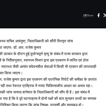
Share
ास्थ्य सचिव असंतुष्ट, जिलाधिकारी को सौंपी विस्तृत जांच
 किया जाएगा- डॉ. आर. राजेश कुमार
ार के दौरान हुई दुर्भाग्यपूर्ण मृत्यु के संबंध में राज्य सरकार द्वारा
ी के निर्देशानुसार, स्वास्थ्य विभाग द्वारा इस प्रकरण में त्वरित एवं ठोस
 कि स्वास्थ्य जैसी अत्यंत संवेदनशील सेवाओं में किसी भी प्रकार की लापरवाही
िश्चित किया जाएगा।
 आर. राजेश कुमार द्वारा इस प्रकरण की प्रारंभिक रिपोर्ट की समीक्षा के उपरांत
ं रही तथा रेफरल प्रक्रिया में स्पष्ट चिकित्सकीय आधार का अभाव रहा।
की जांच जनपद बागेश्वर के जिलाधिकारी को सौंप दी है। इस संबंध में
 गया है कि वे पूरे घटनाक्रम में दोनों पक्षों की बात सुनकर तथ्यों का सम्यक
सुनिश्चित किया जाएगा कि जांच निष्पक्ष, पारदर्शी और समयबद्ध हो।