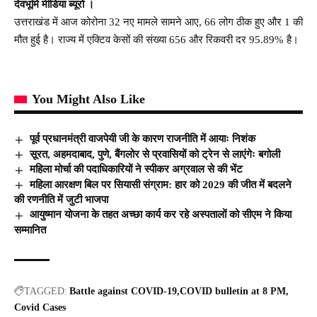
देवभूमि मीडिया ब्यूरो ।
उत्तराखंड में आज कोरोना 32 नए मामले सामने आए, 66 लोग ठीक हुए और 1 की
मौत हुई है। राज्य में एक्टिव केसों की संख्या 656 और रिकवरी दर 95.89% है।
You Might Also Like
पूर्व प्रधानमंत्री वाजपेयी जी के कारण राजनीति में आयाः निशंक
सूरत, अहमदाबाद, पुणे, बैंगलोर से प्रवासियों को ट्रेन से लाएंगेः बगोली
महिला मोर्चा की पदाधिकारियों ने स्पीकर अग्रवाल से की भेंट
महिला आरक्षण बिल पर सियासी संग्राम: हार को 2029 की जीत में बदलने
की रणनीति में जुटी भाजपा
आयुष्मान योजना के तहत अच्छा कार्य कर रहे अस्पतालों को सीएम ने किया
सम्मानित
TAGGED:
Battle against COVID-19
COVID bulletin at 8 PM
Covid Cases