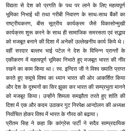
विद्यता से देश को प्रगति के पथ पर लाने के लिए महत्वपूर्ण
भूमिका निभाई थी तथा गरीबी निवारण के साथ-साथ बैंकों का
राष्ट्रीयकरण, बीस सूत्रीय कार्यक्रम जैसे विकासोन्मुखी
कार्यक्रम शुरू करने के साथ ही सामाजिक समरसता एवं सद्भाव
को मजबूत बनाने की दिशा में अनेकों उल्लेखनीय कार्य किये थे।
वहीं सरदार बल्लभ भाई पटेल ने देश के विभिन्न प्रान्तों के
एकीकरण में महत्वपूर्ण भूमिका निभाते हुए मजबूत भारत की नींव
रखने का काम किया था। स्व. इन्दिरा जी ने विश्व ख्याति प्राप्त
करते हुए समूचे विश्व का ध्यान भारत की ओर आकर्शित किया
और देश के दुश्मनों का सिर झुका कर भारत की सम्प्रभुता मानने
को मजबूर किया। उन्होंने शिमला समझौता तरते हुए शांति की
दिशा में एक और कदम उठाकर गुट निरपेक्ष आन्दोलन की अध्यक्ष
निर्वाचित होकर विश्व में भारत के गौरव को बढ़ाया।
प्रीतम सिह ने कहा कि कांग्रेस पार्टी ने सदैव साम्प्रदायिक