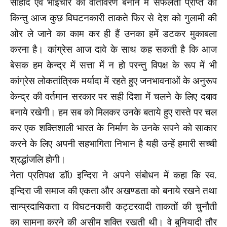
सौहार्द एवं भाईचारे का वातावरण बनाने में सफलता प्राप्त की
किन्तु आज कुछ विघटनकारी ताकते फिर से देश को गुलामी की
ओर ले जाने का काम कर ही हैं उनका हमें डटकर मुकाबला
करना है। कांग्रेस आज दावे के साथ कह सकती है कि आज
बेसक हम केन्द्र में सत्ता में न हो परन्तु विपक्ष के रूप में भी
कांग्रेस लोकतांत्रिक मर्यादा में रहते हुए जनभावनाओं के अनुरूप
केन्द्र की वर्तमान सरकार पर सही दिशा में चलने के लिए दबाव
बनाये रखेगी। हम सब को मिलकर उनके बताये हुए रास्ते पर चल
कर एक शक्तिशाली भारत के निर्माण के उनके सपने को साकार
करने के लिए अपनी सहभागिता निभान है यही उन्हें हमारी सच्ची
श्रद्धांजलि होगी।
नेता प्रतिपक्ष डाॅ0 इन्दिरा ने अपने संबोधन में कहा कि स्व.
इन्दिरा जी समाज की एकता और अखण्डता को बनाये रखने तथा
साम्प्रदायिकता व विघटनकारी कट्टरवादी ताकतों की चुनौती
का सामना करने की असीम शक्ति रखती थी। वे बुनियादी तौर