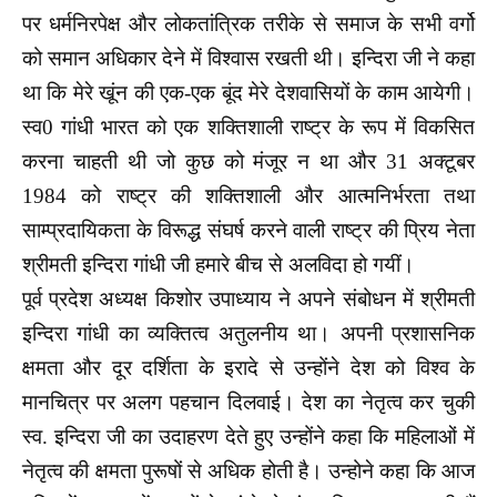
पर धर्मनिरपेक्ष और लोकतांत्रिक तरीके से समाज के सभी वर्गो
को समान अधिकार देने में विश्वास रखती थी। इन्दिरा जी ने कहा
था कि मेरे खूंन की एक-एक बूंद मेरे देशवासियों के काम आयेगी।
स्व0 गांधी भारत को एक शक्तिशाली राष्ट्र के रूप में विकसित
करना चाहती थी जो कुछ को मंजूर न था और 31 अक्टूबर
1984 को राष्ट्र की शक्तिशाली और आत्मनिर्भरता तथा
साम्प्रदायिकता के विरूद्ध संघर्ष करने वाली राष्ट्र की प्रिय नेता
श्रीमती इन्दिरा गांधी जी हमारे बीच से अलविदा हो गयीं।
पूर्व प्रदेश अध्यक्ष किशोर उपाध्याय ने अपने संबोधन में श्रीमती
इन्दिरा गांधी का व्यक्तित्व अतुलनीय था। अपनी प्रशासनिक
क्षमता और दूर दर्शिता के इरादे से उन्होंने देश को विश्व के
मानचित्र पर अलग पहचान दिलवाई। देश का नेतृत्व कर चुकी
स्व. इन्दिरा जी का उदाहरण देते हुए उन्होंने कहा कि महिलाओं में
नेतृत्व की क्षमता पुरूषों से अधिक होती है। उन्होने कहा कि आज