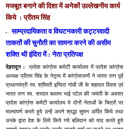
मजबूत बनाने की दिशा में अनेकों उल्लेखनीय कार्य
किये : प्रीतम सिंह
साम्प्रदायिकता व विघटनकारी कट्टरवादी
ताकतों की चुनौती का सामना करने की असीम
शक्ति थी इंदिरा में : नेता प्रतिपक्ष
देहरादून :
प्रदेश कांग्रेस कमेटी कार्यालय में प्रदेश कांग्रेस
अध्यक्ष प्रीतम सिंह के नेतृत्व में कांग्रेसजनों ने भारत रत्न पूर्व
प्रधानमंत्री स्व. श्रीमती इन्दिरा गांधी जी के शहादत दिवस एवं
भारत रत्न स्व. सरदार बल्लभ भाई पटेल की जयंती के अवसर
प्रदेश कांग्रेस कमेटी कार्यालय मे दोनों नेताओं के चित्रों पर
माल्यापर्ण करते हुये उन्हें अपने श्रद्धा सुमन अर्पित किये तथा
उनके द्वारा देश के लिये किये गये बलिदान को याद करते हुये