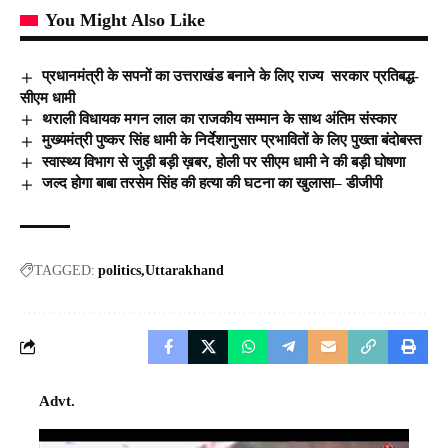
You Might Also Like
प्रधानमंत्री के सपनों का उत्तराखंड बनाने के लिए राज्य सरकार प्रतिबद्ध-
सीएम धामी
थराली विधायक मगन लाल का राजकीय सम्मान के साथ अंतिम संस्कार
मुख्यमंत्री पुष्कर सिंह धामी के निर्देशानुसार प्रभावितों के लिए पुख्ता बंदोबस्त
स्वास्थ्य विभाग से जुड़ी बड़ी ख़बर, होली पर सीएम धामी ने की बड़ी घोषणा
जल्द होगा बाबा तरसेम सिंह की हत्या की घटना का खुलासा– डीजीपी
TAGGED:
politics
Uttarakhand
Advt.
Video