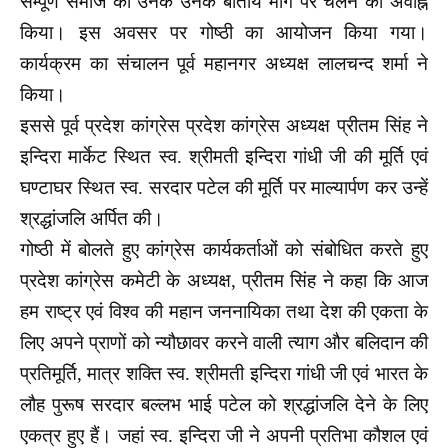
सम्पूर्ण समाज को उनके उनके बाताये मार्ग पर चलने का अवाह्न
किया। इस अवसर पर गोष्ठी का आयोजन किया गया।
कार्यक्रम का संचालन पूर्व महानगर अध्यक्ष लालचन्द शर्मा ने
किया।
इससे पूर्व प्रदेश कांग्रेस प्रदेश कांग्रेस अध्यक्ष प्रीतम सिंह ने
इन्दिरा मार्केट स्थित स्व. श्रीमती इन्दिरा गांधी जी की मूर्ति एवं
घण्टाघर स्थित स्व. सरदार पटेल की मूर्ति पर माल्यार्पण कर उन्हें
श्रद्धांजलि अर्पित की।
गोष्ठी में बोलते हुए कांग्रेस कार्यकर्ताओं को संबोधित करते हुए
प्रदेश कांग्रेस कमेटी के अध्यक्ष, प्रीतम सिंह ने कहा कि आज
हम राष्ट्र एवं विश्व की महान जननायिका तथा देश की एकता के
लिए अपने प्राणों को न्यौछावर करने वाली त्याग और बलिदान की
प्रतिमूर्ति, मात्र शक्ति स्व. श्रीमती इन्दिरा गांधी जी एवं भारत के
लौह पुरूष सरदार बल्लभ भाई पटेल को श्रद्धांजलि देने के लिए
एकत्र हुए हैं। जहां स्व. इन्दिरा जी ने अपनी प्रतिभा कौशल एवं