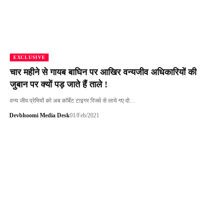
EXCLUSIVE
चार महीने से गायब बाघिन पर आखिर वन्यजीव अधिकारियों की
जुबान पर क्यों पड़ जाते हैं ताले !
वन्य जीव प्रेमियों को अब कॉर्बेट टाइगर रिजर्व से लाये गए दो…
Devbhoomi Media Desk
01/Feb/2021