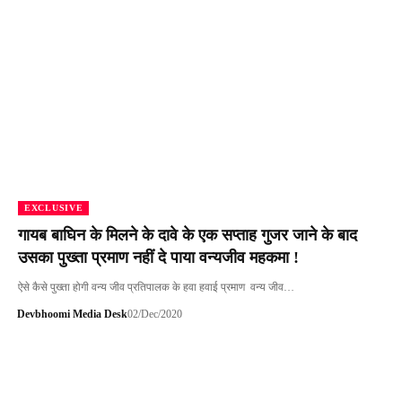
EXCLUSIVE
गायब बाघिन के मिलने के दावे के एक सप्ताह गुजर जाने के बाद
उसका पुख्ता प्रमाण नहीं दे पाया वन्यजीव महकमा !
ऐसे कैसे पुख्ता होगी वन्य जीव प्रतिपालक के हवा हवाई प्रमाण वन्य जीव…
Devbhoomi Media Desk
02/Dec/2020