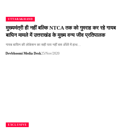
UTTARAKHAND
मुख्यमंत्री ही नहीं बल्कि NTCA तक को गुमराह कर रहे गायब
बाघिन मामले में उत्तराखंड के मुख्य वन्य जीव प्रतिपालक
गायब बाघिन की लोकेशन का सही पता नहीं बस अँधेरे में हाथ…
Devbhoomi Media Desk
25/Nov/2020
EXCLUSIVE