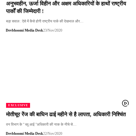
अनुभवहीन, ऊर्जा विहीन और अक्षम अधिकारियों के हाथों राष्ट्रीय
पार्कों की जिम्मेदारी !
बड़ा सवाल : ऐसे में कैसे होगी राष्ट्रीय पार्क की देखभाल और…
Devbhoomi Media Desk
23/Nov/2020
EXCLUSIVE
मोतीचूर रेंज की बाघिन ढाई महीने से है लापता, अधिकारी निश्चिंत
वन विभाग के '' ब्लू आई ''अधिकारी की नाक के नीचे से…
Devbhoomi Media Desk
22/Nov/2020