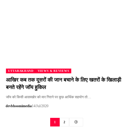
UTTARAKHAND
VIEWS & REVIEWS
आखिर कब तक दूसरों की जान बचाने के लिए खतरों के खिलाड़ी
बनते रहेंगे जॉय हुकिल
जॉय को किसी आदमखोर को मार गिराने पर कुछ आर्थिक सहयोग तो…
devbhoomimedia
14/Jul/2020
1
2