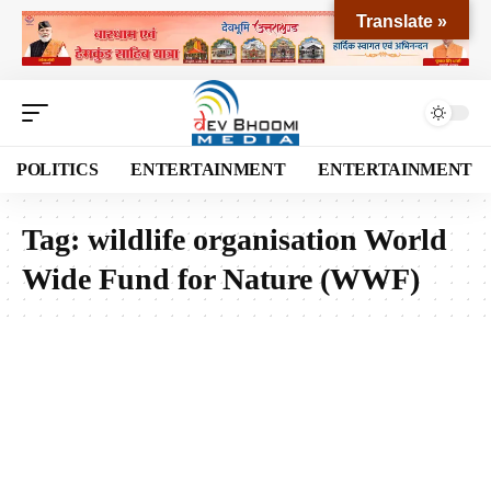
Translate »
POLITICS
ENTERTAINMENT
ENTERTAINMENT
Tag:
wildlife organisation World
Wide Fund for Nature (WWF)