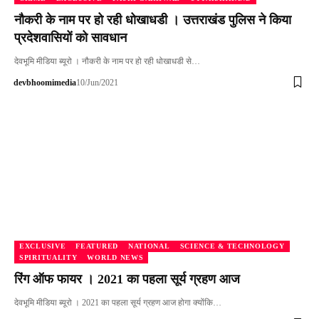
नौकरी के नाम पर हो रही धोखाधडी । उत्तराखंड पुलिस ने किया
प्रदेशवासियों को सावधान
देवभूमि मीडिया ब्यूरो । नौकरी के नाम पर हो रही धोखाधडी से…
devbhoomimedia
10/Jun/2021
EXCLUSIVE
FEATURED
NATIONAL
SCIENCE & TECHNOLOGY
SPIRITUALITY
WORLD NEWS
रिंग ऑफ फायर । 2021 का पहला सूर्य ग्रहण आज
देवभूमि मीडिया ब्यूरो । 2021 का पहला सूर्य ग्रहण आज होगा क्योंकि…