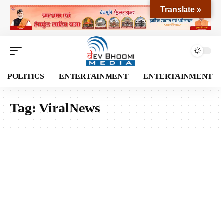
Translate »
POLITICS
ENTERTAINMENT
ENTERTAINMENT
Tag:
ViralNews