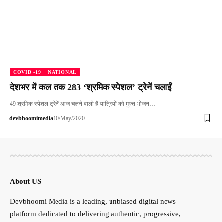
COVID -19
NATIONAL
देशभर में कल तक 283 ‘श्रमिक स्पेशल’ ट्रेनें चलाईं
49 श्रमिक स्पेशल ट्रेनें आज चलने वाली हैं यात्रियों को मुफ्त भोजन…
devbhoomimedia
10/May/2020
About US
Devbhoomi Media is a leading, unbiased digital news
platform dedicated to delivering authentic, progressive,