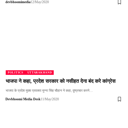
devbhoomimedia
12/May/2020
POLITICS
UTTARAKHAND
भाजपा ने कहा, प्रदेश सरकार को नसीहत देना बंद करे कांग्रेस
भाजपा के प्रदेश मुख्य प्रवक्ता मुन्ना सिंह चौहान ने कहा, दुष्प्रचार करने…
Devbhoomi Media Desk
11/May/2020