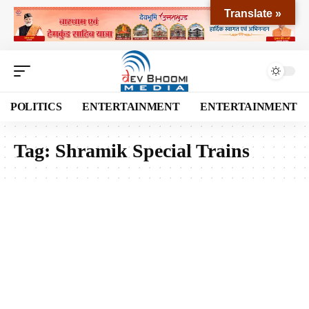
Translate »
POLITICS
ENTERTAINMENT
ENTERTAINMENT
Tag:
Shramik Special Trains