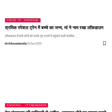
COVID -19
NATIONAL
श्रमिक स्पेशल ट्रेन में बच्चे का जन्म, मां ने नाम रखा लॉकडाउन
लॉकडाउन में फंसे लोगों को उनके गृह राज्यों में पहुंचाने वाली श्रमिक…
devbhoomimedia
10/Jun/2020
NATIONAL
UTTARAKHAND