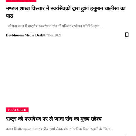
मण्डल शाखा विस्तार में स्वयंसेवकों द्वारा हुआ हनुमान चालीसा का
पाठ
कोरोना काल में राष्ट्रीय स्वयंसेवक संघ की परिवार प्रबोधन गतिविधि द्वारा…
Devbhoomi Media Desk
07/Dec/2021
FEATURED
राष्ट्र को परमवैभव पर ले जाना संघ का मुख्य उद्देश्य
कमल किशोर डुकलान काराष्ट्रीय स्वयं सेवक संघ सांगठनिक जिला रुड़की के 'जिला…