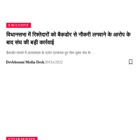
EXCLUSIVE
विधानसभा में रिश्तेदारों को बैकडोर से नौकरी लगवाने के आरोप के
बाद संघ की बड़ी कार्रवाई
बैकडोर मामले में आरएसएस के प्रांत प्रचारक हुए सेवा मुक्त संघ के…
Devbhoomi Media Desk
20/Oct/2022
UTTARAKHAND