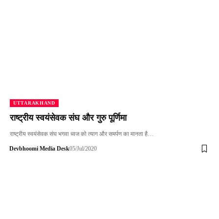
UTTARAKHAND
राष्ट्रीय स्वयंसेवक संघ और गुरु पूर्णिमा
राष्ट्रीय स्वयंसेवक संघ भगवा ध्वज को त्याग और समर्पण का मानता है…
Devbhoomi Media Desk
05/Jul/2020