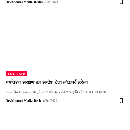
Devbhoomi Media Desk
03/Oct/2021
FEATURED
पर्यावरण संरक्षण का सन्देश देता लोकपर्व हरेला
कमल किशोर डुकलान देवभूमि उत्तराखंड का पर्यावरण प्रकृति और जलवायु का महापर्व…
Devbhoomi Media Desk
16/Jul/2021