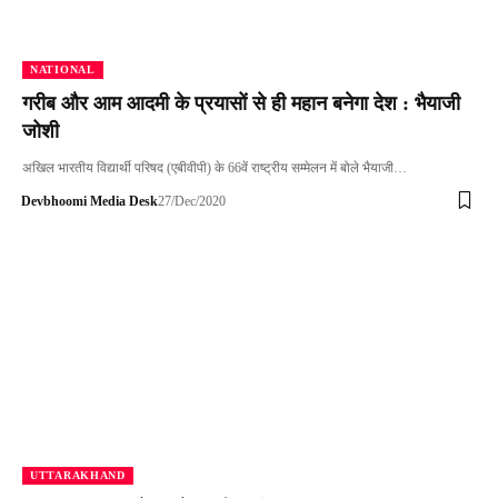
NATIONAL
गरीब और आम आदमी के प्रयासों से ही महान बनेगा देश : भैयाजी
जोशी
अखिल भारतीय विद्यार्थी परिषद (एबीवीपी) के 66वें राष्ट्रीय सम्मेलन में बोले भैयाजी…
Devbhoomi Media Desk
27/Dec/2020
UTTARAKHAND