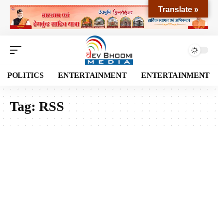
Translate »
POLITICS
ENTERTAINMENT
ENTERTAINMENT
Tag:
RSS