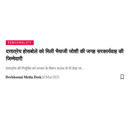
PERSONALITY
दत्तात्रेय होसबोले को मिली भैयाजी जोशी की जगह सरकार्यवाह की
जिम्मेदारी
दत्तात्रेय की नियुक्ति को भाजपा के मिशन साउथ से भी देखा जा…
Devbhoomi Media Desk
20/Mar/2021