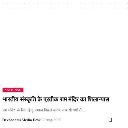
NATIONAL
भारतीय संस्कृति के प्रतीक राम मंदिर का शिलान्यास
राम मंदिर के लिए हिन्दू समाज पिछले करीब पांच सौ वर्षों से…
Devbhoomi Media Desk
02/Aug/2020