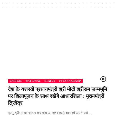
CAPITAL
NATIONAL
STATES
UTTARAKHAND
देश के यशस्वी प्रधानमंत्री श्री मोदी श्रीराम जन्मभूमि
पर शिलापूजन के साथ रखेंगे आधारशिला : मुख्यमंत्री
त्रिवेंद्र
प्रभु श्रीराम का स्मरण कर पांच अगस्त (कल) शाम को अपने घरों…