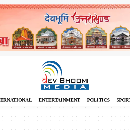
TERNATIONAL
ENTERTAINMENT
POLITICS
SPOR