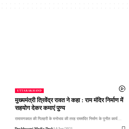
UTTARAKHAND
मुख्यमंत्री त्रिवेंद्र रावत ने कहा : राम मंदिर निर्माण में
सहयोग देकर कमाएं पुण्य
रामायणकाल की गिलहरी के मनोभाव की तरह राममंदिर निर्माण के पुनीत कार्य…
Devbhoomi Media Desk
14/Jan/2021