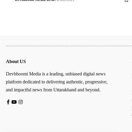
About US
Devbhoomi Media is a leading, unbiased digital news
platform dedicated to delivering authentic, progressive,
and impactful news from Uttarakhand and beyond.