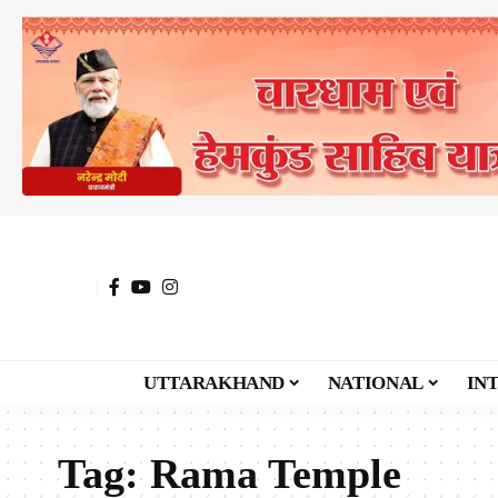
UTTARAKHAND
NATIONAL
IN
Tag:
Rama Temple