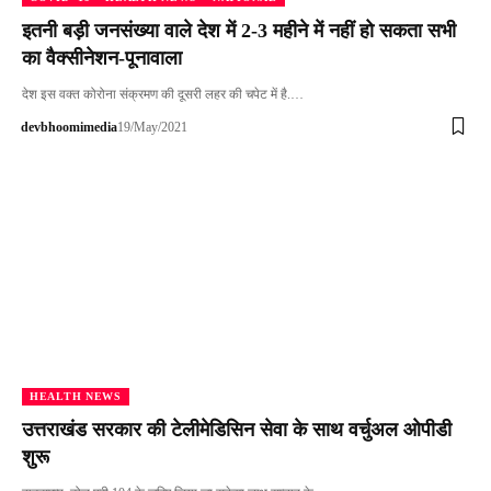
इतनी बड़ी जनसंख्या वाले देश में 2-3 महीने में नहीं हो सकता सभी
का वैक्सीनेशन-पूनावाला
देश इस वक्त कोरोना संक्रमण की दूसरी लहर की चपेट में है.…
devbhoomimedia
19/May/2021
HEALTH NEWS
उत्तराखंड सरकार की टेलीमेडिसिन सेवा के साथ वर्चुअल ओपीडी
शुरू