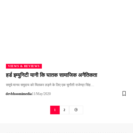
VIEWS & REVIEWS
हर्ड इम्युनिटी यानी कि घातक सामाजिक अनैतिकता
समूचे मानव समुदाय को मिलकर लड़ने के लिए एक चुनौती राजेन्द्र सिंह…
devbhoomimedia
11/May/2020
1
2