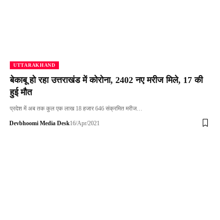
UTTARAKHAND
बेकाबू हो रहा उत्तराखंड में कोरोना, 2402 नए मरीज मिले, 17 की
हुई मौत
प्रदेश में अब तक कुल एक लाख 18 हजार 646 संक्रमित मरीज…
Devbhoomi Media Desk
16/Apr/2021