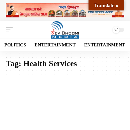
Translate »
POLITICS
ENTERTAINMENT
ENTERTAINMENT
Tag:
Health Services