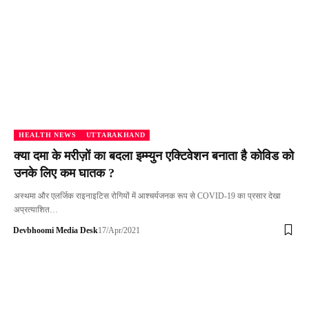
HEALTH NEWS
UTTARAKHAND
क्या दमा के मरीज़ों का बदला इम्म्युन एक्टिवेशन बनाता है कोविड को
उनके लिए कम घातक ?
अस्थमा और एलर्जिक राइनाइटिस रोगियों में आश्चर्यजनक रूप से COVID-19 का प्रसार देखा
अप्रत्याशित…
Devbhoomi Media Desk
17/Apr/2021