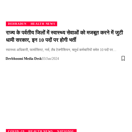
DEHRADUN
HEALTH NEWS
राज्य के पर्वतीय जिलों में स्वास्थ्य सेवाओं को मजबूत करने में जुटी
धामी सरकार, इन 10 पदों पर होगी भर्ती
स्वास्थ्य अधिकारी, फार्मासिस्ट, नर्स, लैब टेक्नीशियन, चतुर्थ कर्मचारियों समेत 10 पदों पर…
Devbhoomi Media Desk
03/Jan/2024
COVID -19
HEALTH NEWS
NATIONAL