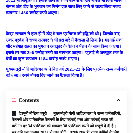
2022 से लागू होगी। इसके साथ ही राज्य कर्मियों के लिए बोनस भी दिया जाएगा।
बोनस और डीए के भुगतान का निर्णय एक साथ लिए जाने से तात्कालिक नकद
व्ययभार 1436 करोड़ रुपये आएगा।
केंद्र सरकार ने हाल ही में डीए में चार प्रतिशत की वृद्धि की थी। जिसके बाद
उत्तर प्रदेश में राज्य सरकार ने भी इस बारे में फैसला ले लिया है। महंगाई भत्ता
और महंगाई राहत का भुगतान अक्तूबर के वेतन व पेंशन के साथ किया जाएगा।
इससे हर माह 296 करोड़ रुपये का व्ययभार आएगा। जुलाई से अक्तूबर तक के
देयों का कुल व्ययभार 1184 करोड़ रुपये आएगा।
मुख्यमंत्री योगी आदित्यनाथ ने वित्त वर्ष 2021-22 के लिए प्रत्येक राज्य कर्मचारी
को 6908 रुपये बोनस दिए जाने का फैसला किया है।
Contents
देवभूमी मीडिया ब्यूरो – मुख्यमंत्री योगी आदित्यनाथ ने राज्य कर्मचारियों,
पेंशनरों और पारिवारिक पेंशनरों के लिए महंगाई भत्ता और महंगाई राहत की
वर्तमान दर 34 प्रतिशत को बढ़ाकर 38 प्रतिशत करने को मंजूरी दे दी है।
यह वृद्धि एक जुलाई 2022 से लागू होगी। इसके साथ ही राज्य कर्मियों के लिए