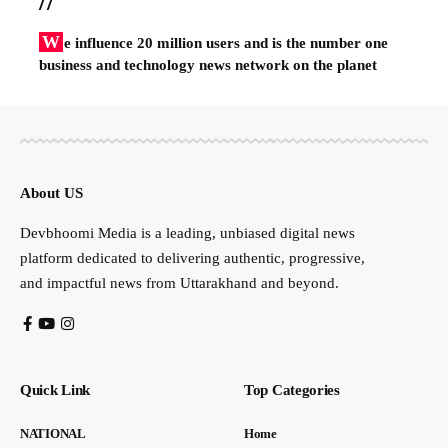
//
W
e influence 20 million users and is the number one
business and technology news network on the planet
About US
Devbhoomi Media is a leading, unbiased digital news
platform dedicated to delivering authentic, progressive,
and impactful news from Uttarakhand and beyond.
Quick Link
Top Categories
NATIONAL
Home