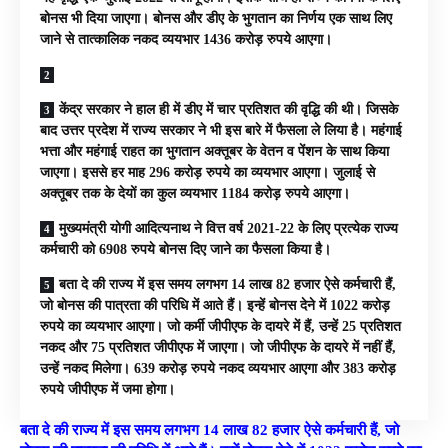
बोनस भी दिया जाएगा। बोनस और डीए के भुगतान का निर्णय एक साथ लिए
जाने से तात्कालिक नकद व्ययभार 1436 करोड़ रुपये आएगा।
केंद्र सरकार ने हाल ही में डीए में चार प्रतिशत की वृद्धि की थी। जिसके
बाद उत्तर प्रदेश में राज्य सरकार ने भी इस बारे में फैसला ले लिया है। महंगाई
भत्ता और महंगाई राहत का भुगतान अक्तूबर के वेतन व पेंशन के साथ किया
जाएगा। इससे हर माह 296 करोड़ रुपये का व्ययभार आएगा। जुलाई से
अक्तूबर तक के देयों का कुल व्ययभार 1184 करोड़ रुपये आएगा।
मुख्यमंत्री योगी आदित्यनाथ ने वित्त वर्ष 2021-22 के लिए प्रत्येक राज्य
कर्मचारी को 6908 रुपये बोनस दिए जाने का फैसला किया है।
बता दे की राज्य में इस समय लगभग 14 लाख 82 हजार ऐसे कर्मचारी हैं,
जो बोनस की पात्रता की परिधि में आते हैं। इन्हें बोनस देने में 1022 करोड़
रुपये का व्ययभार आएगा। जो कर्मी जीपीएफ के दायरे में हैं, उन्हें 25 प्रतिशत
नकद और 75 प्रतिशत जीपीएफ में जाएगा। जो जीपीएफ के दायरे में नहीं हैं,
उन्हें नकद मिलेगा। 639 करोड़ रुपये नकद व्ययभार आएगा और 383 करोड़
रुपये जीपीएफ में जमा होगा।
बता दे की राज्य में इस समय लगभग 14 लाख 82 हजार ऐसे कर्मचारी हैं, जो