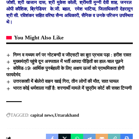
जोशी, श्री खजान दास, श्री मुकेश कोली, श्रीमती मुन्नी देवी शाह, जनरल
ओपी कौशिक, ब्रिगेडियर के.जी. बहल, रमेश भाटिया, जिलाधिकारी देहरादून
श्री सी. रविशंकर सहित वरिष्ठ सैन्य अधिकारी, सैनिक व उनके परिजन उपस्थित
थे।
You Might Also Like
निम्न व मध्यम वर्ग पर नोटबन्दी व जीएसटी का बुरा प्रभाव पड़ा : हरीश रावत
मुख्यमंत्री पहुंचे दून अस्पताल में भर्ती आपदा पीड़ितों का हाल-चाल पूछने
कोविड-19ः आर्थिक पुनर्बहाली के लिए अक्षय ऊर्जा को प्राथमिकता होगी
फायदेमंंद
उत्तरकाशी में बोलेरो वाहन खाई गिरा, तीन लोगों की मौत, सात घायल
भारत कोई धर्मशाला नहीं है: शरणार्थी मामले में सुप्रीम कोर्ट की सख्त टिप्पणी
TAGGED:
capital news
Uttarakhand