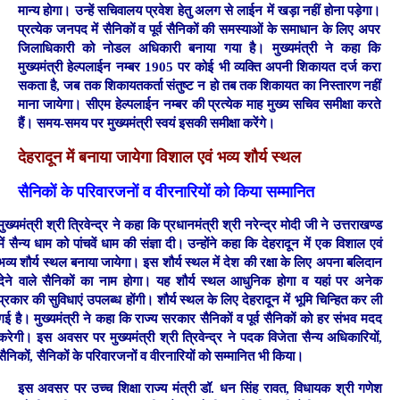
मान्य होगा। उन्हें सचिवालय प्रवेश हेतु अलग से लाईन में खड़ा नहीं होना पड़ेगा।
प्रत्येक जनपद में सैनिकों व पूर्व सैनिकों की समस्याओं के समाधान के लिए अपर
जिलाधिकारी को नोडल अधिकारी बनाया गया है। मुख्यमंत्री ने कहा कि
मुख्यमंत्री हेल्पलाईन नम्बर 1905 पर कोई भी व्यक्ति अपनी शिकायत दर्ज करा
सकता है, जब तक शिकायतकर्ता संतुष्ट न हो तब तक शिकायत का निस्तारण नहीं
माना जायेगा। सीएम हेल्पलाईन नम्बर की प्रत्येक माह मुख्य सचिव समीक्षा करते
हैं। समय-समय पर मुख्यमंत्री स्वयं इसकी समीक्षा करेंगे।
देहरादून में बनाया जायेगा विशाल एवं भव्य शौर्य स्थल
सैनिकों के परिवारजनों व वीरनारियों को किया सम्मानित
मुख्यमंत्री श्री त्रिवेन्द्र ने कहा कि प्रधानमंत्री श्री नरेन्द्र मोदी जी ने उत्तराखण्ड
में सैन्य धाम को पांचवें धाम की संज्ञा दी। उन्होंने कहा कि देहरादून में एक विशाल एवं
भव्य शौर्य स्थल बनाया जायेगा। इस शौर्य स्थल में देश की रक्षा के लिए अपना बलिदान
देने वाले सैनिकों का नाम होगा। यह शौर्य स्थल आधुनिक होगा व यहां पर अनेक
प्रकार की सुविधाएं उपलब्ध होंगी। शौर्य स्थल के लिए देहरादून में भूमि चिन्हित कर ली
गई है। मुख्यमंत्री ने कहा कि राज्य सरकार सैनिकों व पूर्व सैनिकों को हर संभव मदद
करेगी। इस अवसर पर मुख्यमंत्री श्री त्रिवेन्द्र ने पदक विजेता सैन्य अधिकारियों,
सैनिकों, सैनिकों के परिवारजनों व वीरनारियों को सम्मानित भी किया।
इस अवसर पर उच्च शिक्षा राज्य मंत्री डॉ. धन सिंह रावत, विधायक श्री गणेश