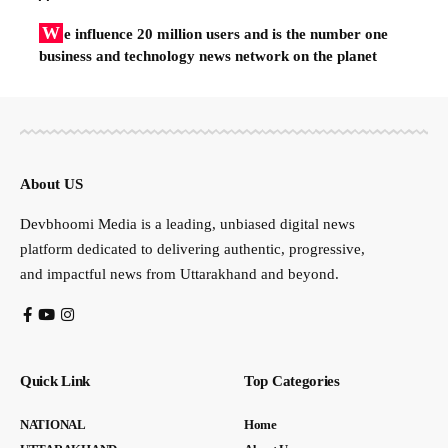
W
e influence 20 million users and is the number one
business and technology news network on the planet
About US
Devbhoomi Media is a leading, unbiased digital news
platform dedicated to delivering authentic, progressive,
and impactful news from Uttarakhand and beyond.
Quick Link
Top Categories
NATIONAL
Home