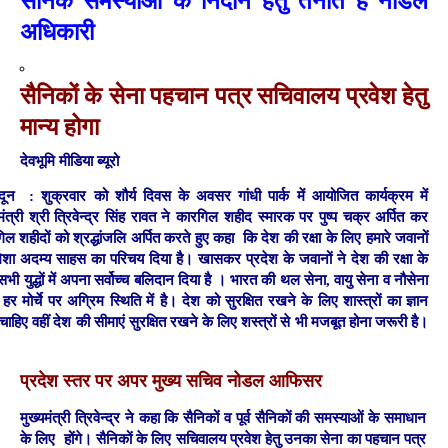
सैनिक समस्याओं के निदान हेतु तैनात हैं नोडल
अधिकारी
सैनिकों के सेना पहचान पत्र सचिवालय प्रवेश हेतु
मान्य होगा
देवभूमि मीडिया ब्यूरो
ादून :
शुक्रवार को शौर्य दिवस के अवसर गांधी पार्क में आयोजित कार्यक्रम में
यमंत्री श्री त्रिवेन्द्र सिंह रावत ने कारगिल शहीद स्मारक पर पुष्प चक्र अर्पित कर
िल शहीदों को श्रद्धांजलि अर्पित करते हुए कहा कि देश की रक्षा के लिए हमारे जवानों
मेशा अदम्य साहस का परिचय दिया है। खासकर प्रदेश के जवानों ने देश की रक्षा के
भी युद्धों में अपना सर्वोच्च बलिदान दिया है । भारत की थल सेना, वायु सेना व नौसेना
र मोर्चे पर अग्रिम स्थिति में है। देश को सुरक्षित रखने के लिए शास्त्रों का ज्ञान
चाहिए वहीं देश की सीमाएं सुरक्षित रखने के लिए शस्त्रों से भी मजबूत होना जरूरी है।
प्रदेश स्तर पर अपर मुख्य सचिव नोडल आफिसर
मुख्यमंत्री त्रिवेन्द्र ने कहा कि सैनिकों व पूर्व सैनिकों की समस्याओं के समाधान
के लिए होंगे। सैनिकों के लिए सचिवालय प्रवेश हेतु उनका सेना का पहचान पत्र