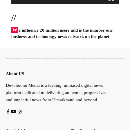
//
W
e influence 20 million users and is the number one
business and technology news network on the planet
About US
Devbhoomi Media is a leading, unbiased digital news
platform dedicated to delivering authentic, progressive,
and impactful news from Uttarakhand and beyond.