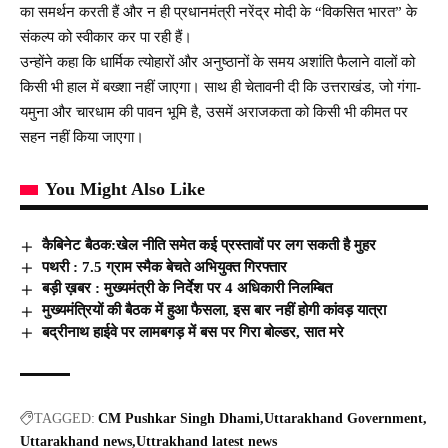
का समर्थन करती हैं और न ही प्रधानमंत्री नरेंद्र मोदी के “विकसित भारत” के
संकल्प को स्वीकार कर पा रही हैं।
उन्होंने कहा कि धार्मिक त्योहारों और अनुष्ठानों के समय अशांति फैलाने वालों को
किसी भी हाल में बख्शा नहीं जाएगा। साथ ही चेतावनी दी कि उत्तराखंड, जो गंगा-
यमुना और चारधाम की पावन भूमि है, उसमें अराजकता को किसी भी कीमत पर
सहन नहीं किया जाएगा।
You Might Also Like
कैबिनेट बैठक:खेल नीति समेत कई प्रस्तावों पर लग सकती है मुहर
पथरी : 7.5 ग्राम स्मैक बेचते अभियुक्त गिरफ्तार
बड़ी ख़बर : मुख्यमंत्री के निर्देश पर 4 अधिकारी निलम्बित
मुख्यमंत्रियों की बैठक में हुआ फैसला, इस बार नहीं होगी कांवड़ यात्रा
बद्रीनाथ हाईवे पर लामबगड़ में बस पर गिरा बोल्डर, सात मरे
TAGGED:
CM Pushkar Singh Dhami
Uttarakhand Government
Uttarakhand news
Uttrakhand latest news