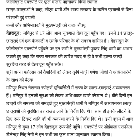
जॉलीग्रांट एयरपोर्ट पर फूल मालाएं पहनाकर किया स्वागत
छात्र-छात्राओं ने कहा, सीएम धामी और राज्य सरकार के त्वरित प्रयासों से बिना
परेशानी हुई वापसी
बच्चों और अभिभावकों ने मुख्यमंत्री को कहा- थैंक्यू
देहरादून:
मणिपुर से 17 लोग आज सुकशल देहरादून पहुँच गए। इनमें 14 छात्र-
छात्राएं एवं एक फैकल्टी व उनके परिवार के दो सदस्य शामिल हैं। देहरादून के
जॉलीग्रांट एयरपोर्ट पहुँचने पर इन सभी ने मुख्यमंत्री पुष्कर सिंह धामी का आभार
जताते हुए कहा कि राज्य सरकार की त्वरित मदद से ही वे सभी इतना जल्दी
सुरक्षित तरह से देहरादून पहुँच सके।
श्री अन्ना महोत्सव की तैयारियों को लेकर कृषि मंत्री गणेश जोशी ने अधिकारियों
के साथ की बैठक
मणिपुर स्थित नेशनल स्पोर्ट्स यूनिवर्सिटी में राज्य के छात्र-छात्राएं अध्ययनरत
हैं। मणिपुर में इनकी सुरक्षा को लेकर अभिभावक खासे परेशान थे। बीते दिनों इन
छात्रों की समस्या को समझते हुए मुख्यमंत्री धामी ने मणिपुर में अध्ययनरत छात्र-
छात्राओं को सुरक्षित उत्तराखंड लाने के निर्देश दिए थे। साथ ही इनके लौटने के
लिए एयर टिकट आदि की भी व्यवस्था करने के निर्देश दिए थे। इसी क्रम में आज
मणिपुर से कुल 17 लोग देहरादून एयरपोर्ट पहुँचे। एयरपोर्ट पर डोईवाला एसडीएम
शैलेन्द्र सिंह नेगी ने इन सभी का फूल माला पहनाकर स्वागत किया।