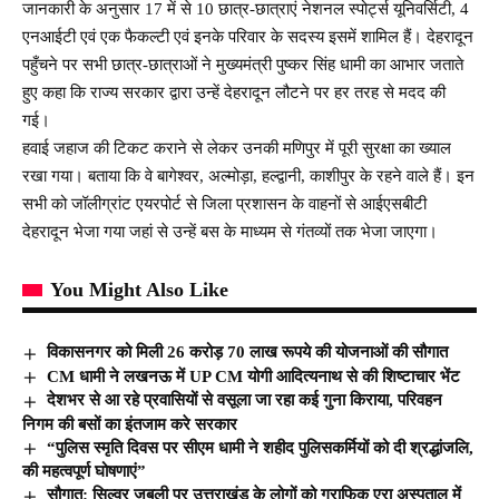
जानकारी के अनुसार 17 में से 10 छात्र-छात्राएं नेशनल स्पोर्ट्स यूनिवर्सिटी, 4
एनआईटी एवं एक फैकल्टी एवं इनके परिवार के सदस्य इसमें शामिल हैं। देहरादून
पहुँचने पर सभी छात्र-छात्राओं ने मुख्यमंत्री पुष्कर सिंह धामी का आभार जताते
हुए कहा कि राज्य सरकार द्वारा उन्हें देहरादून लौटने पर हर तरह से मदद की
गई।
हवाई जहाज की टिकट कराने से लेकर उनकी मणिपुर में पूरी सुरक्षा का ख्याल
रखा गया। बताया कि वे बागेश्वर, अल्मोड़ा, हल्द्वानी, काशीपुर के रहने वाले हैं। इन
सभी को जॉलीग्रांट एयरपोर्ट से जिला प्रशासन के वाहनों से आईएसबीटी
देहरादून भेजा गया जहां से उन्हें बस के माध्यम से गंतव्यों तक भेजा जाएगा।
You Might Also Like
विकासनगर को मिली 26 करोड़ 70 लाख रूपये की योजनाओं की सौगात
CM धामी ने लखनऊ में UP CM योगी आदित्यनाथ से की शिष्टाचार भेंट
देशभर से आ रहे प्रवासियों से वसूला जा रहा कई गुना किराया, परिवहन
निगम की बसों का इंतजाम करे सरकार
“पुलिस स्मृति दिवस पर सीएम धामी ने शहीद पुलिसकर्मियों को दी श्रद्धांजलि,
की महत्वपूर्ण घोषणाएं”
सौगात: सिल्वर जुबली पर उत्तराखंड के लोगों को ग्राफिक एरा अस्पताल में