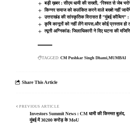
बड़ी ख़बर : सीएम धामी की सख्ती, ‘रिश्वत से जेब भरोगे 
किन्नर समाज को कलंकित करने वाले बख्शे नहीं जायेंग
उत्तराखंड की सांस्कृतिक विरासत है ”मुंबई कौथिग” :
कृषि कानूनों को नहीं लेंगे वापस,और कोई प्रस्ताव ह
त्यूनी अग्निकांड: जिलाधिकारी ने दिए घटना की मजिस
TAGGED:
CM Pushkar Singh Dhami
MUMBAI
Share This Article
PREVIOUS ARTICLE
Investors Summit News : CM धामी की किस्मत बुलंद,
मुंबई में 30200 करोड़ के MoU