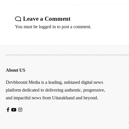
Leave a Comment
You must be
logged in
to post a comment.
About US
Devbhoomi Media is a leading, unbiased digital news
platform dedicated to delivering authentic, progressive,
and impactful news from Uttarakhand and beyond.