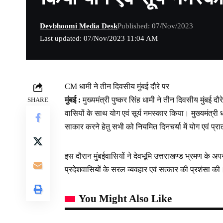
Devbhoomi Media Desk
Published: 07/Nov/2023
Last updated: 07/Nov/2023 11:04 AM
CM धामी ने तीन दिवसीय मुंबई दौरे पर
मुंबई :
मुख्यमंत्री पुष्कर सिंह धामी ने तीन दिवसीय मुंबई द
SHARE
वासियों के साथ योग एवं सूर्य नमस्कार किया। मुख्यमंत्री 
साकार करने हेतु सभी को नियमित दिनचर्या में योग एवं प
इस दौरान मुंबईवासियों ने देवभूमि उत्तराखण्ड भ्रमण के अप
प्रदेशवासियों के सरल व्यवहार एवं सत्कार की प्रशंसा की
You Might Also Like