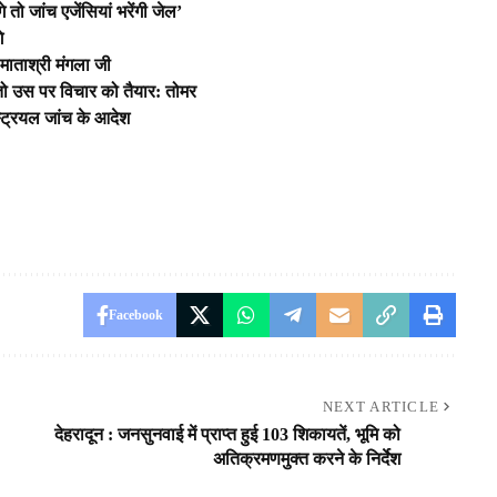
तो जांच एजेंसियां भरेंगी जेल’
े
 माताश्री मंगला जी
ो तो उस पर विचार को तैयार: तोमर
्ट्रियल जांच के आदेश
Facebook
NEXT ARTICLE
देहरादून : जनसुनवाई में प्राप्त हुई 103 शिकायतें, भूमि को
अतिक्रमणमुक्त करने के निर्देश