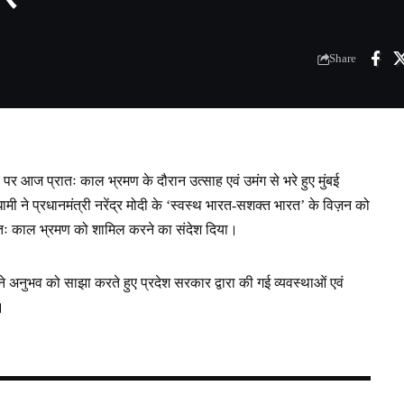
Share
ौरे पर आज प्रातः काल भ्रमण के दौरान उत्साह एवं उमंग से भरे हुए मुंबई
धामी ने प्रधानमंत्री नरेंद्र मोदी के ‘स्वस्थ भारत-सशक्त भारत’ के विज़न को
्रातः काल भ्रमण को शामिल करने का संदेश दिया।
ने अनुभव को साझा करते हुए प्रदेश सरकार द्वारा की गई व्यवस्थाओं एवं
।