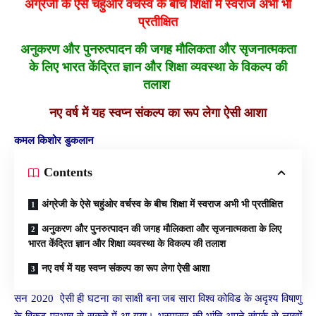
अंग्रेजी के ऐसे चहुंओर वर्चस्व के बीच शिक्षा में स्वराज अभी भी
प्रतीक्षित
अनुकरण और पुनरुत्पादन की जगह मौलिकता और सृजनात्मकता
के लिए भारत केंद्रित ज्ञान और शिक्षा व्यवस्था के विकल्प की
तलाश
नए वर्ष में यह स्वप्न संकल्प का रूप लेगा ऐसी आशा
कमल किशोर डुकलान
Contents
अंग्रेजी के ऐसे चहुंओर वर्चस्व के बीच शिक्षा में स्वराज अभी भी प्रतीक्षित
अनुकरण और पुनरुत्पादन की जगह मौलिकता और सृजनात्मकता के लिए
भारत केंद्रित ज्ञान और शिक्षा व्यवस्था के विकल्प की तलाश
नए वर्ष में यह स्वप्न संकल्प का रूप लेगा ऐसी आशा
सन 2020 ऐसी ही घटना का साक्षी बना जब सारा विश्व कोविड के अदृश्य विषाणु