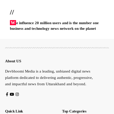
//
W
e influence 20 million users and is the number one
business and technology news network on the planet
About US
Devbhoomi Media is a leading, unbiased digital news
platform dedicated to delivering authentic, progressive,
and impactful news from Uttarakhand and beyond.
Quick Link
Top Categories