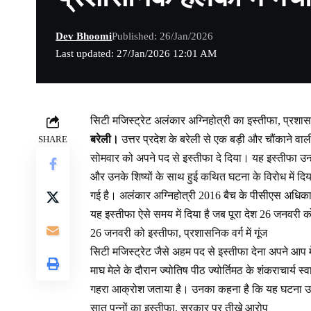
Dev Bhoomi
Published: 26/Jan/2026
Last updated: 27/Jan/2026 12:01 AM
सिटी मजिस्ट्रेट अलंकार अग्निहोत्री का इस्तीफा, प्रशास
बरेली।
उत्तर प्रदेश के बरेली से एक बड़ी और चौंकाने वा
SHARE
सोमवार को अपने पद से इस्तीफा दे दिया। यह इस्तीफा उन्हों
और उनके शिष्यों के साथ हुई कथित घटना के विरोध में दि
गई है। अलंकार अग्निहोत्री 2016 बैच के पीसीएस अधिकारी है
यह इस्तीफा ऐसे समय में दिया है जब पूरा देश 26 जनवरी 
26 जनवरी को इस्तीफा, प्रशासनिक वर्ग में गूंज
सिटी मजिस्ट्रेट जैसे अहम पद से इस्तीफा देना अपने आप म
माघ मेले के दौरान ज्योतिष पीठ ज्योर्तिमठ के शंकराचार्य 
गहरा आक्रोश जताया है। उनका कहना है कि यह घटना उन
सात पन्नों का इस्तीफा, सरकार पर तीखे आरोप