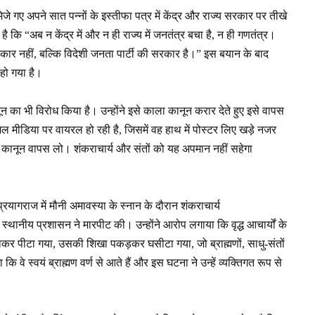
े गए अपने सात पन्नों के इस्तीफा पत्र में केंद्र और राज्य सरकार पर तीखे
ा है कि “अब न केंद्र में और न ही राज्य में जनतंत्र बचा है, न ही गणतंत्र।
रकार नहीं, बल्कि विदेशी जनता पार्टी की सरकार है।” इस बयान के बाद
हो गया है।
ून का भी विरोध किया है। उन्होंने इसे काला कानून करार देते हुए इसे वापस
शल मीडिया पर वायरल हो रही है, जिसमें वह हाथ में पोस्टर लिए खड़े नजर
 कानून वापस लो। शंकराचार्य और संतों को यह अपमान नहीं सहेगा
प्रयागराज में मौनी अमावस्या के स्नान के दौरान शंकराचार्य
थ स्थानीय प्रशासन ने मारपीट की। उन्होंने आरोप लगाया कि वृद्ध आचार्यों के
राकर पीटा गया, उसकी शिखा पकड़कर घसीटा गया, जो ब्राह्मणों, साधु-संतों
कि वे स्वयं ब्राह्मण वर्ण से आते हैं और इस घटना ने उन्हें व्यक्तिगत रूप से