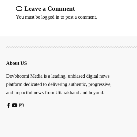
Leave a Comment
You must be
logged in
to post a comment.
About US
Devbhoomi Media is a leading, unbiased digital news
platform dedicated to delivering authentic, progressive,
and impactful news from Uttarakhand and beyond.