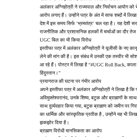
अलंकार अग्निहोत्री ने राज्यपाल और निर्वाचन आयोग को भेज
आरोप लगाए हैं। उन्होंने पत्र के अंत में साफ शब्दों में लिख
देश में इस समय सिर्फ ‘भ्रमतंत्र’ चल रहा है। यह देशी स
राजनीतिक और प्रशासनिक हलकों में चर्चाओं का दौर तेज 
UGC बिल का भी किया विरोध
इस्तीफा पत्र में अलंकार अग्निहोत्री ने यूजीसी के नए कान
लेने की मांग की है। इस संबंध में उनकी एक तस्वीर भी सो
आ रहे हैं। पोस्टर में लिखा है “#UGC Roll Back, काला
हिंदुस्तान।”
प्रयागराज की घटना पर गंभीर आरोप
अपने इस्तीफा पत्र में अलंकार अग्निहोत्री ने लिखा है कि 
अविमुक्तेश्वरानंद, उनके शिष्य, बटुक और ब्राह्मणों के सा
साथ दुर्व्यवहार किया गया, बटुक ब्राह्मण को जमीन पर गि
का धार्मिक और सांस्कृतिक प्रतीक है , उन्होंने यह भी लिखा 
झकझोर दिया है।
ब्राह्मण विरोधी मानसिकता का आरोप