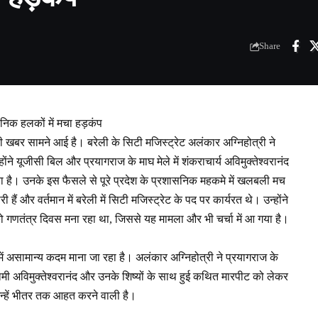
Share
निक हलकों में मचा हड़कंप
ली खबर सामने आई है। बरेली के सिटी मजिस्ट्रेट अलंकार अग्निहोत्री ने
ने यूजीसी बिल और प्रयागराज के माघ मेले में शंकराचार्य अविमुक्तेश्वरानंद
या है। उनके इस फैसले से पूरे प्रदेश के प्रशासनिक महकमे में खलबली मच
ं और वर्तमान में बरेली में सिटी मजिस्ट्रेट के पद पर कार्यरत थे। उन्होंने
को गणतंत्र दिवस मना रहा था, जिससे यह मामला और भी चर्चा में आ गया है।
ें असामान्य कदम माना जा रहा है। अलंकार अग्निहोत्री ने प्रयागराज के
स्वामी अविमुक्तेश्वरानंद और उनके शिष्यों के साथ हुई कथित मारपीट को लेकर
्हें भीतर तक आहत करने वाली है।