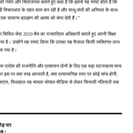
 को गंभीर और चिंताजनक बताते हुए कहा है कि इससे यह स्पष्ट होता है कि
धी विचारधारा के तहत काम कर रही है और साधु-संतों की अस्मिता के साथ
क सामान्य ब्राह्मण की आत्मा को कंपा देती हैं।”
रदेश सिविल सेवा 2019 बैच का राजपत्रित अधिकारी बताते हुए अपनी शिक्षा
किया है। उन्होंने यह स्पष्ट किया कि उनका यह फैसला किसी व्यक्तिगत लाभ
या गया है।
ेना प्रदेश की राजनीति और प्रशासन दोनों के लिए एक बड़ा घटनाक्रम माना
 इस पर क्या रुख अपनाती है, क्या प्रशासनिक स्तर पर कोई जांच होगी,
ा जाएगा, फिलहाल यह मामला सोशल मीडिया से लेकर सियासी गलियारों तक
ोड़ पार
हे !