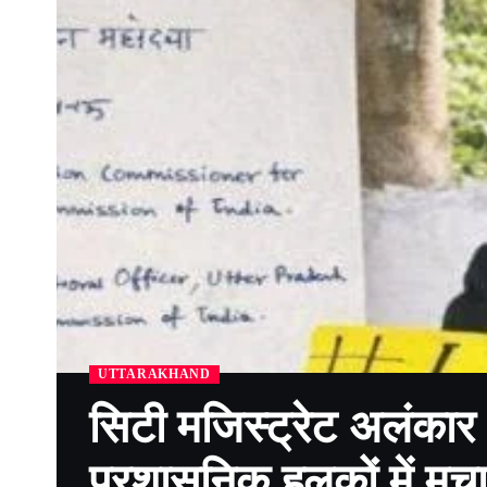
UTTARAKHAND
सिटी मजिस्ट्रेट अलंकार 
प्रशासनिक हलकों में मचा