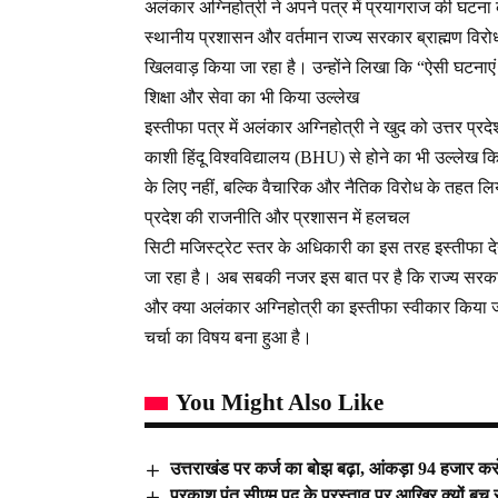
अलंकार अग्निहोत्री ने अपने पत्र में प्रयागराज की घटना
स्थानीय प्रशासन और वर्तमान राज्य सरकार ब्राह्मण विरो
खिलवाड़ किया जा रहा है। उन्होंने लिखा कि “ऐसी घटनाएं ए
शिक्षा और सेवा का भी किया उल्लेख
इस्तीफा पत्र में अलंकार अग्निहोत्री ने खुद को उत्तर प्
काशी हिंदू विश्वविद्यालय (BHU) से होने का भी उल्लेख 
के लिए नहीं, बल्कि वैचारिक और नैतिक विरोध के तहत लि
प्रदेश की राजनीति और प्रशासन में हलचल
सिटी मजिस्ट्रेट स्तर के अधिकारी का इस तरह इस्तीफा द
जा रहा है। अब सबकी नजर इस बात पर है कि राज्य सरकार
और क्या अलंकार अग्निहोत्री का इस्तीफा स्वीकार किय
चर्चा का विषय बना हुआ है।
You Might Also Like
उत्तराखंड पर कर्ज का बोझ बढ़ा, आंकड़ा 94 हजार कर
प्रकाश पंत सीएम पद के प्रस्ताव पर आखिर क्यों बच र