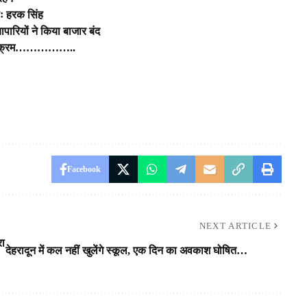
ीः हरक सिंह
यापारियों ने किया बाजार बंद
 कार्यक्रम……………..
Facebook
NEXT ARTICLE
रा
देहरादून में कल नहीं खुलेंगे स्कूल, एक दिन का अवकाश घोषित…