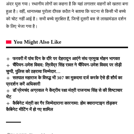
अंदर घुस गया। स्थानीय लोगों का कहना है कि यहां लगातार वाहनों को खतरा बना
हुआ है। वहीं, थानाध्यक्ष पुरोला दीपक कठैत ने बताया कि घटना से किसी भी बच्चे
को चोट नहीं आई है। सभी बच्चे सुरक्षित हैं, जिन्हें दूसरी बस से लाखामंडल दर्शन
के लिए भेजा गया है।
You Might Also Like
फरवरी में पांच दिन के दौरे पर देहरादून आएंगे संघ प्रमुख मोहन भागवत
चैंपियन-उमेश विवाद: त्रिवेंद्र सिंह रावत ने चैंपियन-उमेश विवाद पर तोड़ी
चुप्पी, पुलिस को ठहराया जिम्मेदार…
सतपाल महाराज के विरुद्ध भी 307 का मुकदमा दर्ज करके ऐसे ही शौर्य का
प्रदर्शन करें अधिकारी
डॉ प्रेमचंद अग्रवाल ने केंद्रीय रक्षा मंत्री राजनाथ सिंह से की शिष्टाचार
भेंट
कैबिनेट मंत्री का गैर जिम्मेदाराना कारनामा: होम क्वारान्टाइन तोड़कर
कैबिनेट मीटिंग में हो गए शामिल