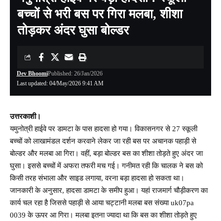
बच्चों से भरी बस पर गिरा मलबा, शीशा
तोड़कर अंदर घुसा बोल्डर
Dev Bhoomi
Published: 26/Jan/2026
Last updated: 04/May/2026 9:41 AM
उत्तरकाशी।
यमुनोत्री हाईवे पर डामटा के पास हादसा हो गया। विकासनगर से 27 स्कूली
बच्चों को लाखामंडल दर्शन करवाने लेकर जा रही बस पर अचानक पहाड़ी से
बोल्डर और मलबा आ गिरा। वहीं, बड़ा बोल्डर बस का शीशा तोड़ते हुए अंदर जा
घुसा। इससे बच्चों में अफरा तफरी मच गई। गनीमत रही कि चालक ने बस को
किसी तरह संभाला और साइड लगाया, वरना बड़ा हादसा हो सकता था।
जानकारी के अनुसार, हादसा डामटा के समीप हुआ। यहां राजमार्ग चौड़ीकरण का
कार्य चल रहा है जिससे पहाड़ी से आया चट्टानी मलबा बस संख्या uk07pa
0039 के ऊपर आ गिरा। मलबा इतना ज्यादा था कि बस का शीशा तोड़ते हुए