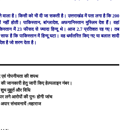
वाला है। किसी को भी दी जा सकती है। उत्तराखंड में पता लगा है कि 200
ं नहीं होती। पाकिस्तान, बांग्लादेश, अफगानिस्तान मुस्लिम देश हैं। वहां
किस्तान में 23 फीसद से ज्यादा हिन्दू थे। आज 2.7 प्रतिशत रह गए। तब
 साफ है कि पाकिस्तान में हिन्दू घटा। वह धर्मातरित किए गए या बलात शादी
देश है जो शरण देता है।
द एवं गोपनीयता की शपथ
ी जानकारी हेतु जारी किए हेल्पलाइन नंबर।
ुभ मुहूर्त और विधि
पर लगे आरोपों की पुनः होगी जांच
ी अपार संभावनायें :महाराज