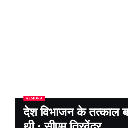
ALMORA
देश विभाजन के तत्काल 
थी : सीएम त्रिवेंद्र