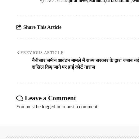
TAGGED:
capital news
National
Uttarakhand
Wor
Share This Article
PREVIOUS ARTICLE
नैनीसार जमीन आवंटन मामले में राज्य सरकार के द्वारा जबाब नही
दाखिल किए जाने पर हाई कोर्ट नाराज़
Leave a Comment
You must be
logged in
to post a comment.