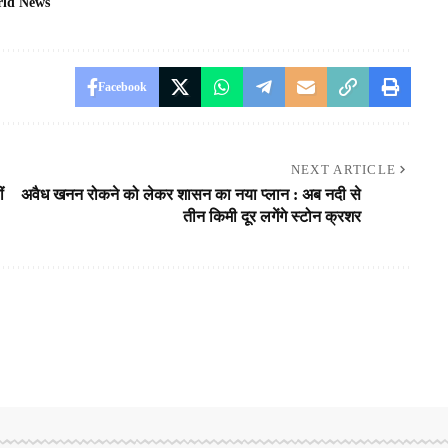
ld News
Facebook
NEXT ARTICLE
ं
अवैध खनन रोकने को लेकर शासन का नया प्लान : अब नदी से
तीन किमी दूर लगेंगे स्टोन क्रशर