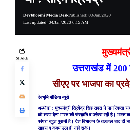
Devbhoomi Media Desk
Published: 03/Jan/2020
Last updated: 04/Jan/2020 6:15 AM
मुख्यमंत्
SHARE
उत्तराखंड में 200
सीएए पर भाजपा का प्रद
देवभूमि मीडिया ब्यूरो
अल्मोड़ा :
मुख्यमंत्री त्रिवेंद्र सिंह रावत ने नागरिकता
को शरण देना भारत की संस्कृति व परंपरा रही है। भारत 
परंपरा बहुत पुरानी है। देश विभाजन के तत्काल बाद ही 
साहस व कदम उठा ही नहीं सके।