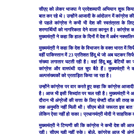
सीएए को लेकर भाजपा ने प्रदेशव्यापी अभियान शुरू किया है
बात कर रहे थे। उन्होंने आजादी के आंदोलन में कांग्रेस 
से पहले कांग्रेस ने कभी भी देश की स्वतंत्रता के ल
शरणार्थियों को नागरिकता देने वाला कानून है। कांग्रे
मुख्यमंत्री ने कहा कि हाल के दिनों में देश में अर्बन नक्स
मुख्यमंत्री ने कहा कि देश के विभाजन के वक्त भारत में 
वहीं पाकिस्तान में 23 प्रतिशत हिंदू थे जो अब घटकर सिर्
संख्या लगातार घटती रही है। वहां हिंदू बहू, बेटियों 
कांग्रेस और वामपंथी दल चुप बैठे हैं। मुख्यमंत्री न
अल्पसंख्यकों को प्रताड़ित किया जा रहा है।
उन्होंने कांग्रेस पर वार करते हुए कहा कि कांग्रेस आज
है। आज भी इसी सिध्दांत पर चल रही है। मुख्यमंत्री ने आ
दौरान भी अंग्रेजों की सत्ता के लिए सेफ्टी वॉल की तरह
तक अनुमति नहीं मिली थी। सीएम बोले जरूरत इस बात क
लेकिन ऐसा नहीं हो सका। प्रधानमंत्री मोदी ने साहस
मुख्यमंत्री ने टिप्पणी की कि कांग्रेस ने कभी देश की आ
रही। सीएम यही नहीं रुके। बोले, कांग्रेस आज भी अंग्