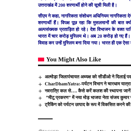
उत्तराखंड में 200 शरणार्थी होने की सूची मिली है।
सीएम ने कहा, नागरिकता संशोधन अधिनियम नागरिकता देने 
शरणार्थी हैं। विपक्ष पूछ रहा कि मुसलमानों की बात क्यो
अल्पसंख्यक प्रताड़ित हो रहे। देश विभाजन के वक्त पा
भारत में चार करोड़ मुस्लिम थे। अब 20 करोड़ हो गए हैं।
विवाह कर उन्हें मुस्लिम बना दिया गया। भारत ही एक ऐसा 
You Might Also Like
अल्मोड़ा जिलापंचायत अध्यक्ष को सीडीओ ने दिलाई प
CharDhamYatra:-पर्यटन विभाग ने चारधाम यात्रा क
नवरात्रि कल से…. कैसे करें कलश की स्थापना जानें श
”मीटू प्रकरण” में नया मोड़ भाजपा नेता संजय कुमार 
ट्रैकिंग को पर्यटन उत्पाद के रूप में विकसित करने क