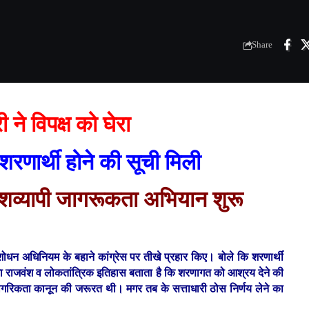
Share
री ने विपक्ष को घेरा
 शरणार्थी होने की सूची मिली
ेशव्यापी जागरूकता अभियान शुरू
 संशोधन अधिनियम के बहाने कांग्रेस पर तीखे प्रहार किए। बोले कि शरणार्थी
का राजवंश व लोकतांत्रिक इतिहास बताता है कि शरणागत को आश्रय देने की
नागरिकता कानून की जरूरत थी। मगर तब के सत्ताधारी ठोस निर्णय लेने का