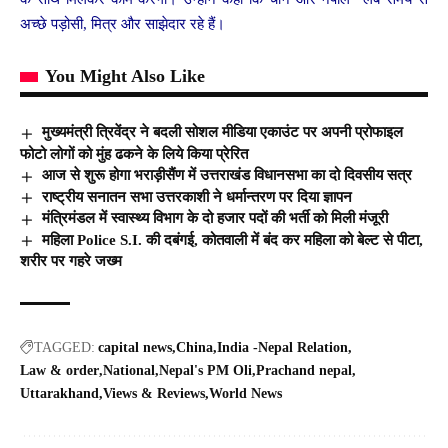
अच्छे पड़ोसी, मित्र और साझेदार रहे हैं।
You Might Also Like
मुख्यमंत्री त्रिवेंद्र ने बदली सोशल मीडिया एकाउंट पर अपनी प्रोफाइल
फोटो लोगों को मुंह ढकने के लिये किया प्रेरित
आज से शुरू होगा भराड़ीसैंण में उत्तराखंड विधानसभा का दो दिवसीय सत्र
राष्ट्रीय सनातन सभा उत्तरकाशी ने धर्मान्तरण पर दिया ज्ञापन
मंत्रिमंडल में स्वास्थ्य विभाग के दो हजार पदों की भर्ती को मिली मंजूरी
महिला Police S.I. की दबंगई, कोतवाली में बंद कर महिला को बेल्ट से पीटा,
शरीर पर गहरे जख्म
TAGGED:
capital news
China
India -Nepal Relation
Law & order
National
Nepal's PM Oli
Prachand nepal
Uttarakhand
Views & Reviews
World News