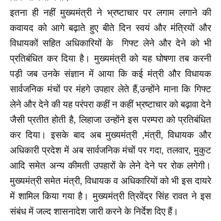
इतना ही नहीं मुख्यमंत्री ने भ्रष्टाचार पर लगाम लगाने की
कवायद को आगे बढ़ाते हुए बीते दिन स्वयं और मंत्रियों और
विधायकों सहित अधिकारियों के गिफ्ट लेने और देने को भी
प्रतिबंधित कर दिया है। मुख्यमंत्री को यह घोषणा तब करनी
पड़ी जब उनके संज्ञान में आया कि कई मंत्री और विधायक
सार्वजनिक मंचों पर मंहगे उपहार लेते हैं,उन्होंने माना कि गिफ्ट
लेने और देने की यह परंपरा कहीं न कहीं भ्रष्टाचार को बढ़ावा देने
जैसी प्रतीत होती है, लिहाजा उन्होंने इस परम्परा को प्रतिबंधित
कर दिया। इसके बाद अब मुख्यमंत्री ,मंत्री, विधायक और
अधिकारी प्रदेश में अब सार्वजनिक मंचों पर गदा, तलवार, मुकुट
आदि समेत अन्य कीमती उपहारों के लेने देने पर रोक लगेगी।
मुख्यमंत्री समेत मंत्री, विधायक व अधिकारियों को भी इस दायरे
में शामिल किया गया है। मुख्यमंत्री त्रिवेंद्र सिंह रावत ने इस
संबंध में जल्द शासनादेश जारी करने के निर्देश दिए हैं।