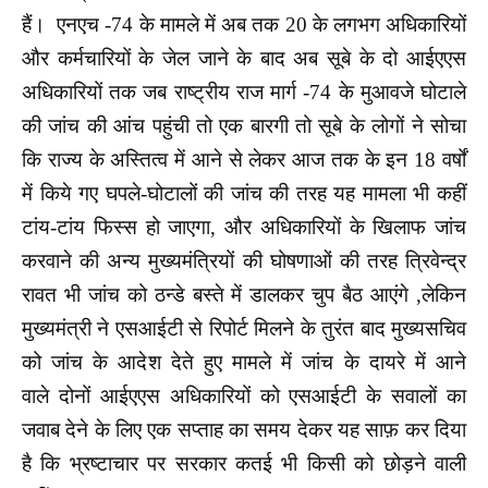
हैं। एनएच -74 के मामले में अब तक 20 के लगभग अधिकारियों
और कर्मचारियों के जेल जाने के बाद अब सूबे के दो आईएएस
अधिकारियों तक जब राष्ट्रीय राज मार्ग -74 के मुआवजे घोटाले
की जांच की आंच पहुंची तो एक बारगी तो सूबे के लोगों ने सोचा
कि राज्य के अस्तित्व में आने से लेकर आज तक के इन 18 वर्षों
में किये गए घपले-घोटालों की जांच की तरह यह मामला भी कहीं
टांय-टांय फिस्स हो जाएगा, और अधिकारियों के खिलाफ जांच
करवाने की अन्य मुख्यमंत्रियों की घोषणाओं की तरह त्रिवेन्द्र
रावत भी जांच को ठन्डे बस्ते में डालकर चुप बैठ आएंगे ,लेकिन
मुख्यमंत्री ने एसआईटी से रिपोर्ट मिलने के तुरंत बाद मुख्यसचिव
को जांच के आदेश देते हुए मामले में जांच के दायरे में आने
वाले दोनों आईएएस अधिकारियों को एसआईटी के सवालों का
जवाब देने के लिए एक सप्ताह का समय देकर यह साफ़ कर दिया
है कि भ्रष्टाचार पर सरकार कतई भी किसी को छोड़ने वाली