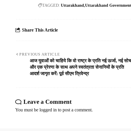
TAGGED:
Uttarakhand
Uttarakhand Governmen
Share This Article
PREVIOUS ARTICLE
आज युवाओं को चाहिये कि वो राष्ट्र के प्रति नई ऊर्जा, नई सो
और एक प्रेरणा के साथ अपने स्वतंत्रता सेनानियों के प्रति
आदर्श जागृत करें: पूर्व सीएम त्रिवेन्द्र
Leave a Comment
You must be
logged in
to post a comment.