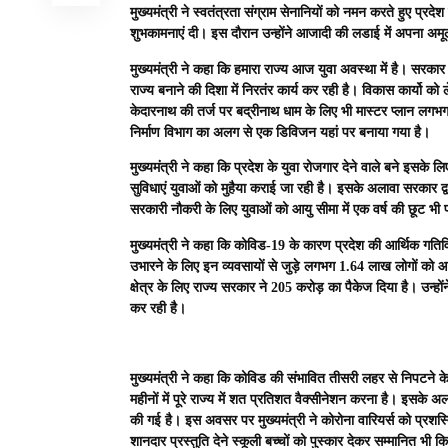
मुख्यमंत्री ने स्वतंत्रता संग्राम सेनानियों को नमन करते हुए प्र
शुभकामनाएं दी। इस दौरान उन्होंने आजादी की लडाई में अपना अमूल्
मुख्यमंत्री ने कहा कि हमारा राज्य आज युवा अवस्था में है। सरकार 
राज्य बनाने की दिशा में निरतंर कार्य कर रही है। विकास कार्यो को
केदारनाथ की तर्ज पर बद्रीनाथ धाम के लिए भी मास्टर प्लान लगभग 
निर्माण विभाग का अलग से एक डिविजन यहां पर बनाया गया है।
मुख्यमंत्री ने कहा कि प्रदेश के युवा रोजगार देने वाले बने इसके
सुविधाएं युवाओं को मुहैया कराई जा रही है। इसके अलावा सरकार द्व
सरकारी नौकरी के लिए युवाओं को आयु सीमा में एक वर्ष की छूट भी 
मुख्यमंत्री ने कहा कि कोविड-19 के कारण प्रदेश की आर्थिक गतिविध
उभारने के लिए इन व्यवसायों से जुड़े लगभग 1.64 लाख लोगों को आर्
क्षेत्र के लिए राज्य सरकार ने 205 करोड़ का पैकेज दिया है। उन्ह
कर रही है।
मुख्यमंत्री ने कहा कि कोविड की संभावित तीसरी लहर से निपटने के 
महीनों में पूरे राज्य में शत प्रतिशत वैक्सीनेशन करना है। इसके अला
की गई है। इस अवसर पर मुख्यमंत्री ने कोरोना वारियर्स को प्रशस्ति
शानदार प्रस्तुति देने स्कूली बच्चों को पुस्कार देकर सम्मानित भी 