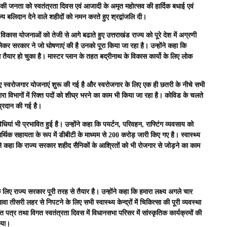
देश की जनता को स्वतंत्रता दिवस एवं आजादी के अमृत महोत्सव की हार्दिक बधाई एवं
य बलिदान देने वाले शहीदों को नमन करते हुए श्रद्वांजलि दी।
विकास योजनाओं को तेजी से आगे बढाते हुए उत्तराखंड राज्य को पूरे देश में अग्रणी
 लेकर सरकार ने जो घोषणाएं की है उनको पूरा किया जा रहा है। उन्होंने कहा कि
तैयार हो चुका है। मास्टर प्लान के तहत बद्रीनाथ के विकास कार्यो के लिए लोक
 लिए स्वरोजगार योजनाएं शुरू की गई है और स्वरोजगार के लिए एक ही छतरी के नीचे सभी
ारा विभागों में रिक्त पदों को शीघ्र भरने का काम भी किया जा रहा है। कोविड के चलते
प्रदान की गई है।
ियां भी प्रभावित हुई है। उन्होंने कहा कि पयर्टन, परिवहन, राफ्टिंग व्यवसाय को
थिक सहायता के रूप में डीबीटी के माध्यम से 200 करोड़ जारी किए गए है। स्वास्थ्य
ोंने कहा कि राज्य सरकार शहीद सैनिकों के आश्रितों को भी रोजगार से जोड़ने का काम
लिए राज्य सरकार पूरी तरह से तैयार है। उन्होंने कहा कि हमारा लक्ष्य अगले चार
वा तीसरी लहर से निपटने के लिए सभी स्वास्थ्य केन्द्रों में चिकित्सा की पूरी व्यवस्था
 पत्र तथा विगत स्वतंत्रता दिवस में विधानसभा परिसर में सांस्कृतिक कार्यक्रमों की
किया।