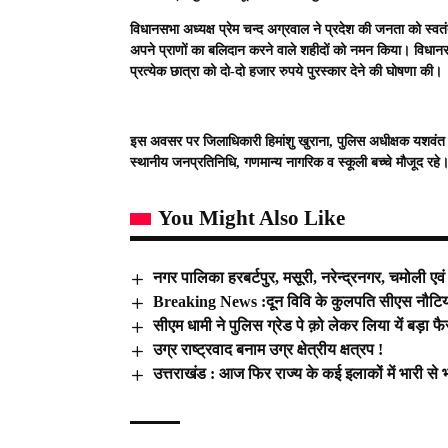
विधानसभा अध्यक्ष प्रेम चन्द अग्रवाल ने प्रदेश की जनता को स्वत
अपने प्राणों का बलिदान करने वाले शहीदों को नमन किया। विधानसभा प
प्रत्येक छात्रा को दो-दो हजार रुपये पुरस्कार देने की घोषणा की।
इस अवसर पर जिलाधिकारी हिमांशु खुराना, पुलिस अधीक्षक यशवंत
स्थानीय जनप्रतिनिधि, गणमान्य नागरिक व स्कूली बच्चे मौजूद रहे
You Might Also Like
नगर पालिका हरबर्टपुर, मसूरी, नरेन्द्रनगर, चमोली एवं
Breaking News :दून विवि के कुलपति सीएस नौटियाल
सीएम धामी ने पुलिस ग्रेड पे क़ो लेकर लिया यें बड़ा फ
उग्र राष्ट्रवाद बनाम उग्र क्षेत्रीय क्षत्रप !
उत्तराखंड : आज फिर राज्य के कई इलाकों में भारी से 