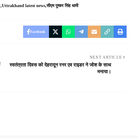
t
Uttrakhand latest news
सीएम पुष्कर सिंह धामी
Facebook
NEXT ARTICLE
च
स्वतंत्रता दिवस को देहरादून रनर एव राइडर ने जोश के साथ
मनाया।