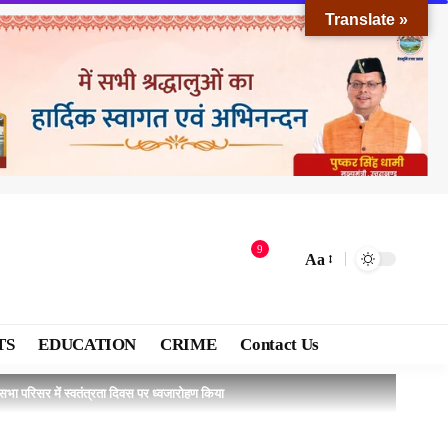
Translate »
9
Aa
TS
EDUCATION
CRIME
Contact Us
ानसभा परिसर में स्वतंत्रता दिवस पर ध्वजारोहण किया