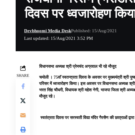
दिवस पर ध्वजारोहण किय
Devbhoomi Media Desk
Published: 15/Aug/2021
Last updated: 15/Aug/2021 3:52 PM
विधानसभा अध्यक्ष श्री प्रेमचंद अग्रवाल भी रहे मौजूद
SHARE
चमोली ।
75वाॅ स्वतन्त्रता दिवस के अवसर पर मुख्यमंत्री श्री पुष
परिसर में ध्वजारोहण किया। इस अवसर पर विधानसभा अध्यक्ष श्री प
भरत सिंह चौधरी, विधायक श्री महेश नेगी, भाजपा जिला श्री अध्यक्ष
मौजूद रहे।
स्वतंत्रता दिवस पर सरस्वती विद्या मंदिर गैरसैण की छात्राओं द्वारा