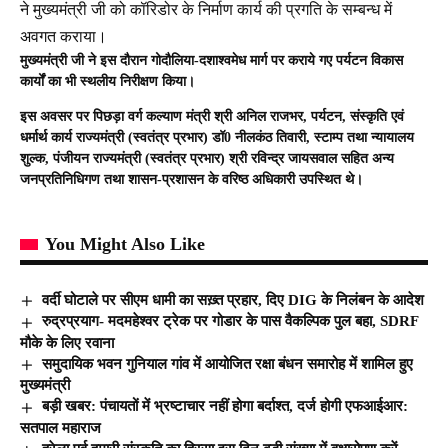
ने मुख्यमंत्री जी को कॉरिडोर के निर्माण कार्य की प्रगति के सम्बन्ध में
अवगत कराया।
मुख्यमंत्री जी ने इस दौरान गोदौलिया-दशाश्वमेध मार्ग पर कराये गए पर्यटन विकास
कार्यों का भी स्थलीय निरीक्षण किया।
इस अवसर पर पिछड़ा वर्ग कल्याण मंत्री श्री अनिल राजभर, पर्यटन, संस्कृति एवं
धर्मार्थ कार्य राज्यमंत्री (स्वतंत्र प्रभार) डॉ0 नीलकंठ तिवारी, स्टाम्प तथा न्यायालय
शुल्क, पंजीयन राज्यमंत्री (स्वतंत्र प्रभार) श्री रविन्द्र जायसवाल सहित अन्य
जनप्रतिनिधिगण तथा शासन-प्रशासन के वरिष्ठ अधिकारी उपस्थित थे।
You Might Also Like
वर्दी घोटाले पर सीएम धामी का सख़्त प्रहार, दिए DIG के निलंबन के आदेश
रुद्रप्रयाग- मदमहेश्वर ट्रेक पर गोडार के पास वैकल्पिक पुल बहा, SDRF
मौके के लिए रवाना
समुदायिक भवन गुनियाल गांव में आयोजित रक्षा बंधन समारोह में शामिल हुए
मुख्यमंत्री
बड़ी खबर: पंचायतों में भ्रष्टाचार नहीं होगा बर्दाश्त, दर्ज होगी एफआईआर:
सतपाल महाराज