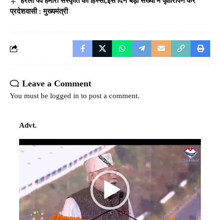
हरेला पर्व हमारी संस्कृति का हिस्सा,इस दिन बड़ी संख्या में वृक्षारोपण करें
प्रदेशवासी : मुख्यमंत्री
Leave a Comment
You must be
logged in
to post a comment.
Advt.
Video
Player