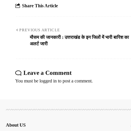
Share This Article
PREVIOUS ARTICLE
मौसम की जानकारी : उत्तराखंड के इन जिलों में भारी बारिश का
अलर्ट जारी
Leave a Comment
You must be
logged in
to post a comment.
About US