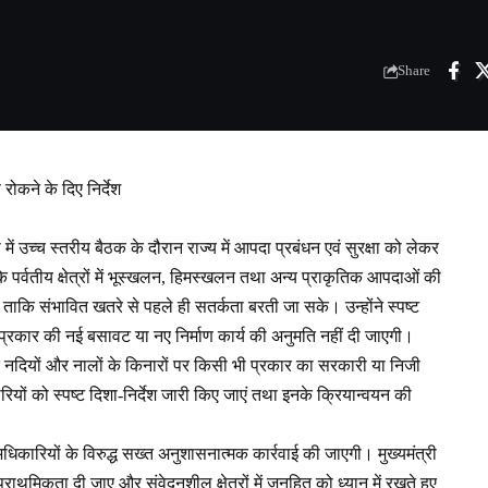
Share
ण रोकने के दिए निर्देश
 में उच्च स्तरीय बैठक के दौरान राज्य में आपदा प्रबंधन एवं सुरक्षा को लेकर
 के पर्वतीय क्षेत्रों में भूस्खलन, हिमस्खलन तथा अन्य प्राकृतिक आपदाओं की
, ताकि संभावित खतरे से पहले ही सतर्कता बरती जा सके। उन्होंने स्पष्ट
 प्रकार की नई बसावट या नए निर्माण कार्य की अनुमति नहीं दी जाएगी।
और नदियों और नालों के किनारों पर किसी भी प्रकार का सरकारी या निजी
ियों को स्पष्ट दिशा-निर्देश जारी किए जाएं तथा इनके क्रियान्वयन की
 अधिकारियों के विरुद्ध सख्त अनुशासनात्मक कार्रवाई की जाएगी। मुख्यमंत्री
ाथमिकता दी जाए और संवेदनशील क्षेत्रों में जनहित को ध्यान में रखते हुए