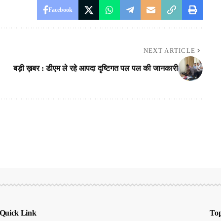
Facebook
NEXT ARTICLE
बड़ी ख़बर : डीएम ले रहे आपदा दृष्टिगत पल पल की जानकारी
Quick Link
Top