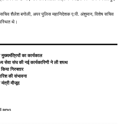
रम, सचिव शैलेश बगोली, अपर पुलिस महानिदेशक ए.पी. अंशुमान, विशेष सचिव
पस्थित थे।
ुख्‍यमंत्रियों का कार्यकाल
वास्थ्य सेवा संघ की नई कार्यकारिणी ने ली शपथ
 किया गिरफ्तार
बारिश की संभावना
 मंत्री मौजूद
d news