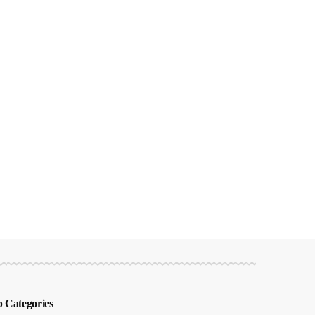
 Categories