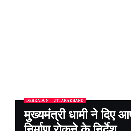
DEHRADUN
UTTARAKHAND
मुख्यमंत्री धामी ने दिए आपद
निर्माण रोकने के निर्देश