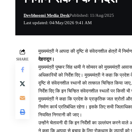
Devbhoomi Media Desk
Published: 11/Aug/2025
Last updated: 04/May/2026 9:41 AM
मुख्यमंत्री ने आपदा की दृष्टि से संवेदनशील क्षेत्रों में निर्मा
देहरादून।
SHARE
मुख्यमंत्री पुष्कर सिंह धामी ने सोमवर को मुख्यमंत्री आवास
अधिकारियों को निर्देश दिए। मुख्यमंत्री ने कहा कि प्रदेश
दृष्टि से संवेदनशील स्थानों को तत्काल चिन्हित किया जाए
निर्देश दिए कि इन चिन्हित संवेदनशील स्थलों पर किसी भी
मुख्यमंत्री ने कहा कि प्रदेश के प्राकृतिक जल स्रोतों 
निर्माण कार्य प्रतिबंधित रहेगा। इसके लिए सभी जिलाधिकार
नियमित निगरानी की जाए।
उन्होंने चेतावनी दी कि इन निर्देशों का उल्लंघन करने वाले
ने कहा कि आपदा से बचाव के लिए रोकथाम के उपायों को प्र