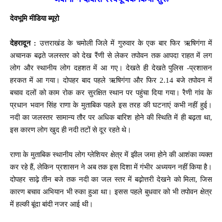
देवभूमि मीडिया ब्यूरो
देहरादून :
उत्तराखंड के चमोली जिले में गुरुवार के एक बार फिर ऋषिगंगा में
अचानक बढ़ते जलस्तर को देख रैंणी से लेकर तपोवन तक आपदा राहत में लग
लोग और स्थानीय लोग दहशत में आ गए। देखते ही देखते पुलिस -प्रशासन
हरकत में आ गया। दोपहर बाद पहले ऋषिगंगा और फिर 2.14 बजे तपोवन में
बचाव दलों को काम रोक कर सुरक्षित स्थान पर पहुंचा दिया गया। रैणी गांव के
प्रधान भवान सिंह राणा के मुताबिक पहले इस तरह की घटनाएं कभी नहीं हुई।
नदी का जलस्तर सामान्य तौर पर अधिक बारिश होने की स्थिति में ही बढ़ता था,
इस कारण लोग खुद ही नदी तटों से दूर रहते थे।
राणा के मुताबिक स्थानीय लोग ग्लेशियर क्षेत्र में झील जमा होने की आशंका व्यक्त
कर रहे हैं, लेकिन प्रशासन ने अब तक इस दिशा में गंभीर अध्ययन नहीं किया है।
दोपहर साढ़े तीन बजे तक नदी का जल स्तर में बढ़ोत्तरी देखने को मिला, जिस
कारण बचाव अभियान भी रुका हुआ था। इसस पहले बुधवार को भी तपोवन क्षेत्र
में हल्की बूंदा बांदी नजर आई थी।