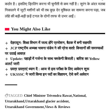
कठोर है। इसलिए ड्रिलिंग करना भी चुनौती से कम नहीं है। सुरंग के अंदर मलबा
निकालने में जुटी मशीनों को भी तब कुछ देर मुश्किल का सामना करना पड़ा, जब
लोहे की बड़ी-बड़ी छड़ें टनल के दोनों तरफ से उभर आईं।
You Might Also Like
देहरादून: शिक्षा विभाग में जल्द होंगे प्रमोशन, बैठक में बनी सहमति
JCP राष्ट्रीय अध्यक्ष भावना पांडेय ने की प्रेस वार्ता! किसानों की समस्याओं
पर उठाई आवाज़
Update: पहाड़ों में गर्जना के साथ चमकेगी बिजली। बारिश का Yellow
अलर्ट जारी
छात्र छात्राएं ध्यान दें : आज से इस परीक्षा के लिए आवेदन शुरू
UKSSSC ने जारी किया इन पदों का विज्ञापन, ऐसे करें आवेदन
TAGGED:
Chief Minister Trivendra Rawat
National
Uttarakhand
Uttarakhand glacier accident
Uttarakhand Government
Views & Reviews